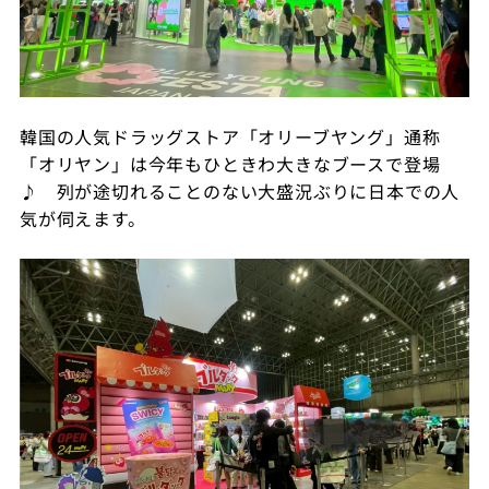
韓国の人気ドラッグストア「オリーブヤング」通称
「オリヤン」は今年もひときわ大きなブースで登場
♪ 列が途切れることのない大盛況ぶりに日本での人
気が伺えます。