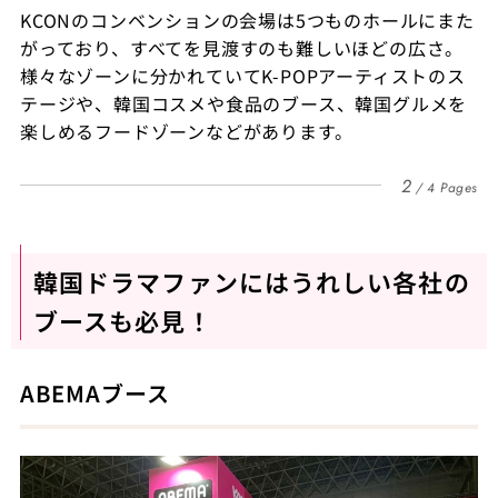
KCONのコンベンションの会場は5つものホールにまた
がっており、すべてを見渡すのも難しいほどの広さ。
様々なゾーンに分かれていてK-POPアーティストのス
テージや、韓国コスメや食品のブース、韓国グルメを
楽しめるフードゾーンなどがあります。
2
4 Pages
韓国ドラマファンにはうれしい各社の
ブースも必見！
ABEMAブース