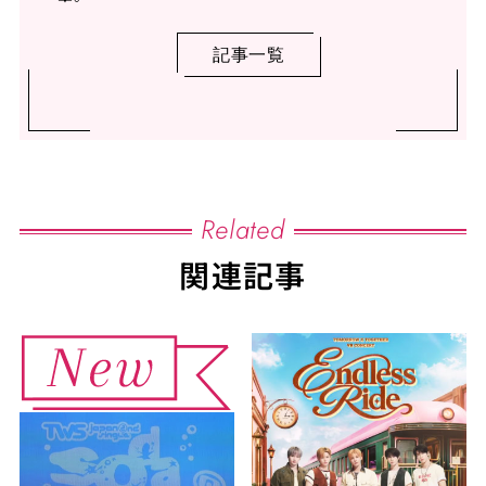
記事一覧
Related
関連記事