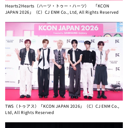
Hearts2Hearts（ハーツ・トゥー・ハーツ） 「KCON
JAPAN 2026」（C）CJ ENM Co., Ltd, All Rights Reserved
TWS（トゥアス）「KCON JAPAN 2026」（C）CJ ENM Co.,
Ltd, All Rights Reserved