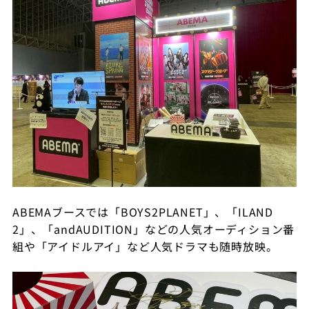
ABEMAブースでは「BOYS2PLANET」、「ILAND
2」、「andAUDITION」などの人気オーディション番
組や「アイドルアイ」など人気ドラマも随時放映。