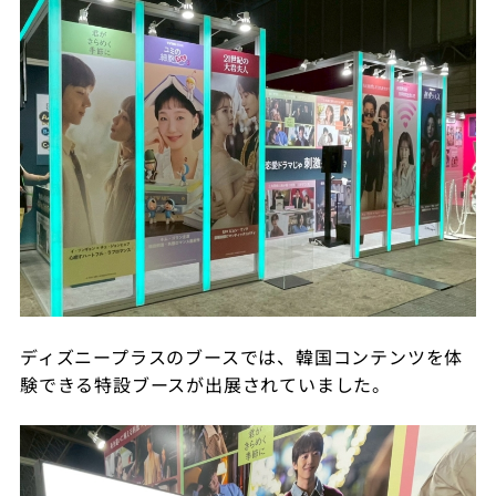
ディズニープラスのブースでは、韓国コンテンツを体
験できる特設ブースが出展されていました。