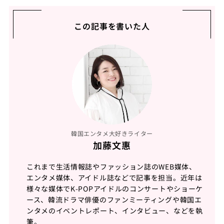
この記事を書いた人
韓国エンタメ大好きライター
加藤文惠
これまで生活情報誌やファッション誌のWEB媒体、
エンタメ媒体、アイドル誌などで記事を担当。近年は
様々な媒体でK-POPアイドルのコンサートやショーケ
ース、韓流ドラマ俳優のファンミーティングや韓国エ
ンタメのイベントレポート、インタビュー、などを執
筆。