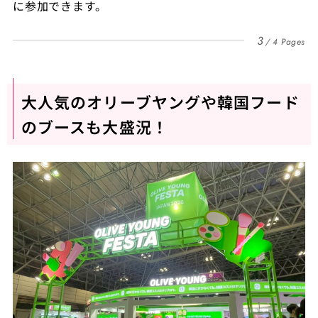
に参加できます。
3
4 Pages
大人気のオリーブヤングや韓国フード
のブースも大盛況！