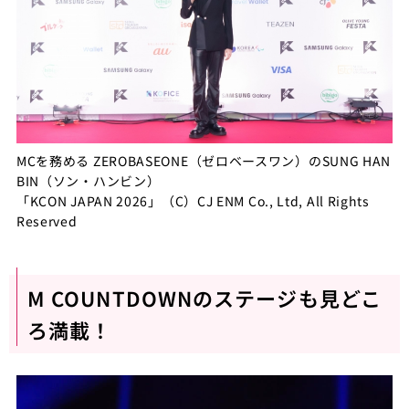
MCを務める ZEROBASEONE（ゼロベースワン）のSUNG HAN
BIN（ソン・ハンビン）
「KCON JAPAN 2026」（C）CJ ENM Co., Ltd, All Rights
Reserved
M COUNTDOWNのステージも見どこ
ろ満載！