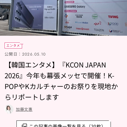
エンタメ
公開日：
2026.05.10
【韓国エンタメ】『KCON JAPAN
2026』今年も幕張メッセで開催！K-
POPやKカルチャーのお祭りを現地か
らリポートします
加藤文惠
この記事の画像一覧を見る（20枚）