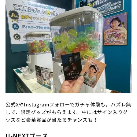
公式XやInstagramフォローでガチャ体験も。ハズレ無
しで、限定グッズがもらえます。中にはサイン入りグ
ッズなど豪華賞品が当たるチャンスも！
U-NEXTブース