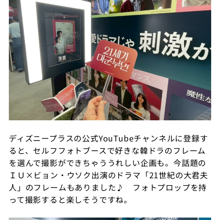
ディズニープラスの公式YouTubeチャンネルに登録す
ると、セルフフォトブースで好きな韓ドラのフレーム
を選んで撮影ができちゃううれしい企画も。今話題の
ＩＵ×ビョン・ウソク出演のドラマ「21世紀の大君夫
人」のフレームもありました♪ フォトプロップを持
って撮影すると楽しそうですね。