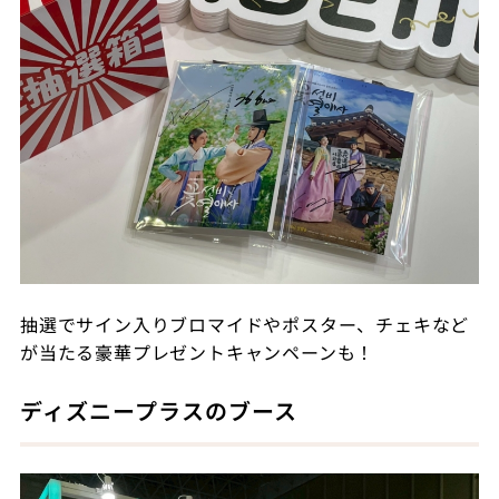
抽選でサイン入りブロマイドやポスター、チェキなど
が当たる豪華プレゼントキャンペーンも！
ディズニープラスのブース