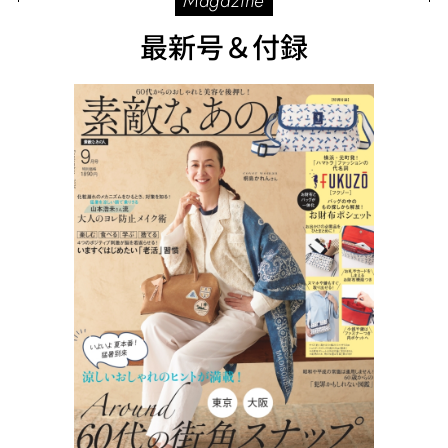
Magazine
最新号＆付録