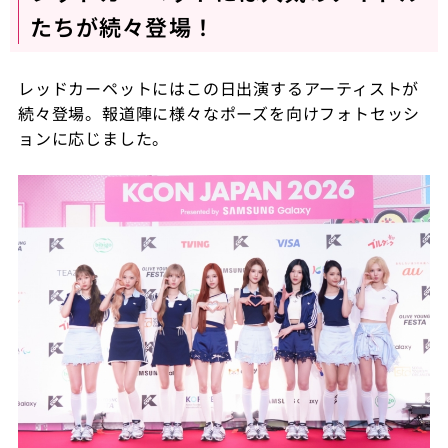
たちが続々登場！
レッドカーペットにはこの日出演するアーティストが
続々登場。報道陣に様々なポーズを向けフォトセッシ
ョンに応じました。