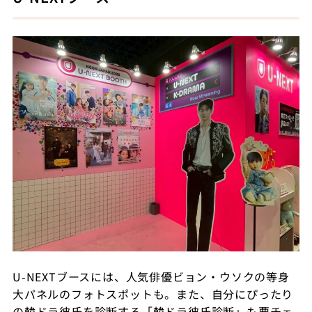
U-NEXTブースには、人気俳優ビョン・ウソクの等身
大パネルのフォトスポットも。また、自分にぴったり
の韓ドラ彼氏を診断する「韓ドラ彼氏診断」も要チェ