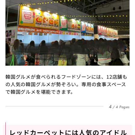
韓国グルメが食べられるフードゾーンには、12店舗も
の人気の韓国グルメが勢ぞろい。専用の食事スペース
で韓国グルメを堪能できます。
4
4 Pages
レッドカーペットには人気のアイドル