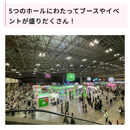
5つのホールにわたってブースやイベ
ントが盛りだくさん！