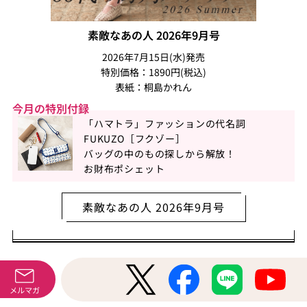
素敵なあの人 2026年9月号
2026年7月15日(水)発売
特別価格：1890円(税込)
表紙：桐島かれん
今月の特別付録
「ハマトラ」ファッションの代名詞
FUKUZO［フクゾー］
バッグの中のもの探しから解放！
お財布ポシェット
素敵なあの人 2026年9月号
サイト内検索
メルマガ