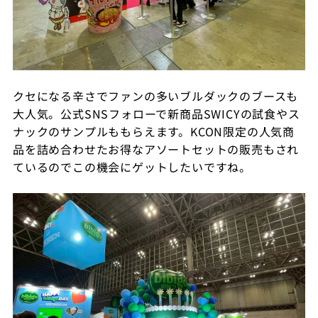
クセになる辛さでファンの多いブルダックのブースも
大人気。公式SNSフォローで新商品SWICYの試食やス
ナックのサンプルももらえます。KCON限定の人気商
品を詰め合わせたお得なアソートセットの販売もされ
ているのでこの機会にゲットしたいですね。