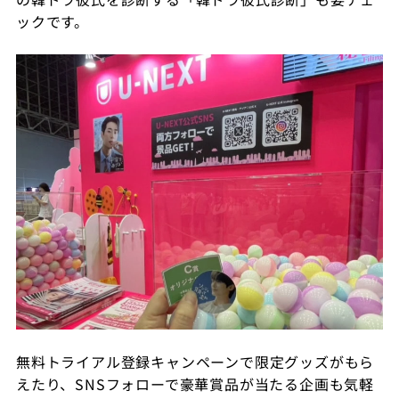
ックです。
無料トライアル登録キャンペーンで限定グッズがもら
えたり、SNSフォローで豪華賞品が当たる企画も気軽