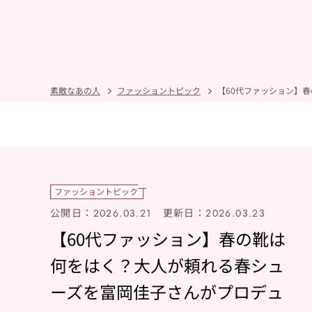
素敵なあの人
ファッショントピック
【60代ファッション】
ファッショントピック
公開日：
更新日：
2026.03.21
2026.03.23
【60代ファッション】春の靴は
何をはく？大人が頼れる春シュ
ーズを富岡佳子さんがプロデュ