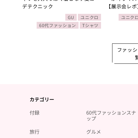
デテクニック
【展示会レポ
GU
ユニクロ
ユニク
60代ファッション
Tシャツ
ファッシ
カテゴリー
付録
60代ファッションスナ
ップ
旅行
グルメ