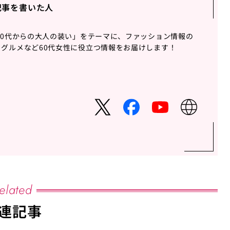
記事を書いた人
60代からの大人の装い」をテーマに、ファッション情報の
グルメなど60代女性に役立つ情報をお届けします！
elated
連記事