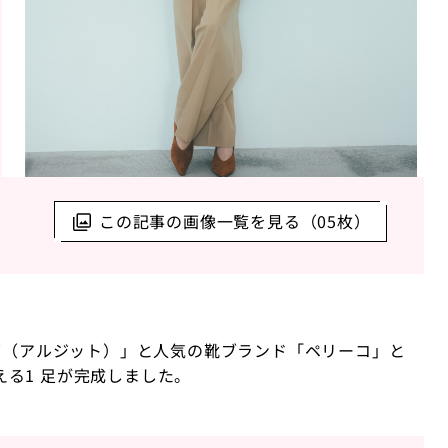
この記事の画像一覧を見る（05枚）
ET（アルジット）」と人気の靴ブランド「ペリーコ」と
る1 足が完成しました。