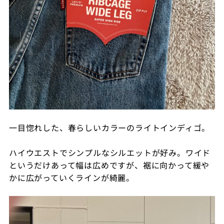
一目惚れした、春らしいカラーのライトインディゴ。
ハイウエストでシンプルなシルエットが好み。ワイド
というだけあって幅は広めですが、裾に向かって緩や
かに広がっていくラインが綺麗。