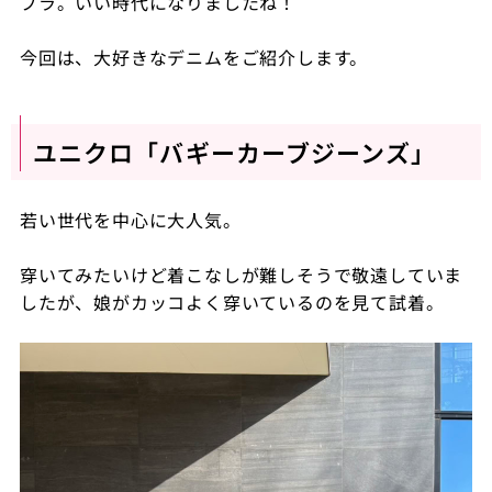
プラ。いい時代になりましたね！
今回は、大好きなデニムをご紹介します。
ユニクロ「バギーカーブジーンズ」
若い世代を中心に大人気。
穿いてみたいけど着こなしが難しそうで敬遠していま
したが、娘がカッコよく穿いているのを見て試着。