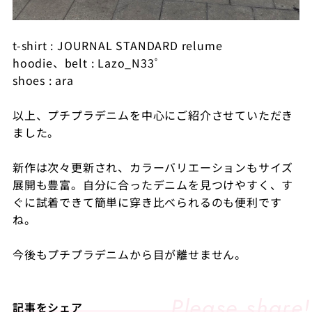
t-shirt : JOURNAL STANDARD relume
hoodie、belt : Lazo_N33ﾟ
shoes : ara
以上、プチプラデニムを中心にご紹介させていただき
ました。
新作は次々更新され、カラーバリエーションもサイズ
展開も豊富。自分に合ったデニムを見つけやすく、す
ぐに試着できて簡単に穿き比べられるのも便利です
ね。
今後もプチプラデニムから目が離せません。
記事をシェア