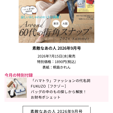
素敵なあの人 2026年9月号
2026年7月15日(水)発売
特別価格：1890円(税込)
表紙：桐島かれん
今月の特別付録
「ハマトラ」ファッションの代名詞
FUKUZO［フクゾー］
バッグの中のもの探しから解放！
お財布ポシェット
素敵なあの人 2026年9月号