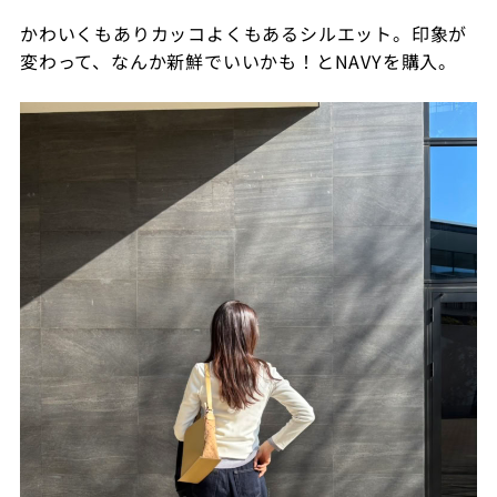
かわいくもありカッコよくもあるシルエット。印象が
変わって、なんか新鮮でいいかも！とNAVYを購入。