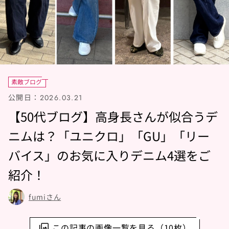
素敵ブログ
公開日：
2026.03.21
【50代ブログ】高身長さんが似合うデ
ニムは？「ユニクロ」「GU」「リー
バイス」のお気に入りデニム4選をご
紹介！
fumiさん
この記事の画像一覧を見る（10枚）