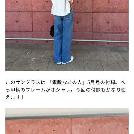
このサングラスは 「素敵なあの人」5月号の付録。べ
っ甲柄のフレームがオシャレ。今回の付録もかなり使
えます！