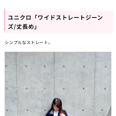
ユニクロ「ワイドストレートジーン
ズ/丈長め」
シンプルなストレート。