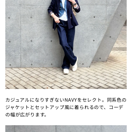
カジュアルになりすぎないNAVYをセレクト。同系色の
ジャケットとセットアップ風に着られるので、コーデ
の幅が広がります。