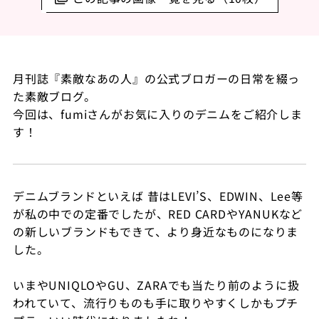
月刊誌『素敵なあの人』の公式ブロガーの日常を綴っ
た素敵ブログ。
今回は、fumiさんがお気に入りのデニムをご紹介しま
す！
デニムブランドといえば 昔はLEVI’S、EDWIN、Lee等
が私の中での定番でしたが、RED CARDやYANUKなど
の新しいブランドもできて、より身近なものになりま
した。
いまやUNIQLOやGU、ZARAでも当たり前のように扱
われていて、流行りものも手に取りやすくしかもプチ