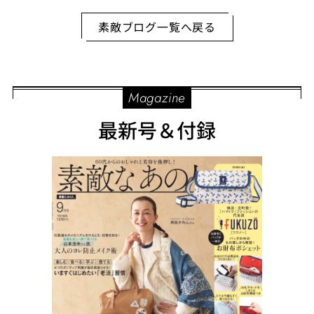
素敵ブログ一覧へ戻る
Magazine
最新号＆付録