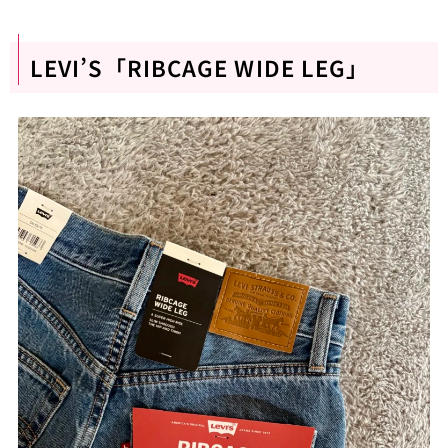
LEVI’S「RIBCAGE WIDE LEG」