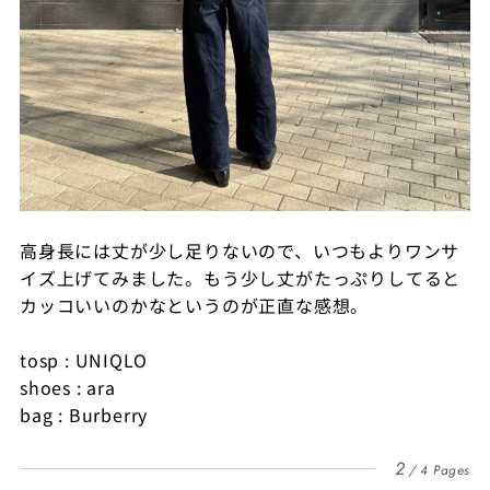
高身長には丈が少し足りないので、いつもよりワンサ
イズ上げてみました。もう少し丈がたっぷりしてると
カッコいいのかなというのが正直な感想。
tosp : UNIQLO
shoes : ara
bag : Burberry
2
4 Pages