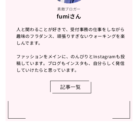
素敵ブロガー
fumiさん
人と関わることが好きで、受付事務の仕事をしながら
趣味のフラダンス、頑張りすぎないウォーキングを楽
しんでます。
ファッションをメインに、のんびりとInstagramも投
稿しています。ブログもインスタも、自分らしく発信
していけたらと思っています。
記事一覧