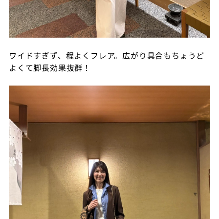
ワイドすぎず、程よくフレア。広がり具合もちょうど
よくて脚長効果抜群！