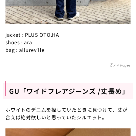
jacket : PLUS OTO.HA
shoes : ara
bag : allureville
3
4 Pages
GU「ワイドフレアジーンズ /丈長め」
ホワイトのデニムを探していたときに見つけて、丈が
合えば絶対欲しいと思っていたシルエット。