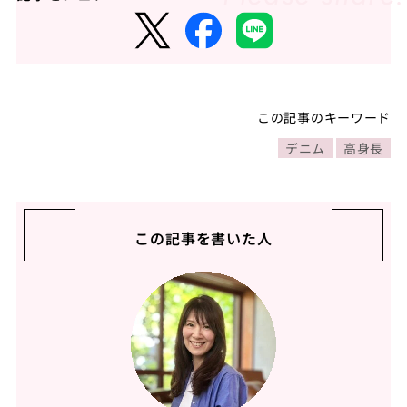
この記事のキーワード
デニム
高身長
この記事を書いた人