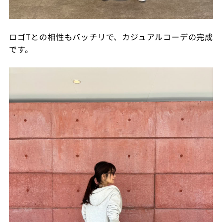
ロゴTとの相性もバッチリで、カジュアルコーデの完成
です。