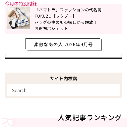
今月の特別付録
「ハマトラ」ファッションの代名詞
FUKUZO［フクゾー］
バッグの中のもの探しから解放！
お財布ポシェット
素敵なあの人 2026年9月号
サイト内検索
人気記事ランキング