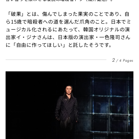
「破果」とは、傷んでしまった果実のことであり、自
ら15歳で暗殺者への道を選んだ爪角のこと。日本でミ
ュージカル化されるにあたって、韓国オリジナルの演
出家イ・ジナさんは、日本版の演出家・一色隆司さん
に「自由に作ってほしい」と託したそうです。
2
4 Pages