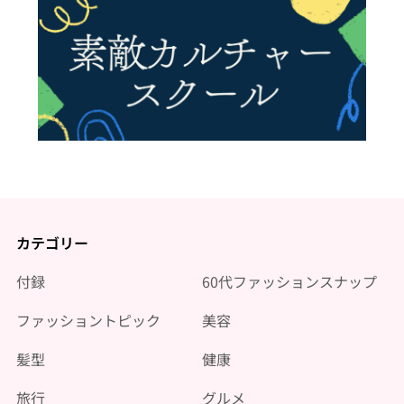
カテゴリー
付録
60代ファッションスナップ
ファッショントピック
美容
髪型
健康
旅行
グルメ