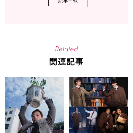
記事一覧
Related
関連記事