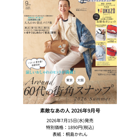
素敵なあの人 2026年9月号
2026年7月15日(水)発売
特別価格：1890円(税込)
表紙：桐島かれん