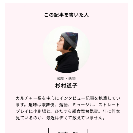
この記事を書いた人
編集・執筆
杉村道子
カルチャー系を中心にインタビュー記事を執筆してい
ます。趣味は歌舞伎、落語、ミュージル、ストレート
プレイに小劇場と、ひたすら雑食舞台鑑賞。年に何本
見ているのか、最近は怖くて数えていません。