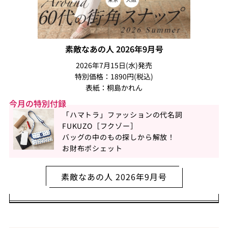
素敵なあの人 2026年9月号
2026年7月15日(水)発売
特別価格：1890円(税込)
表紙：桐島かれん
今月の特別付録
「ハマトラ」ファッションの代名詞
FUKUZO［フクゾー］
バッグの中のもの探しから解放！
お財布ポシェット
素敵なあの人 2026年9月号