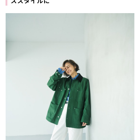
ススタイルに