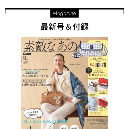
Magazine
最新号＆付録