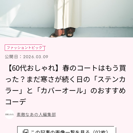
ファッショントピック
公開日：
2026.03.09
【60代おしゃれ】春のコートはもう買
った？まだ寒さが続く日の「ステンカ
ラー」と「カバーオール」のおすすめ
コーデ
素敵なあの人編集部
この記事の画像一覧を見る（02枚）