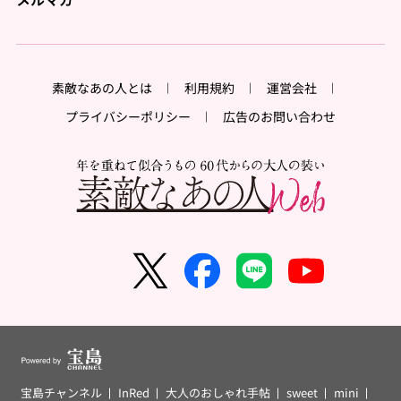
素敵なあの人とは
利用規約
運営会社
プライバシーポリシー
広告のお問い合わせ
宝島チャンネル
InRed
大人のおしゃれ手帖
sweet
mini