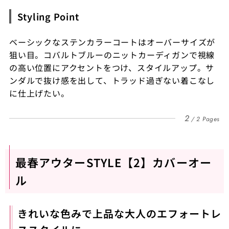
Styling Point
ベーシックなステンカラーコートはオーバーサイズが
狙い目。コバルトブルーのニットカーディガンで視線
の高い位置にアクセントをつけ、スタイルアップ。サ
ンダルで抜け感を出して、トラッド過ぎない着こなし
に仕上げたい。
2
2 Pages
最春アウターSTYLE【2】カバーオー
ル
きれいな色みで上品な大人のエフォートレ