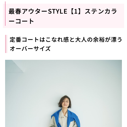
最春アウターSTYLE【1】ステンカラ
ーコート
定番コートはこなれ感と大人の余裕が漂う
オーバーサイズ