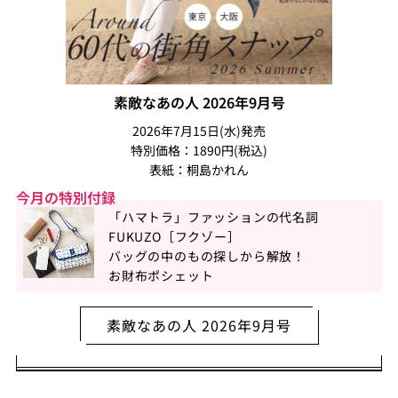
素敵なあの人 2026年9月号
2026年7月15日(水)発売
特別価格：1890円(税込)
表紙：桐島かれん
今月の特別付録
「ハマトラ」ファッションの代名詞
FUKUZO［フクゾー］
バッグの中のもの探しから解放！
お財布ポシェット
素敵なあの人 2026年9月号