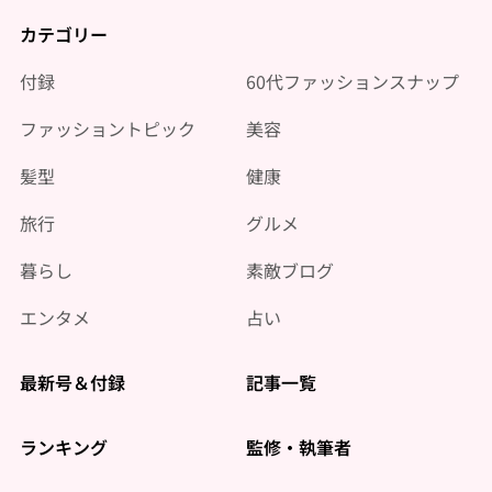
カテゴリー
付録
60代ファッションスナップ
ファッショントピック
美容
髪型
健康
旅行
グルメ
暮らし
素敵ブログ
エンタメ
占い
最新号＆付録
記事一覧
ランキング
監修・執筆者