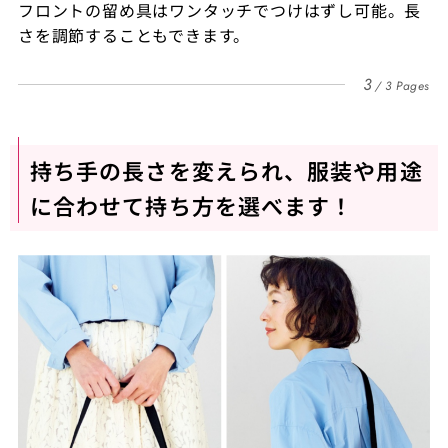
フロントの留め具はワンタッチでつけはずし可能。長
さを調節することもできます。
3
3 Pages
持ち手の長さを変えられ、服装や用途
に合わせて持ち方を選べます！