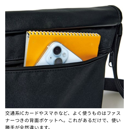
交通系ICカードやスマホなど、よく使うものはファス
ナーつきの背面ポケットへ。これがあるだけで、使い
勝手が全然違います。