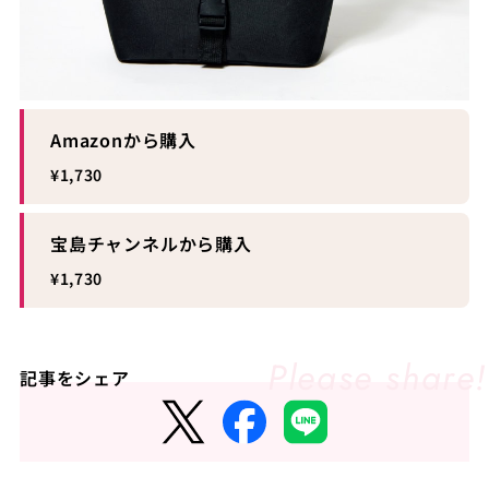
Amazonから購入
¥1,730
宝島チャンネルから購入
¥1,730
記事をシェア