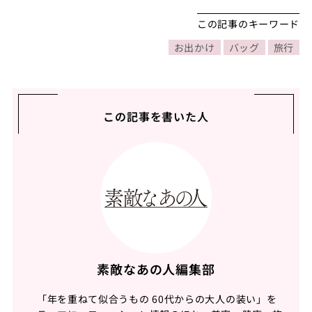
この記事のキーワード
お出かけ
バッグ
旅行
この記事を書いた人
素敵なあの人編集部
「年を重ねて似合うもの 60代からの大人の装い」を