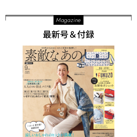
Magazine
最新号＆付録