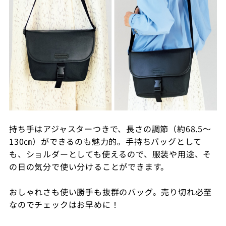
持ち手はアジャスターつきで、長さの調節（約68.5～
130㎝）ができるのも魅力的。手持ちバッグとして
も、ショルダーとしても使えるので、服装や用途、そ
の日の気分で使い分けることができます。
おしゃれさも使い勝手も抜群のバッグ。売り切れ必至
なのでチェックはお早めに！