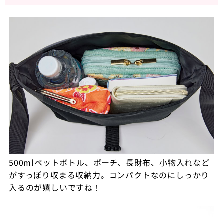
500mlペットボトル、ポーチ、長財布、小物入れなど
がすっぽり収まる収納力。コンパクトなのにしっかり
入るのが嬉しいですね！