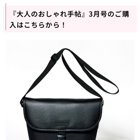
『大人のおしゃれ手帖』3月号のご購
入はこちらから！