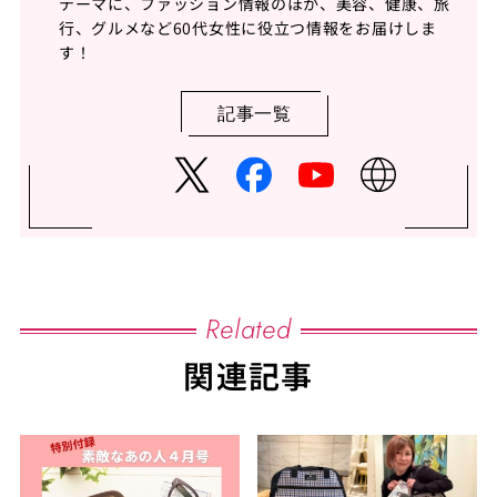
テーマに、ファッション情報のほか、美容、健康、旅
行、グルメなど60代女性に役立つ情報をお届けしま
す！
記事一覧
Related
関連記事