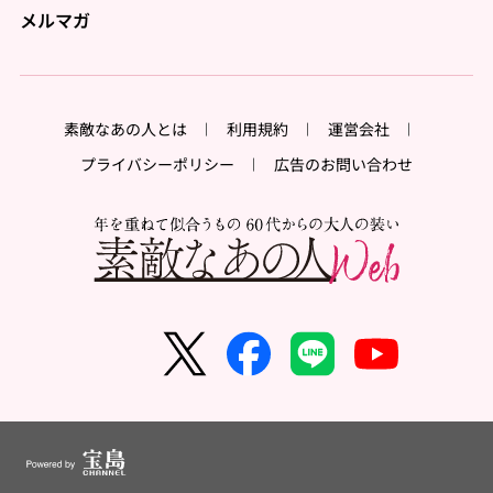
メルマガ
素敵なあの人とは
利用規約
運営会社
プライバシーポリシー
広告のお問い合わせ