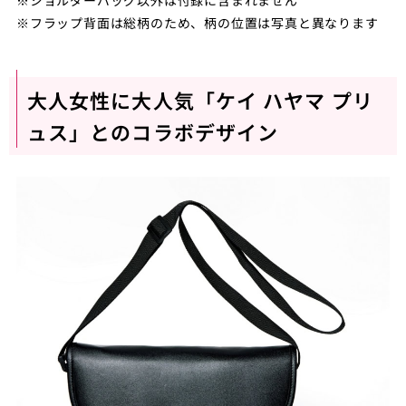
※フラップ背面は総柄のため、柄の位置は写真と異なります
大人女性に大人気「ケイ ハヤマ プリ
ュス」とのコラボデザイン