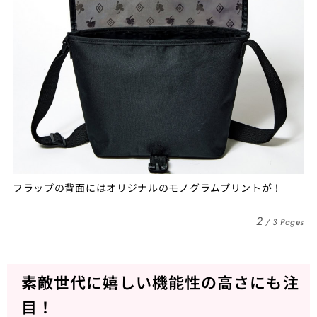
フラップの背面にはオリジナルのモノグラムプリントが！
2
3 Pages
素敵世代に嬉しい機能性の高さにも注
目！