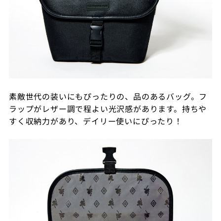
素敵世代の装いにもぴったりの、品のあるバッグ。フ
ラップがレザー調で程よい光沢感があります。持ちや
すく収納力があり、デイリー使いにぴったり！