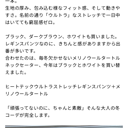
一本。
生地の厚み、包み込む様なフィット感、そして動きや
すさ。名前の通り「ウルトラ」なストレッチで一日中
はいてても窮屈感ゼロ。
ブラック、ダークブラウン、ホワイトも買いました。
レギンスパンツなのに、きちんと感がありますから出
番が多いです。
合わせたのは、毎冬欠かせないメリノウールタートル
ネックセーター、今年はブラックとホワイトを買い替
えました。
ヒートテックウルトラストレッチレギンスパンツ＋メ
リノウールタートル
「頑張ってないのに、ちゃんと素敵」そんな大人の冬
コーデが完全します。