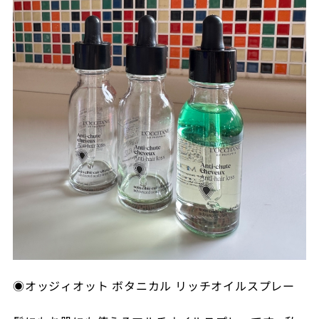
◉オッジィオット ボタニカル リッチオイルスプレー