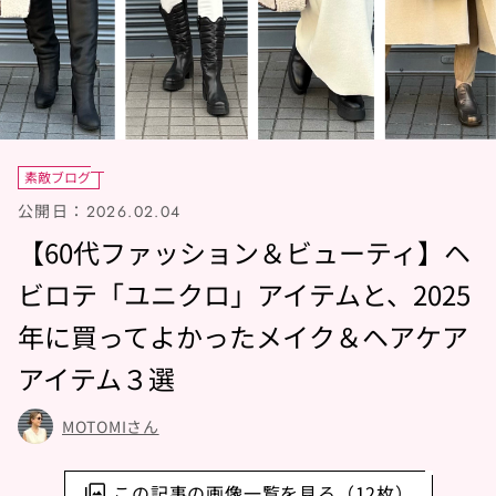
素敵ブログ
公開日：
2026.02.04
【60代ファッション＆ビューティ】ヘ
ビロテ「ユニクロ」アイテムと、2025
年に買ってよかったメイク＆ヘアケア
アイテム３選
MOTOMIさん
この記事の画像一覧を見る（12枚）