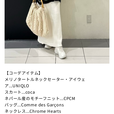
【コーデアイテム】
メリノタートルネックセーター・アイウェ
ア...UNIQLO
スカート...coca
ネパール産のモチーフニット...CPCM
バッグ...Comme des Garçons
ネックレス...Chrome Hearts