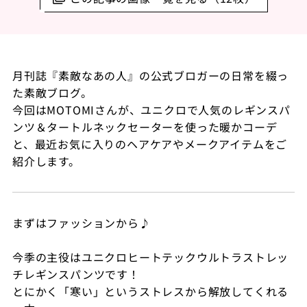
月刊誌『素敵なあの人』の公式ブロガーの日常を綴っ
た素敵ブログ。
今回はMOTOMIさんが、ユニクロで人気のレギンスパ
ンツ＆タートルネックセーターを使った暖かコーデ
と、最近お気に入りのヘアケアやメークアイテムをご
紹介します。
まずはファッションから♪
今季の主役はユニクロヒートテックウルトラストレッ
チレギンスパンツです！
とにかく「寒い」というストレスから解放してくれる