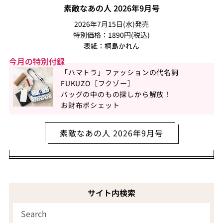
素敵なあの人 2026年9月号
2026年7月15日(水)発売
特別価格：1890円(税込)
表紙：桐島かれん
今月の特別付録
「ハマトラ」ファッションの代名詞
FUKUZO［フクゾー］
バッグの中のもの探しから解放！
お財布ポシェット
素敵なあの人 2026年9月号
サイト内検索