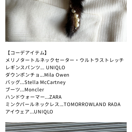
【コーデアイテム】
メリノタートルネックセーター・ウルトラストレッチ
レギンスパンツ... UNIQLO
ダウンポンチョ...Mila Owen
バッグ...Stella McCartney
ブーツ...Moncler
ハンドウォーマー...ZARA
ミンクパールネックレス...TOMORROWLAND RADA
アイウェア...UNIQLO