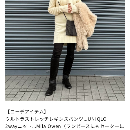
【コーデアイテム】
ウルトラストレッチレギンスパンツ...UNIQLO
2wayニット...Mila Owen（ワンピースにもセーターに