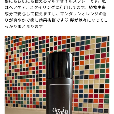
髪にもお肌にも使えるマルチオイルスプレーです。私
はヘアケア、スタイリングに利用してます。植物由来
成分で安心して使えますし、マンダリンオレンジの香
りが爽やかで癒し効果抜群です♡ 髪が艶々になってし
っかりまとまります！