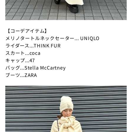
【コーデアイテム】
メリノタートルネックセーター... UNIQLO
ライダース...THINK FUR
スカート...coca
キャップ...47
バッグ...Stella McCartney
ブーツ...ZARA