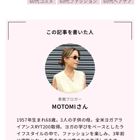
60代コスメ
60代ファッション
60代ヘアケア
この記事を書いた人
素敵ブロガー
MOTOMIさん
1957年生まれ68歳。3人の子供の母。全米ヨガアラ
イアンスRYT200取得。ヨガの学びをベースとしたラ
イフスタイルの中で、ファッションを楽しみ、3年前