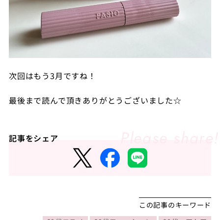
次回はもう3月ですね！
最後まで読んで頂きありがとうございました☆
記事をシェア
この記事のキーワード