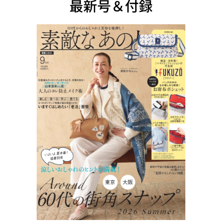
最新号＆付録