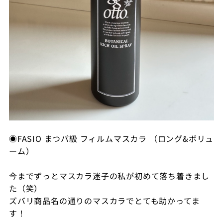
◉FASIO まつパ級 フィルムマスカラ （ロング&ボリュ
ーム）
今までずっとマスカラ迷子の私が初めて落ち着きまし
た（笑）
ズバリ商品名の通りのマスカラでとても助かってま
す！