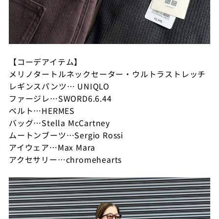
【コーデアイテム】
メリノタートルネックセーター・ウルトラストレッチ
レギンスパンツ… UNIQLO
ファージレ…SWORD6.6.44
ベルト…HERMES
バッグ…Stella McCartney
ムートンブーツ…Sergio Rossi
アイウェア…Max Mara
アクセサリー…chromehearts