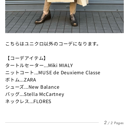
こちらはユニクロ以外のコーデになります。
【コーデアイテム】
タートルセーター...Miki MIALY
ニットコート...MUSE de Deuxieme Classe
ボトム...ZARA
シューズ...New Balance
バッグ...Stella McCartney
ネックレス...FLORES
2
2 Pages