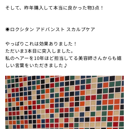
そして、昨年購入して本当に良かった物3点！
◉ロクシタン アドバンスト スカルプケア
やっぱりこれは効果ありました！
ただいま3本目に突入しました。
私のヘアーを10年ほど担当してる美容師さんからも嬉
しい言葉をいただきました♪