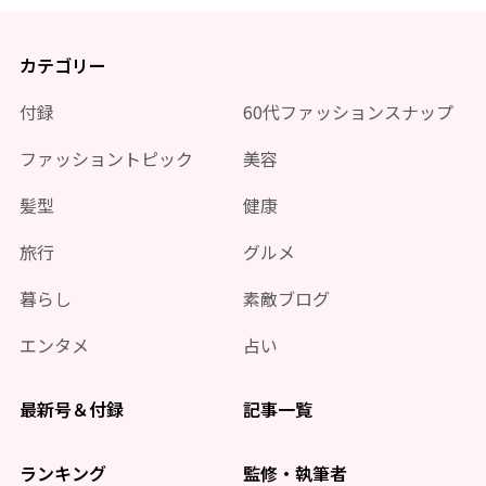
カテゴリー
付録
60代ファッションスナップ
ファッショントピック
美容
髪型
健康
旅行
グルメ
暮らし
素敵ブログ
エンタメ
占い
最新号＆付録
記事一覧
ランキング
監修・執筆者