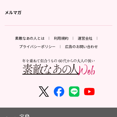
メルマガ
素敵なあの人とは
利用規約
運営会社
プライバシーポリシー
広告のお問い合わせ