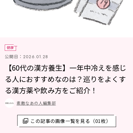
健康
公開日：
2026.01.28
【60代の漢方養生】一年中冷えを感じ
る人におすすめなのは？巡りをよくす
る漢方薬や飲み方をご紹介！
素敵なあの人編集部
この記事の画像一覧を見る（01枚）