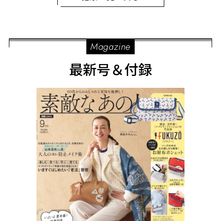
Magazine
最新号＆付録