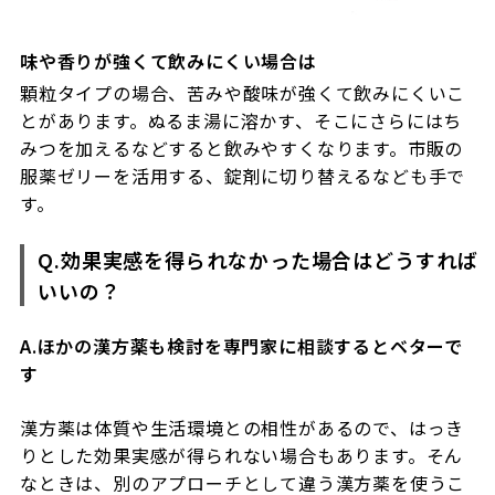
味や香りが強くて飲みにくい場合は
顆粒タイプの場合、苦みや酸味が強くて飲みにくいこ
とがあります。ぬるま湯に溶かす、そこにさらにはち
みつを加えるなどすると飲みやすくなります。市販の
服薬ゼリーを活用する、錠剤に切り替えるなども手で
す。
Q.効果実感を得られなかった場合はどうすれば
いいの？
A.ほかの漢方薬も検討を専門家に相談するとベターで
す
漢方薬は体質や生活環境との相性があるので、はっき
りとした効果実感が得られない場合もあります。そん
なときは、別のアプローチとして違う漢方薬を使うこ