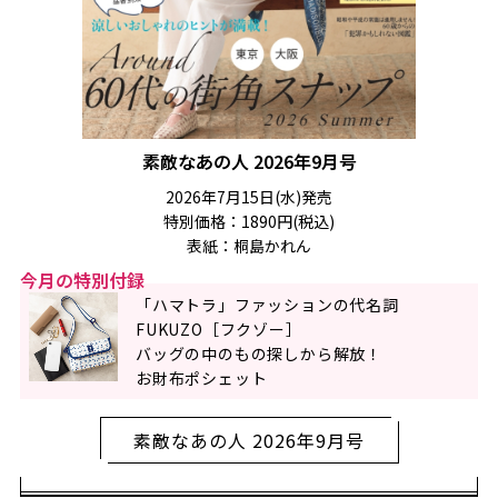
素敵なあの人 2026年9月号
2026年7月15日(水)発売
特別価格：1890円(税込)
表紙：桐島かれん
今月の特別付録
「ハマトラ」ファッションの代名詞
FUKUZO［フクゾー］
バッグの中のもの探しから解放！
お財布ポシェット
素敵なあの人 2026年9月号