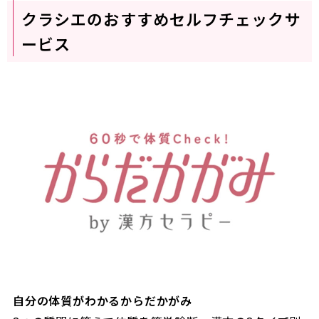
クラシエのおすすめセルフチェックサ
ービス
自分の体質がわかるからだかがみ