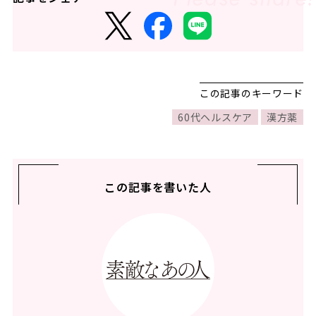
この記事のキーワード
60代ヘルスケア
漢方薬
この記事を書いた人