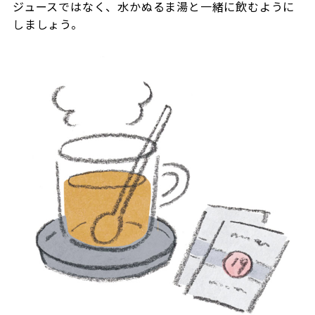
ジュースではなく、水かぬるま湯と一緒に飲むように
しましょう。