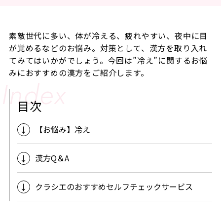
素敵世代に多い、体が冷える、疲れやすい、夜中に目
が覚めるなどのお悩み。対策として、漢方を取り入れ
てみてはいかがでしょう。今回は”冷え”に関するお悩
みにおすすめの漢方をご紹介します。
目次
【お悩み】冷え
漢方Q＆A
クラシエのおすすめセルフチェックサービス