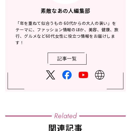
素敵なあの人編集部
「年を重ねて似合うもの 60代からの大人の装い」を
テーマに、ファッション情報のほか、美容、健康、旅
行、グルメなど60代女性に役立つ情報をお届けしま
す！
記事一覧
Related
関連記事