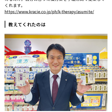
くれます。
https://www.kracie.co.jp/ph/k-therapy/asumite/
教えてくれたのは