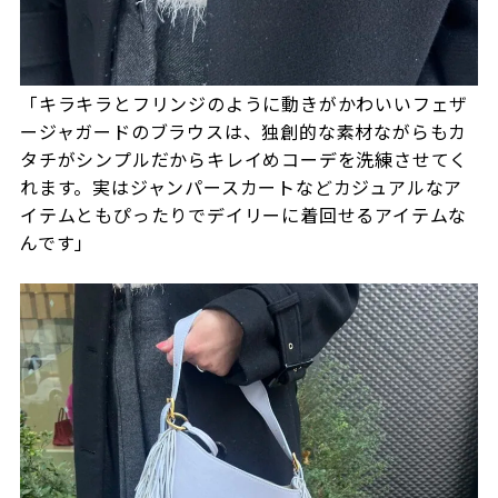
「キラキラとフリンジのように動きがかわいいフェザ
ージャガードのブラウスは、独創的な素材ながらもカ
タチがシンプルだからキレイめコーデを洗練させてく
れます。実はジャンパースカートなどカジュアルなア
イテムともぴったりでデイリーに着回せるアイテムな
んです」