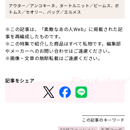
アウター／アンコキーヌ、タートルニット／ビームス、ボ
トムス／セオリー、バッグ／エルメス
※この記事は、「素敵なあの人
Web
」に掲載された記
事を再編成したものです。
※この特集で紹介した商品はすべて私物です。編集部
やメーカーへのお問い合わせはご遠慮ください。
※画像・文章の無断転載はご遠慮ください。
記事をシェア
この記事のキーワード
60代ファッション
私服コーデ