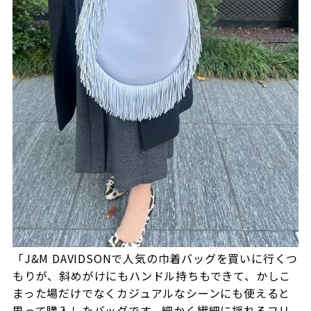
「J&M DAVIDSONで人気の巾着バッグを買いに行くつ
もりが、斜めがけにもハンドル持ちもできて、かしこ
まった場だけでなくカジュアルなシーンにも使えると
思って購入したバッグです。細かく繊細に揺れるフリ