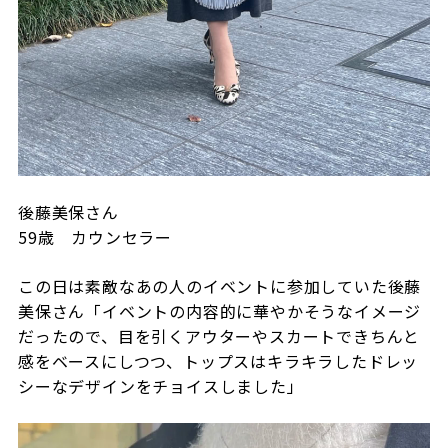
後藤美保さん
59
歳 カウンセラー
この日は素敵なあの人のイベントに参加していた後藤
美保さん「イベントの内容的に華やかそうなイメージ
だったので、目を引くアウターやスカートできちんと
感をベースにしつつ、トップスはキラキラしたドレッ
シーなデザインをチョイスしました」