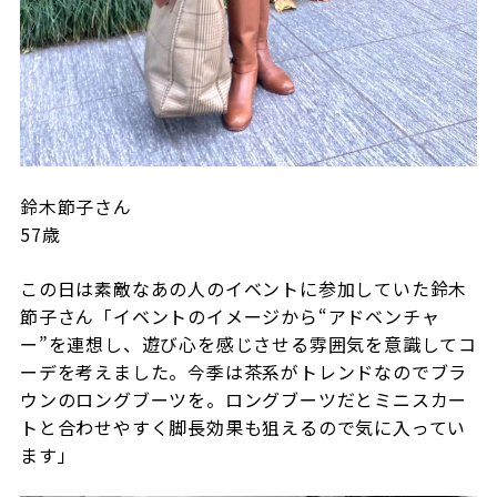
鈴木節子さん
57
歳
この日は素敵なあの人のイベントに参加していた鈴木
節子さん「イベントのイメージから“アドベンチャ
ー”を連想し、遊び心を感じさせる雰囲気を意識してコ
ーデを考えました。今季は茶系がトレンドなのでブラ
ウンのロングブーツを。ロングブーツだとミニスカー
トと合わせやすく脚長効果も狙えるので気に入ってい
ます」