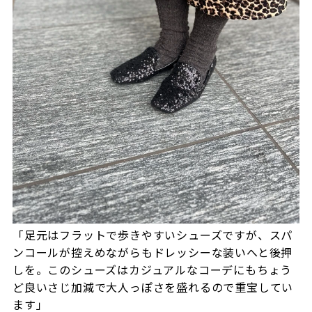
「足元はフラットで歩きやすいシューズですが、スパ
ンコールが控えめながらもドレッシーな装いへと後押
しを。このシューズはカジュアルなコーデにもちょう
ど良いさじ加減で大人っぽさを盛れるので重宝してい
ます」