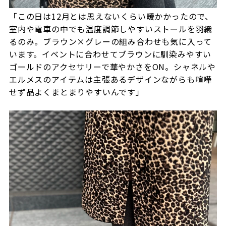
「この日は12月とは思えないくらい暖かかったので、
室内や電車の中でも温度調節しやすいストールを羽織
るのみ。ブラウン×グレーの組み合わせも気に入って
います。イベントに合わせてブラウンに馴染みやすい
ゴールドのアクセサリーで華やかさをON。シャネルや
エルメスのアイテムは主張あるデザインながらも喧嘩
せず品よくまとまりやすいんです」