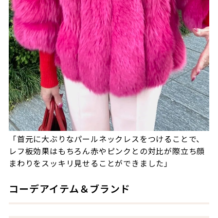
「首元に大ぶりなパールネックレスをつけることで、
レフ板効果はもちろん赤やピンクとの対比が際立ち顔
まわりをスッキリ見せることができました」
コーデアイテム＆ブランド