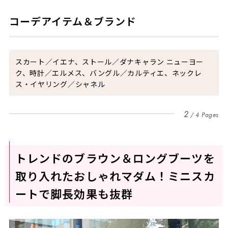
コーデアイテム＆ブランド
スカート／イエナ、ストール／ダナキャラン ニューヨー
ク、時計／エルメス、バングル／カルティエ、ネックレ
ス・イヤリング／シャネル
2
4 Pages
トレンドのブラウン＆ロングブーツを
取り入れたおしゃれマダム！ミニスカ
ートで脚長効果も抜群