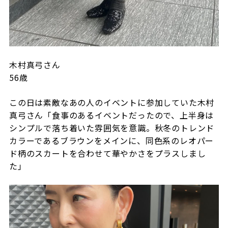
木村真弓さん
56
歳
この日は素敵なあの人のイベントに参加していた木村
真弓さん「食事のあるイベントだったので、上半身は
シンプルで落ち着いた雰囲気を意識。秋冬のトレンド
カラーであるブラウンをメインに、同色系のレオパー
ド柄のスカートを合わせて華やかさをプラスしまし
た」