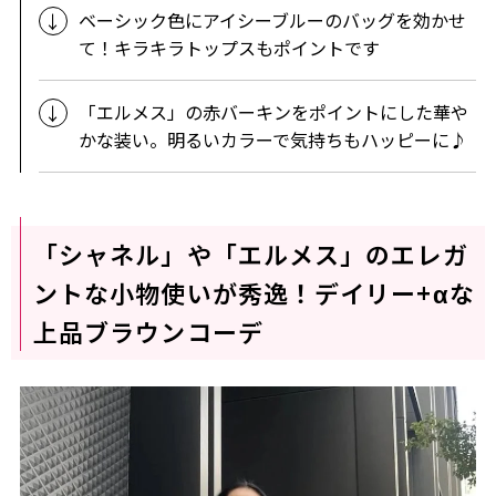
ベーシック色にアイシーブルーのバッグを効かせ
て！キラキラトップスもポイントです
「エルメス」の赤バーキンをポイントにした華や
かな装い。明るいカラーで気持ちもハッピーに♪
「シャネル」や「エルメス」のエレガ
ントな小物使いが秀逸！デイリー+αな
上品ブラウンコーデ