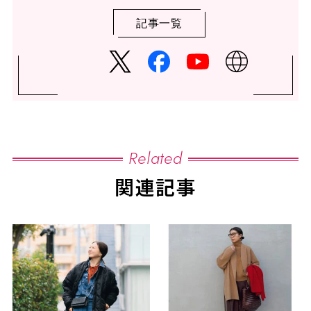
記事一覧
Related
関連記事