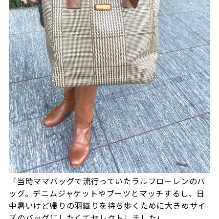
「当時ママバッグで流行っていたラルフローレンのバ
ッグ。デニムジャケットやブーツとマッチするし、日
中暑いけど帰りの羽織りを持ち歩くために大きめサイ
ズのバッグにしたくてセレクトしました」