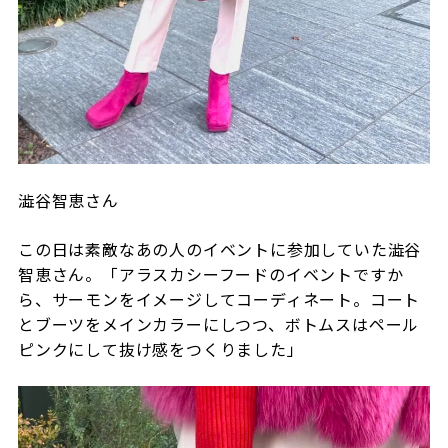
澁谷智恵さん
この日は素敵なあの人のイベントに参加していた澁谷
智恵さん。「アラスカシーフードのイベントですか
ら、サーモンをイメージしてコーディネート。コート
とブーツをメインカラーにしつつ、ボトムスはペール
ピンクにして抜け感をつくりました」