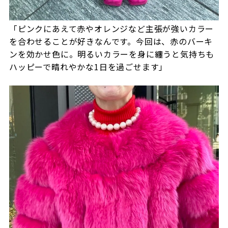
「ピンクにあえて赤やオレンジなど主張が強いカラー
を合わせることが好きなんです。今回は、赤のバーキ
ンを効かせ色に。明るいカラーを身に纏うと気持ちも
ハッピーで晴れやかな1日を過ごせます」