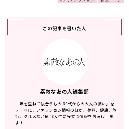
この記事を書いた人
素敵なあの人編集部
「年を重ねて似合うもの 60代からの大人の装い」を
テーマに、ファッション情報のほか、美容、健康、旅
行、グルメなど60代女性に役立つ情報をお届けしま
す！