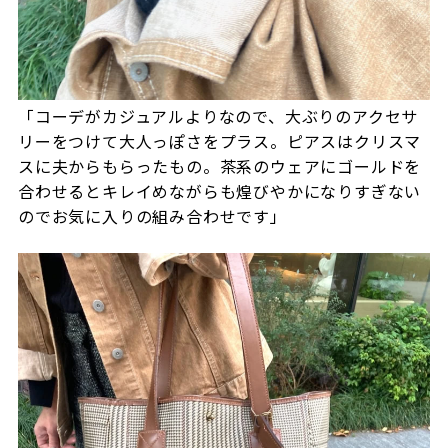
「コーデがカジュアルよりなので、大ぶりのアクセサ
リーをつけて大人っぽさをプラス。ピアスはクリスマ
スに夫からもらったもの。茶系のウェアにゴールドを
合わせるとキレイめながらも煌びやかになりすぎない
のでお気に入りの組み合わせです」