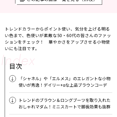
トレンドカラーからポイント使い、気分を上げる明る
い色まで、色使いが素敵な50・60代の皆さんのファッ
ションをチェック！ 華やかさをアップさせる小物使
いにも注目です。
目次
「シャネル」や「エルメス」のエレガントな小物
使いが秀逸！デイリー+αな上品ブラウンコーデ
トレンドのブラウン＆ロングブーツを取り入れた
おしゃれマダム！ミニスカートで脚長効果も抜群