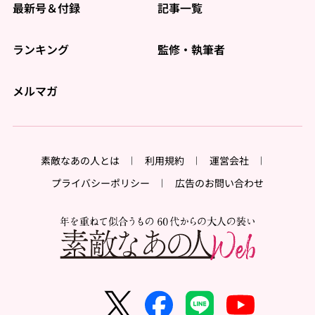
最新号＆付録
記事一覧
ランキング
監修・執筆者
メルマガ
素敵なあの人とは
利用規約
運営会社
プライバシーポリシー
広告のお問い合わせ