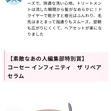
ーズで、快適な洗い心地。トリートメン
トは流した瞬間から髪がなめらかに！ド
ライヤーで乾かすと根元はふんわり、毛
先はまとまって指通りもスムーズ。翌朝
も広がりにくくて、ヘアセットが楽にな
りました
【素敵なあの人編集部特別賞】
コーセー インフィニティ ザ リペア
セラム