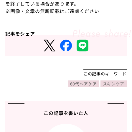
を終了している場合があります。
※画像・文章の無断転載はご遠慮ください
記事をシェア
この記事のキーワード
60代ヘアケア
スキンケア
この記事を書いた人