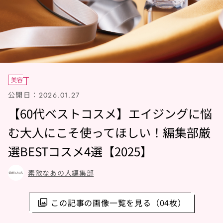
美容
公開日：
2026.01.27
【60代ベストコスメ】エイジングに悩
む大人にこそ使ってほしい！編集部厳
選BESTコスメ4選【2025】
素敵なあの人編集部
この記事の画像一覧を見る（04枚）