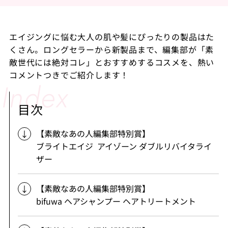
エイジングに悩む大人の肌や髪にぴったりの製品はた
くさん。ロングセラーから新製品まで、編集部が「素
敵世代には絶対コレ」とおすすめするコスメを、熱い
コメントつきでご紹介します！
目次
【素敵なあの人編集部特別賞】
ブライトエイジ アイゾーン ダブルリバイタライ
ザー
【素敵なあの人編集部特別賞】
bifuwa ヘアシャンプー ヘアトリートメント