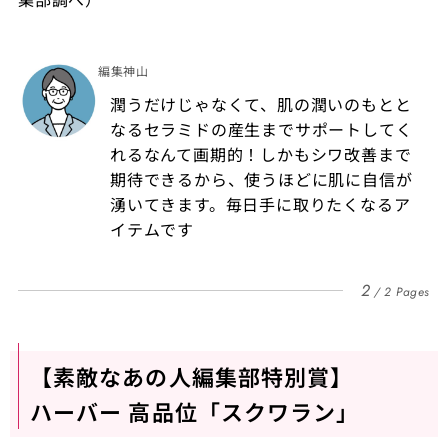
編集神山
潤うだけじゃなくて、肌の潤いのもとと
なるセラミドの産生までサポートしてく
れるなんて画期的！しかもシワ改善まで
期待できるから、使うほどに肌に自信が
湧いてきます。毎日手に取りたくなるア
イテムです
2
2 Pages
【素敵なあの人編集部特別賞】
ハーバー 高品位「スクワラン」