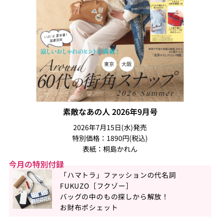
素敵なあの人 2026年9月号
2026年7月15日(水)発売
特別価格：1890円(税込)
表紙：桐島かれん
今月の特別付録
「ハマトラ」ファッションの代名詞
FUKUZO［フクゾー］
バッグの中のもの探しから解放！
お財布ポシェット