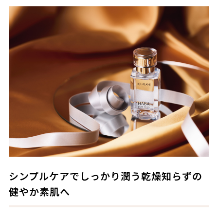
シンプルケアでしっかり潤う乾燥知らずの
健やか素肌へ