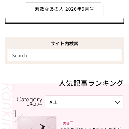
素敵なあの人 2026年9月号
サイト内検索
人気記事ランキング
Category
カテゴリー
美容