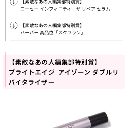
【素敵なあの人編集部特別賞】
コーセー インフィニティ ザ リペア セラム
【素敵なあの人編集部特別賞】
ハーバー 高品位「スクワラン」
【素敵なあの人編集部特別賞】
ブライトエイジ アイゾーン ダブルリ
バイタライザー