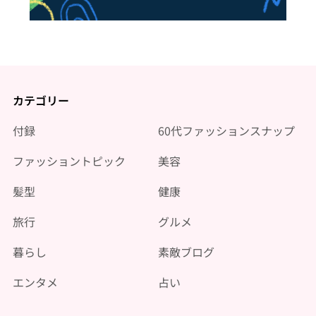
カテゴリー
付録
60代ファッションスナップ
ファッショントピック
美容
髪型
健康
旅行
グルメ
暮らし
素敵ブログ
エンタメ
占い