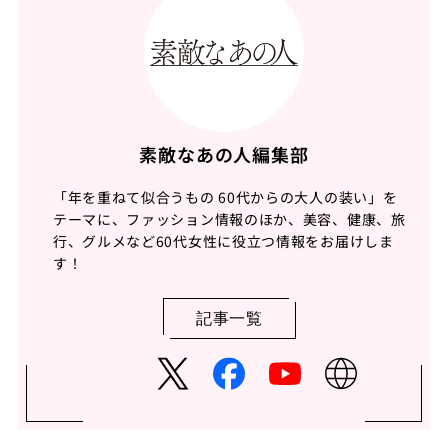
素敵なあの人編集部
「年を重ねて似合うもの 60代からの大人の装い」を
テーマに、ファッション情報のほか、美容、健康、旅
行、グルメなど60代女性に役立つ情報をお届けしま
す！
記事一覧