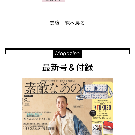
美容一覧へ戻る
Magazine
最新号＆付録