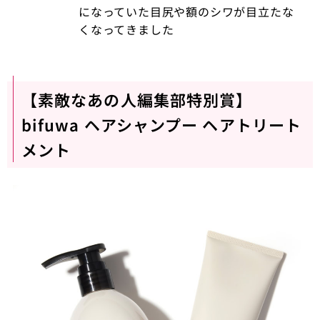
になっていた目尻や額のシワが目立たな
くなってきました
【素敵なあの人編集部特別賞】
bifuwa ヘアシャンプー ヘアトリート
メント