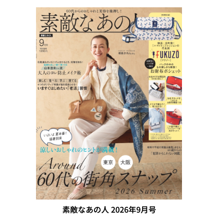
素敵なあの人 2026年9月号