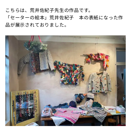
こちらは、荒井佐紀子先生の作品です。
「セーターの絵本」荒井佐紀子 本の表紙になった作
品が展示されておりました。