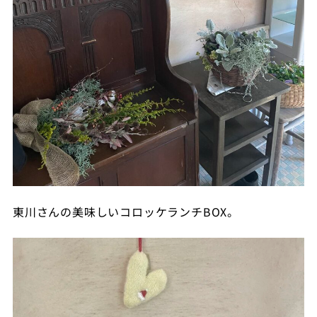
東川さんの美味しいコロッケランチBOX。