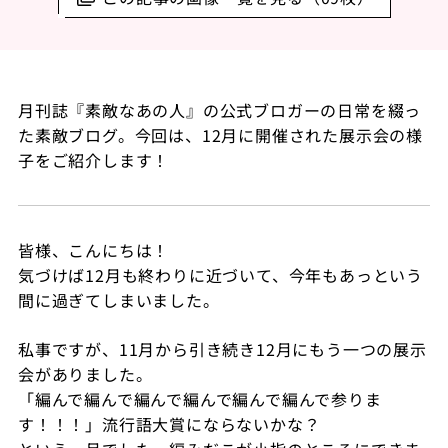
月刊誌『素敵なあの人』の公式ブロガーの日常を綴っ
た素敵ブログ。今回は、12月に開催された展示会の様
子をご紹介します！
皆様、こんにちは！
気づけば12月も終わりに近づいて、今年もあっという
間に過ぎてしまいました。
私事ですが、11月から引き続き12月にもう一つの展示
会がありました。
「編んで編んで編んで編んで編んで編んで参りま
す！！！」流行語大賞にならないかな？