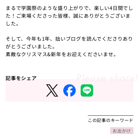
まるで学園祭のような盛り上がりで、楽しい4日間でし
た！ご来場くださった皆様、誠にありがとうございま
した。
そして、今年も1年、拙いブログを読んでくださりあり
がとうございました。
素敵なクリスマス&新年をお迎えくださいませ。
記事をシェア
この記事のキーワード
お出かけ