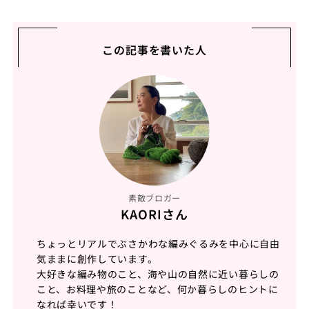
この記事を書いた人
素敵ブロガー
KAORIさん
ちょっとリアルでぶさかわな編みぐるみを中心に自由
気ままに創作しています。
大好きな編み物のこと、海や山の自然に近い暮らしの
こと、お料理や旅のことなど、何か暮らしのヒントに
なれば幸いです！