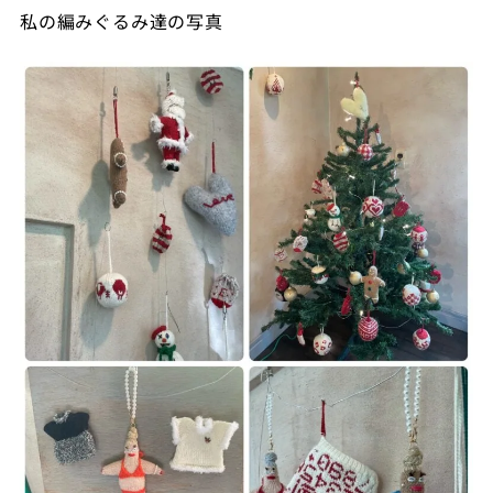
私の編みぐるみ達の写真