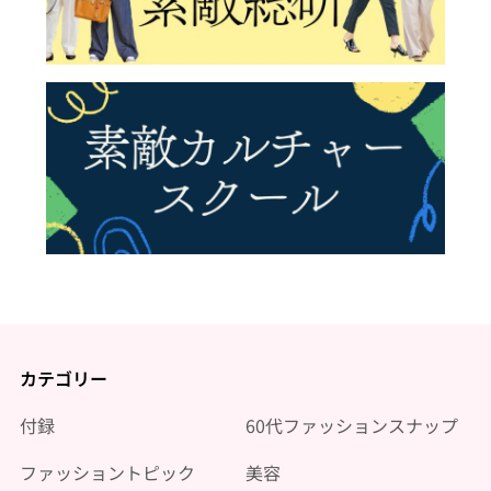
カテゴリー
付録
60代ファッションスナップ
ファッショントピック
美容