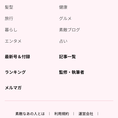
髪型
健康
旅行
グルメ
暮らし
素敵ブログ
エンタメ
占い
最新号＆付録
記事一覧
ランキング
監修・執筆者
メルマガ
素敵なあの人とは
利用規約
運営会社