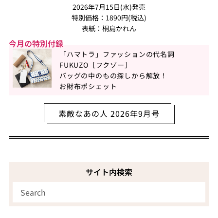
2026年7月15日(水)発売
特別価格：1890円(税込)
表紙：桐島かれん
今月の特別付録
「ハマトラ」ファッションの代名詞
FUKUZO［フクゾー］
バッグの中のもの探しから解放！
お財布ポシェット
素敵なあの人 2026年9月号
サイト内検索