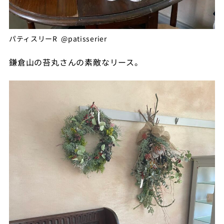
パティスリーR @patisserier
鎌倉山の苔丸さんの素敵なリース。