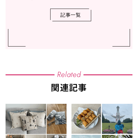
記事一覧
Related
関連記事