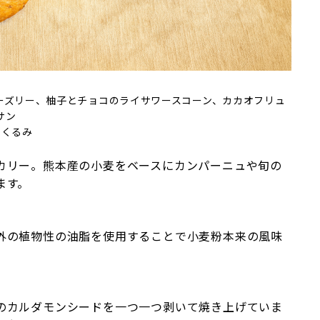
ーズリー、柚子とチョコのライサワースコーン、カカオフリュ
サン
、くるみ
カリー。熊本産の小麦をベースにカンパーニュや旬の
ます。
外の植物性の油脂を使用することで小麦粉本来の風味
のカルダモンシードを一つ一つ剥いて焼き上げていま