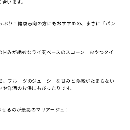
く合います。
っぷり！健康志向の方にもおすすめの、まさに「パン
の甘みが絶妙なライ麦ベースのスコーン。おやつタイ
だ、フルーツのジューシーな甘みと食感がたまらない
ンや洋酒のお供にもぴったりです。
合わせるのが最高のマリアージュ！