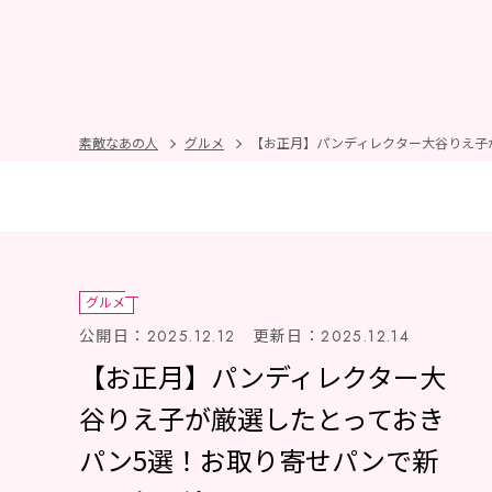
素敵なあの人
グルメ
【お正月】パンディレクター大谷りえ子
グルメ
公開日：
更新日：
2025.12.12
2025.12.14
【お正月】パンディレクター大
谷りえ子が厳選したとっておき
パン5選！お取り寄せパンで新