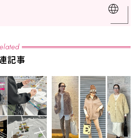
elated
連記事