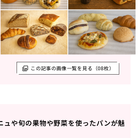
この記事の画像一覧を見る（08枚）
ニュや旬の果物や野菜を使ったパンが魅