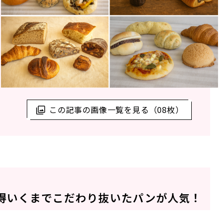
この記事の画像一覧を見る（08枚）
得いくまでこだわり抜いたパンが人気！