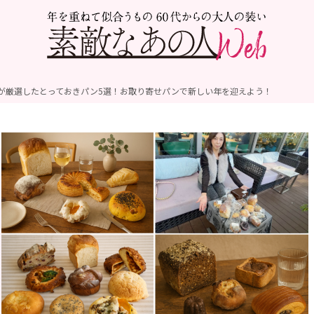
が厳選したとっておきパン5選！お取り寄せパンで新しい年を迎えよう！