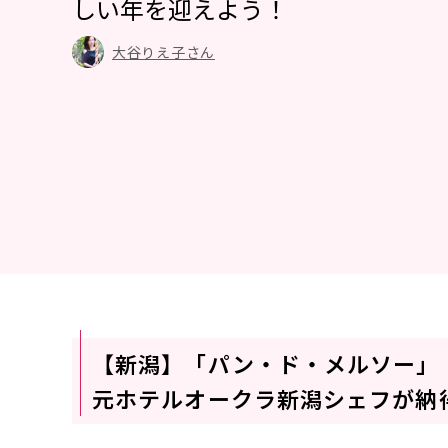
しい年を迎えよう！
大谷りえ子さん
【新潟】「パン・ド・メルソー」
元ホテルオークラ新潟シェフが納