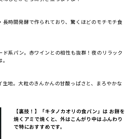
・長時間発酵で作られており、驚くほどのモチモチ食
ード系パン。赤ワインとの相性も抜群！夜のリラック
は。
イ生地。大粒のきんかんの甘酸っぱさと、まろやかな
【裏技！】「キタノカオリの食パン」は お餅を
焼くアミで焼くと、外はこんがり中はふんわり
で特におすすめです。