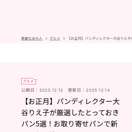
素敵なあの人
グルメ
【お正月】パンディレクター大谷りえ子
グルメ
公開日：
更新日：
2025.12.12
2025.12.14
【お正月】パンディレクター大
谷りえ子が厳選したとっておき
パン5選！お取り寄せパンで新