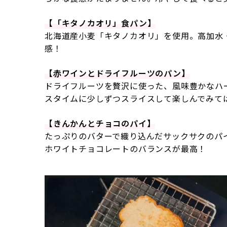
【「キタノカオリ」食パン】
北海道産小麦「キタノカオリ」を使用。高加水
感！
【赤ワインとドライフルーツのパン】
ドライフルーツを贅沢に使った、風味豊かなハ
スタイムに少しずつスライスして楽しんでみて
【きんかんとチョコのパイ】
たっぷりのバターで織り込んだサックサクのパ
ホワイトチョコレートのバランスが最高！