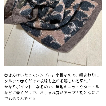
巻き方はいたってシンプル。小柄なので、顔まわりに
クルッと巻くだけで視線も上がる嬉しい効果^_^
かなりポイントになるので、無地のニットやタートル
などに巻くだけで、おしゃれ度がアップ！割となにに
でも合うんです♪