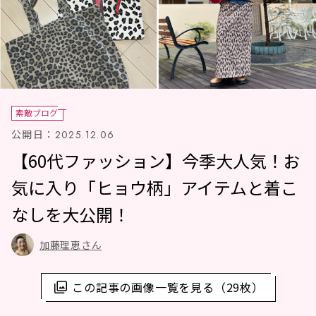
素敵ブログ
公開日：
2025.12.06
【60代ファッション】今季大人気！お
気に入り「ヒョウ柄」アイテムと着こ
なしを大公開！
加藤理恵さん
この記事の画像一覧を見る（29枚）