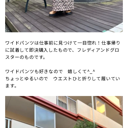
ワイドパンツは仕事前に見つけて一目惚れ！仕事帰り
に試着して即決購入したもので、フレディアンドグロ
スターのものです。
ワイドパンツも好きなので 嬉しくて^_^
ちょっとゆるいので ウエストひと折りして履いてい
ます。