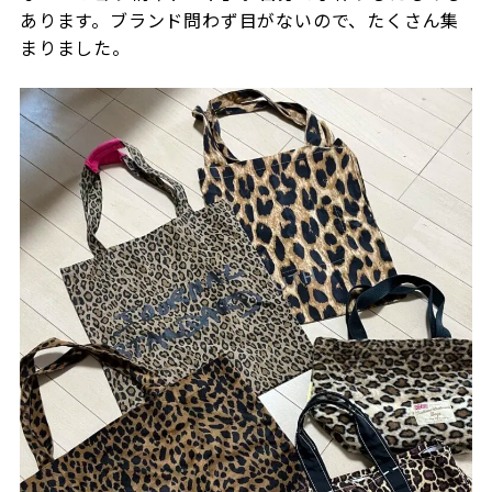
あります。ブランド問わず目がないので、たくさん集
まりました。