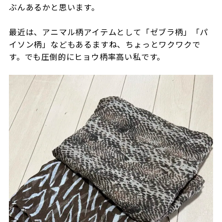
ぶんあるかと思います。
最近は、アニマル柄アイテムとして「ゼブラ柄」「パ
イソン柄」などもあるますね、ちょっとワクワクで
す。でも圧倒的にヒョウ柄率高い私です。