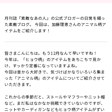
月刊誌『素敵なあの人』の公式ブロガーの日常を綴っ
た素敵ブログ。 今回は、加藤理恵さんのアニマル柄ア
イテムをご紹介します！
皆さまこんにちは。もう12月なんて早いですね！
今年は、「ヒョウ柄」のアイテムをあちこちで見か
け、すっかり定番になっていますよね。
今回は昔から大好きで、気づけばかなりいろいろ集ま
った「アニマル柄」のアイテムについてご紹介させて
いただきます。
これからの季節だと、ストールやマフラーやニット帽
など。まだ私はなかなか挑戦できていないのですが、
ニットやカーディガンなどもヒョウ柄アイテムがずい