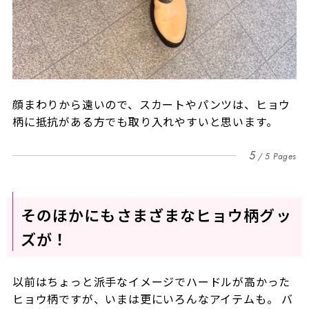
顔まわりから遠いので、スカートやパンツは、ヒョウ
柄に抵抗がある方でも取り入れやすいと思います。
5
5 Pages
そのほかにもさまざまなヒョウ柄グッ
ズが！
以前はちょっと派手なイメージでハードルが高かった
ヒョウ柄ですが、いまは更にいろんなアイテムも。 バ