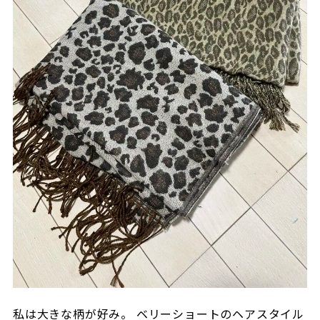
私は大きな柄が好み。 ベリーショートのヘアスタイル