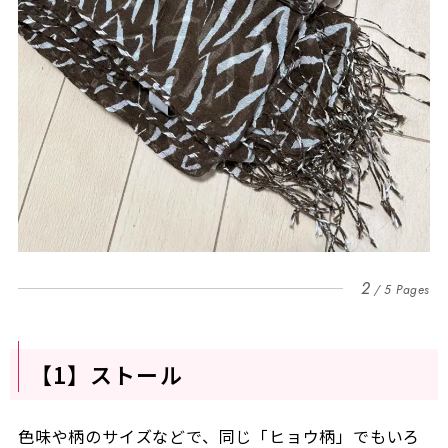
2
5 Pages
【1】ストール
色味や柄のサイズなどで、同じ「ヒョウ柄」でもいろ