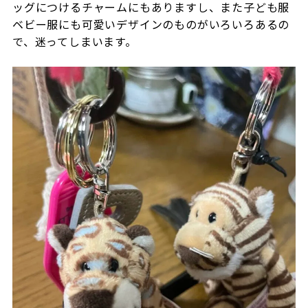
ッグにつけるチャームにもありますし、また子ども服
ベビー服にも可愛いデザインのものがいろいろあるの
で、迷ってしまいます。