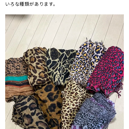
いろな種類があります。