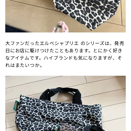
大ファンだったエルベシャプリエ のシリーズは、発売
日にお店に駆けつけたこともあります。とにかく好き
なアイテムです。ハイブランドも気になりますが、そ
れはまたいつか。