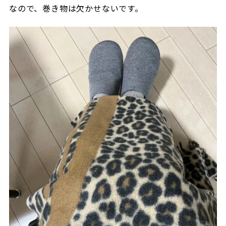
なので、巻き物は欠かせないです。