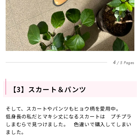
4
5 Pages
【3】スカート＆パンツ
そして、スカートやパンツもヒョウ柄を愛用中。
低身長の私だとマキシ丈になるスカートは プチプラ
しまむらで見つけました。 色違いで購入してしまい
ました。