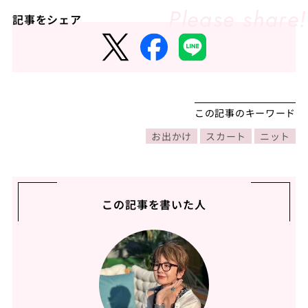
記事をシェア
この記事のキーワード
お出かけ
スカート
ニット
この記事を書いた人