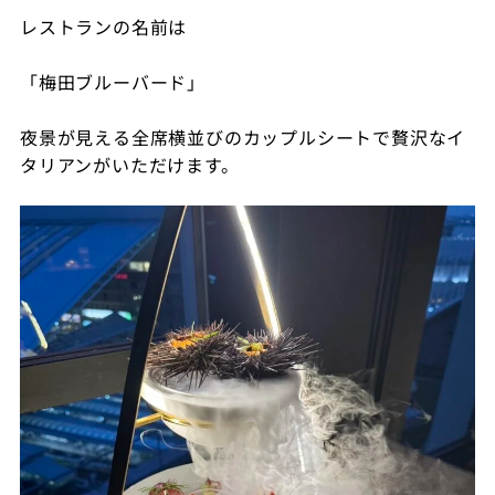
レストランの名前は
「梅田ブルーバード」
夜景が見える全席横並びのカップルシートで贅沢なイ
タリアンがいただけます。