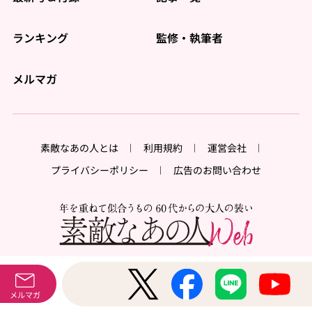
ランキング
監修・執筆者
メルマガ
素敵なあの人とは
利用規約
運営会社
プライバシーポリシー
広告のお問い合わせ
メルマガ