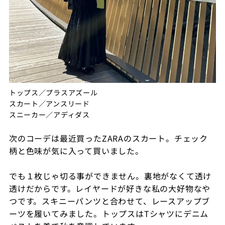
トップス／プラスアズール
スカート／アンスリード
スニーカー／アディダス
次のコーデは最近買ったZARAのスカート。チェック
柄と色味が気に入って買いました。
でも１枚じゃ切る事ができません。裏地がなくて透け
透けだからです。レイヤードが好きな私の大好物なや
つです。スキニーパンツと合わせて、レースアップブ
ーツを履いてみました。トップスはTシャツにデニム