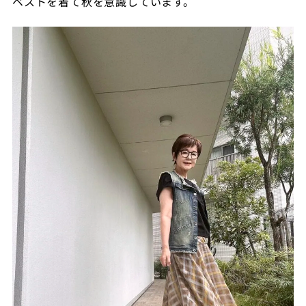
ベストを着て秋を意識しています。