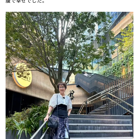
腹で幸せでした。