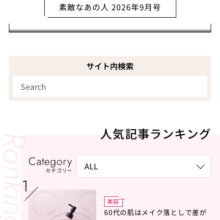
素敵なあの人 2026年9月号
サイト内検索
人気記事ランキング
Category
カテゴリー
美容
60代の肌はメイク落としで差が