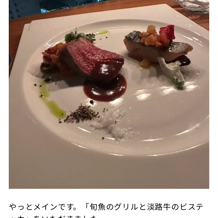
やっとメインです。「旬魚のグリルと淡路牛のビステ