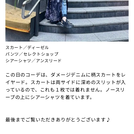
スカート／ディーゼル
パンツ／セレクトショップ
シアーシャツ／アンスリード
この日のコーデは、ダメージデニムに柄スカートをレ
イヤード。スカートは両サイドに深めのスリットが入
っているので、これも１枚では着れません。ノースリ
ーブの上にシアーシャツを着ています。
最後までご覧いただきありがとうございます♪