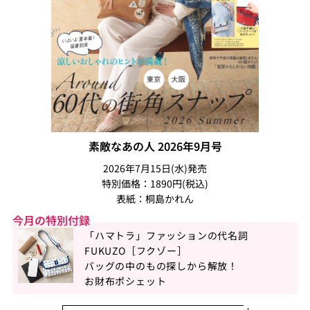
素敵なあの人 2026年9月号
2026年7月15日(水)発売
特別価格：1890円(税込)
表紙：桐島かれん
今月の特別付録
「ハマトラ」ファッションの代名詞
FUKUZO［フクゾー］
バッグの中のもの探しから解放！
お財布ポシェット