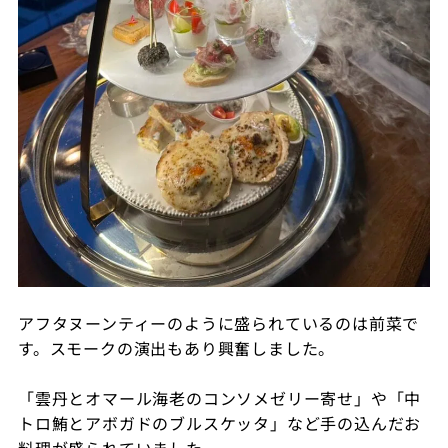
アフタヌーンティーのように盛られているのは前菜で
す。スモークの演出もあり興奮しました。
「雲丹とオマール海老のコンソメゼリー寄せ」や「中
トロ鮪とアボガドのブルスケッタ」など手の込んだお