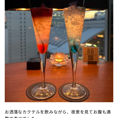
お洒落なカクテルを飲みながら、夜景を見てお腹も満