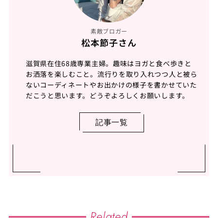
素敵ブロガー
松本節子さん
滋賀県在住68歳専業主婦。趣味はヨガと食べ歩きと
お洒落を楽しむこと。流行りを取り入れつつ人と被ら
ないコーディネートやお出かけの様子を書かせていた
だこうと思います。どうぞよろしくお願いします。
記事一覧
Related