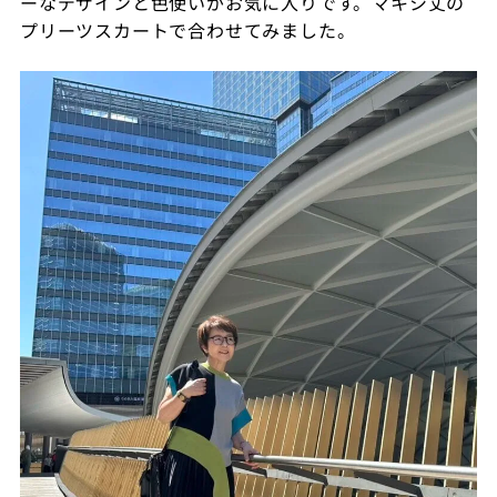
ーなデザインと色使いがお気に入りです。マキシ丈の
プリーツスカートで合わせてみました。