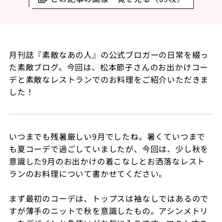
月刊誌『素敵なあの人』の公式ブロガーの日常を綴っ
た素敵ブログ。今回は、松本節子さんのお出かけコー
デと素敵なレストランでのお料理をご紹介いただきま
した！
いつまでも残暑厳しい9月でしたね。暑くていつまで
も夏コーデで過ごしていましたが、今回は、少し秋を
意識した9月のお出かけの着こなしとお洒落なレスト
ランのお料理について書かせてください。
まず最初のコーデは、トップスは袖なしではあるので
すが薄手のニットで秋を意識したもの。アシンメトリ