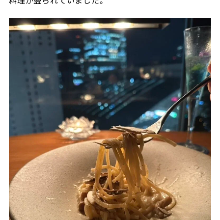
料理が盛られていました。