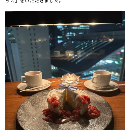
ッカ」をいただきました。