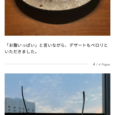
「お腹いっぱい」と言いながら、デザートもペロリと
いただきました。
4
4 Pages