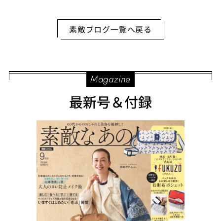
楽しい旅に♪
素敵ブログ一覧へ戻る
Magazine
最新号＆付録