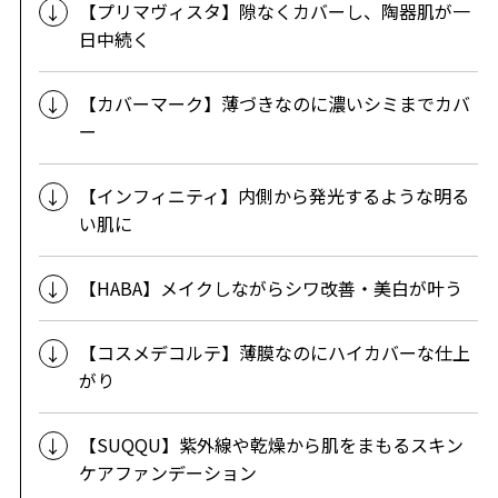
【プリマヴィスタ】隙なくカバーし、陶器肌が一
日中続く
【カバーマーク】薄づきなのに濃いシミまでカバ
ー
【インフィニティ】内側から発光するような明る
い肌に
【HABA】メイクしながらシワ改善・美白が叶う
【コスメデコルテ】薄膜なのにハイカバーな仕上
がり
【SUQQU】紫外線や乾燥から肌をまもるスキン
ケアファンデーション