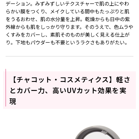
デーション。みずみずしいテクスチャーで肌の上にやわ
らかい膜をつくり、メイクしている間中もたっぷりと肌
をうるおわせ、肌の水分量を上昇。乾燥からも日中の紫
外線からも肌をしっかり守ります。そのうえで、色ムラや
くすみをカバーし、素肌そのものが美しく見える仕上が
り。下地もパウダーも不要というラクさもありがたい。
【チャコット・コスメティクス】軽さ
とカバー力、高いUVカット効果を実
現