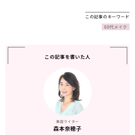
この記事のキーワード
60代メイク
この記事を書いた人
美容ライター
森本奈穂子