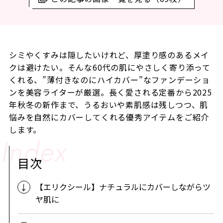
シミやくすみは隠したいけれど、厚塗り感のあるメイ
クは避けたい。そんな60代の肌にやさしく寄り添って
くれる、”薄付きなのにハイカバー”なファンデーショ
ンを美容ライターが厳選。長く愛される定番から2025
年秋冬の新作まで、うるおいや素肌感は残しつつ、肌
悩みを自然にカバーしてくれる優秀アイテムをご紹介
します。
目次
【エリクシール】ナチュラルにカバーしながらツ
ヤ肌に