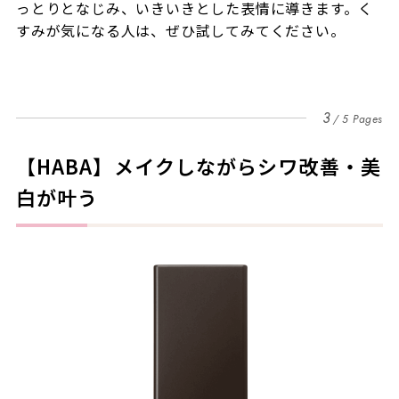
っとりとなじみ、いきいきとした表情に導きます。く
すみが気になる人は、ぜひ試してみてください。
3
5 Pages
【HABA】メイクしながらシワ改善・美
白が叶う