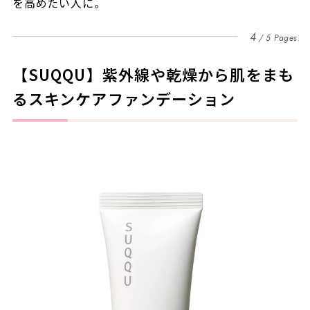
を高めたい人に。
4
5 Pages
【SUQQU】紫外線や乾燥から肌をまも
るスキンケアファンデーション