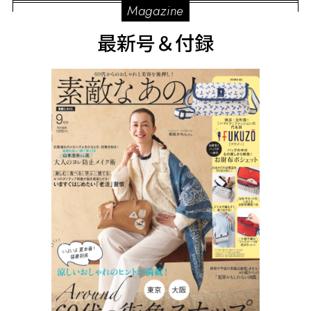
Magazine
最新号＆付録