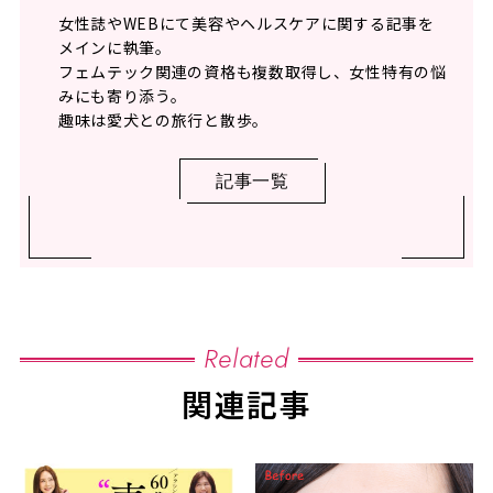
女性誌やWEBにて美容やヘルスケアに関する記事を
メインに執筆。
フェムテック関連の資格も複数取得し、女性特有の悩
みにも寄り添う。
趣味は愛犬との旅行と散歩。
記事一覧
Related
関連記事