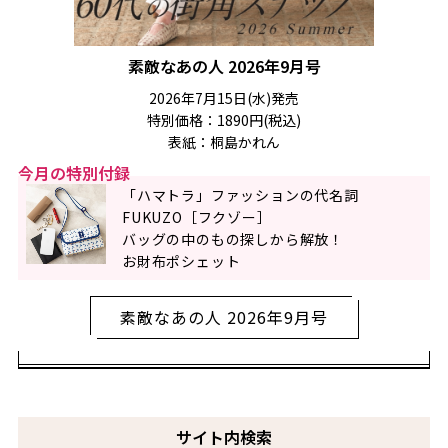
素敵なあの人 2026年9月号
2026年7月15日(水)発売
特別価格：1890円(税込)
表紙：桐島かれん
今月の特別付録
「ハマトラ」ファッションの代名詞
FUKUZO［フクゾー］
バッグの中のもの探しから解放！
お財布ポシェット
素敵なあの人 2026年9月号
サイト内検索