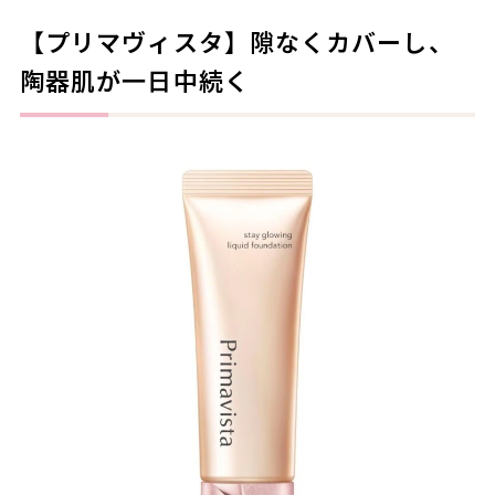
【プリマヴィスタ】隙なくカバーし、
陶器肌が一日中続く