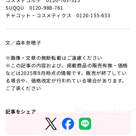
コスメデコルテ 0120-763-325
SUQQU 0120-988-761
チャコット・コスメティクス 0120-155-653
文／森本奈穂子
※画像・文章の無断転載はご遠慮ください
※この記事の内容および、掲載商品の販売有無・価格
などは2025年9月時点の情報です。販売が終了してい
る場合や、価格改定が行われている場合があります。
ご了承ください
記事をシェア