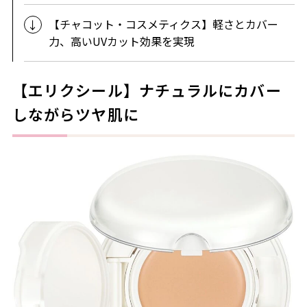
【チャコット・コスメティクス】軽さとカバー
力、高いUVカット効果を実現
【エリクシール】ナチュラルにカバー
しながらツヤ肌に