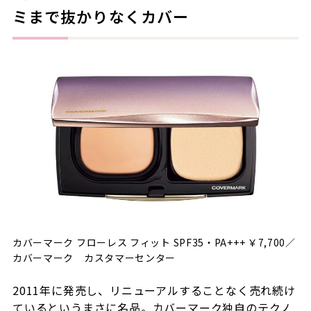
ミまで抜かりなくカバー
カバーマーク フローレス フィット SPF35・PA+++ ￥7,700／
カバーマーク カスタマーセンター
2011年に発売し、リニューアルすることなく売れ続け
ているというまさに名品。カバーマーク独自のテクノ