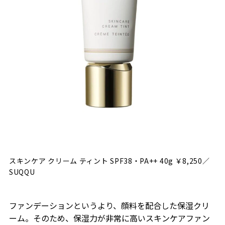
スキンケア クリーム ティント SPF38・PA++ 40g ￥8,250／
SUQQU
ファンデーションというより、顔料を配合した保湿クリ
ーム。そのため、保湿力が非常に高いスキンケアファン