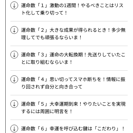
運命数「１」激動の1週間！やるべきことはリス
ト化して乗り切って！
運命数「２」大きな成果が得られるとき！多少無
理してでも頑張るならいま！
運命数「３」運命の大転換期！先送りしていたこ
とに取り組むならいま！
運命数「４」思い切ってスマホ断ちを！情報に振
り回されず自分と向き合って
運命数「５」大幸運期到来！やりたいことを実現
するには周囲に明言を！
運命数「６」幸運を呼び込む鍵は「こだわり」！