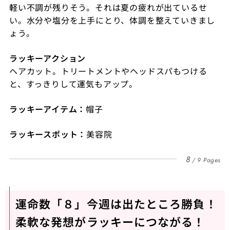
軽い不調が残りそう。それは夏の疲れが出ているせ
い。水分や塩分を上手にとり、体調を整えていきまし
ょう。
ラッキーアクション
ヘアカット。トリートメントやヘッドスパもつける
と、すっきりして運気もアップ。
ラッキーアイテム：
帽子
ラッキースポット：
美容院
8
9 Pages
運命数「８」今週は出たところ勝負！
柔軟な発想がラッキーにつながる！