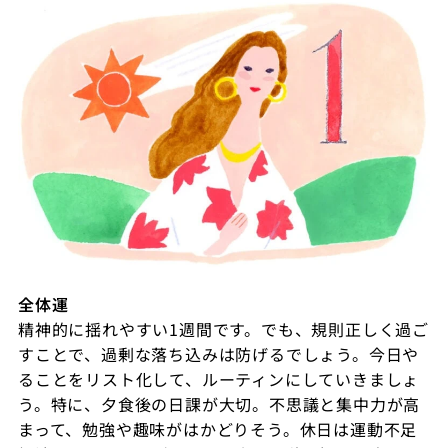
全体運
精神的に揺れやすい
1
週間です。でも、規則正しく過ご
すことで、過剰な落ち込みは防げるでしょう。今日や
ることをリスト化して、ルーティンにしていきましょ
う。特に、夕食後の日課が大切。不思議と集中力が高
まって、勉強や趣味がはかどりそう。休日は運動不足