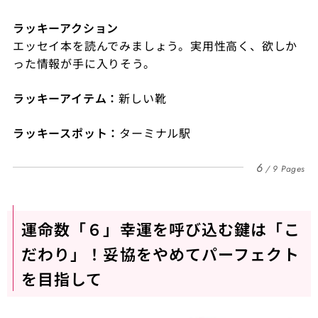
ラッキーアクション
エッセイ本を読んでみましょう。実用性高く、欲しか
った情報が手に入りそう。
ラッキーアイテム：
新しい靴
ラッキースポット：
ターミナル駅
6
9 Pages
運命数「６」幸運を呼び込む鍵は「こ
だわり」！妥協をやめてパーフェクト
を目指して