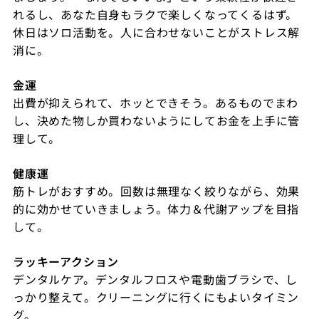
れるし、あなた自身もラクで楽しくなってくるはず。
休日はソロ活動を。人に合わせないことがストレス解
消に。
金運
出費が抑えられて、ホッとできそう。あるものでまわ
し、決めた物しか買わないようにしてお金を上手に管
理して。
健康運
筋トレがおすすめ。回数は無理なく絞りながら、効果
的に効かせていきましょう。体力＆代謝アップを目指
して。
ラッキーアクション
デンタルケア。デンタルフロスや電動歯ブラシで、し
っかり整えて。クリーニングに行くにもよいタイミン
グ。