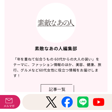
素敵なあの人編集部
「年を重ねて似合うもの 60代からの大人の装い」を
テーマに、ファッション情報のほか、美容、健康、旅
行、グルメなど60代女性に役立つ情報をお届けしま
す！
記事一覧
メルマガ