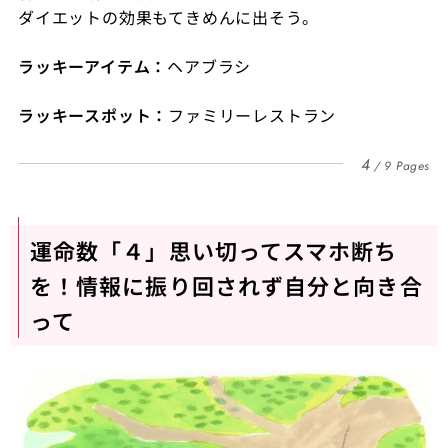
ダイエットの効果もてきめんに出そう。
ラッキーアイテム：
ヘアブラシ
ラッキースポット：
ファミリーレストラン
4
9 Pages
運命数「４」思い切ってスマホ断ち
を！情報に振り回されず自分と向き合
って