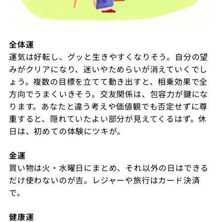
全体運
運気は好転し、グッと生きやすくなりそう。自分の望
みがクリアになり、迷いやためらいが消えていくでし
ょう。複数の目標を立てて動き出すと、相乗効果で全
方向でうまくいきそう。交友関係は、包容力が鍵にな
ります。あなたと違う考えや価値観でも否定せずに尊
重すると、隠れていたよい部分が見えてくるはず。休
日は、初めての体験にツキが。
金運
買い物は火・水曜日にまとめ、それ以外の日はできる
だけ使わないのが吉。レジャーや旅行はカード決済
で。
健康運