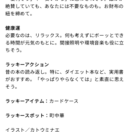
絶賛していても、あなたには不要なものも。お財布の
紐を締めて。
健康運
必要なのは、リラックス。何も考えずにボーッとでき
る時間が元気のもとに。間接照明や環境音楽も役に立
ちそう。
ラッキーアクション
昔の本の読み返し。特に、ダイエット本など、実用書
がおすすめ。「やっぱりやらなくては」と素直に思え
そう。
ラッキーアイテム：
カードケース
ラッキースポット：
町中華
イラスト／カトウミナエ