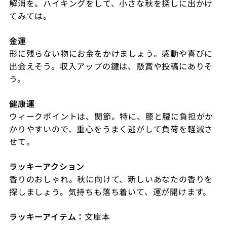
解消を。ハイキングをして、小さな秋を探しに出かけ
てみては。
金運
形に残らない物にお金をかけましょう。感動や喜びに
出会えそう。収入アップの鍵は、懸賞や投稿にありそ
う。
健康運
ウィークポイントは、関節。特に、膝と腰に負担がか
かりやすいので、重心をうまく逃がして負荷を軽減さ
せて。
ラッキーアクション
香りのおしゃれ。秋に向けて、新しいあなたの香りを
探しましょう。気持ちも落ち着いて、運が開けます。
ラッキーアイテム：
文庫本