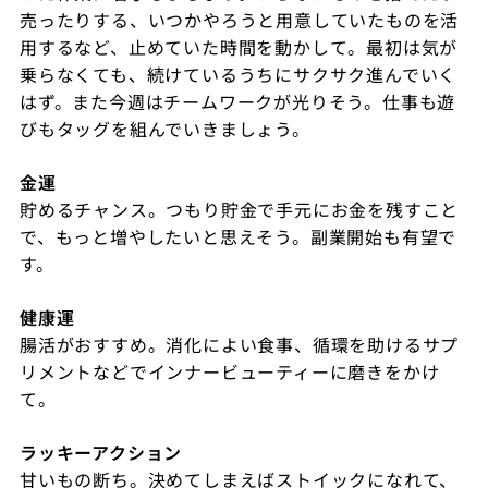
売ったりする、いつかやろうと用意していたものを活
用するなど、止めていた時間を動かして。最初は気が
乗らなくても、続けているうちにサクサク進んでいく
はず。また今週はチームワークが光りそう。仕事も遊
びもタッグを組んでいきましょう。
金運
貯めるチャンス。つもり貯金で手元にお金を残すこと
で、もっと増やしたいと思えそう。副業開始も有望で
す。
健康運
腸活がおすすめ。消化によい食事、循環を助けるサプ
リメントなどでインナービューティーに磨きをかけ
て。
ラッキーアクション
甘いもの断ち。決めてしまえばストイックになれて、