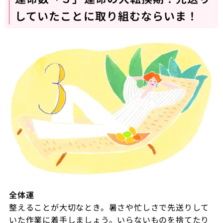
していたことに取り組むならいま！
全体運
整えることが大切なとき。暑さや忙しさで先送りして
いた作業に着手しましょう。いらないものを捨てたり