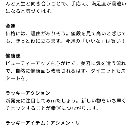
んと人生と向き合うことで、手応え、満足度が段違い
になると気づくはず。
金運
価格には、理由がありそう。値段を見て高いと感じて
も、きっと役に立ちます。今週の「いいな」は買い！
健康運
ビューティーアップを心がけて。美容に気を遣う流れ
で、自然に健康面も改善されるはず。ダイエットもス
タートを。
ラッキーアクション
新発売に注目してみｍたしょう。新しい物をいち早く
チェックすることが幸運につながります。
ラッキーアイテム：
アシメントリー