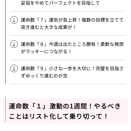
妥協をやめてパーフェクトを目指して
運命数「７」運気が急上昇！複数の目標を立てて
突き進むと大きな成果が！
運命数「８」今週は出たところ勝負！柔軟な発想
がラッキーにつながる！
運命数「９」小さな一歩を大切に！完璧を目指さ
ずゆっくり進むのが吉
運命数「１」激動の1週間！やるべき
ことはリスト化して乗り切って！