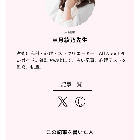
占術家
章月綾乃先生
占術研究科・心理テストクリエーター。All About占
いガイド。雑誌やwebにて、占い記事、心理テストを
監修、執筆。
記事一覧
この記事を書いた人