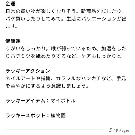
金運
日常の買い物が楽しくなりそう。新商品を試したり、
パケ買いしたりしてみて。生活にバリエーションが出
ます。
健康運
うがいをしっかり。喉が弱っているため、加湿をした
りハチミツを舐めたりするなど、ケアもしっかりと。
ラッキーアクション
ネイルアートや指輪、カラフルなハンカチなど、手元
を華やかにするよう意識しましょう。
ラッキーアイテム：
マイボトル
ラッキースポット：
植物園
5
9 Pages