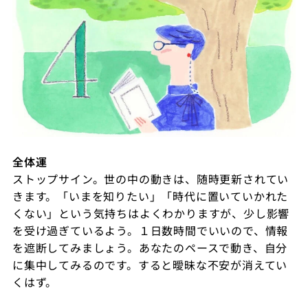
全体運
ストップサイン。世の中の動きは、随時更新されてい
きます。「いまを知りたい」「時代に置いていかれた
くない」という気持ちはよくわかりますが、少し影響
を受け過ぎているよう。１日数時間でいいので、情報
を遮断してみましょう。あなたのペースで動き、自分
に集中してみるのです。すると曖昧な不安が消えてい
くはず。