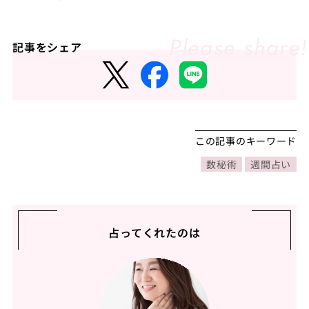
記事をシェア
この記事のキーワード
数秘術
週間占い
占ってくれたのは