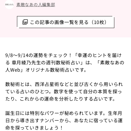
素敵なあの人編集部
この記事の画像一覧を見る（10枚）
9/8～
9/14
の運勢をチェック！「幸運のヒントを届け
る 章月綾乃先生の週刊数秘術占い」は、「素敵なあの
人Web」オリジナル数秘術占いです。
数秘術とは、西洋占星術などと並び古くから用いられ
ている占いのひとつ。数字を使って自分の本質を探っ
たり、これからの運命を分析したりする占いです。
誕生日には特別なパワーが秘められています。生年月
日から導き出すナンバーから、あなたに宿っている運
命を探っていきましょう！