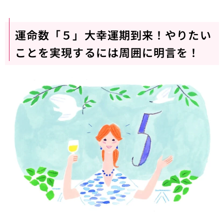
運命数「５」大幸運期到来！やりたい
ことを実現するには周囲に明言を！