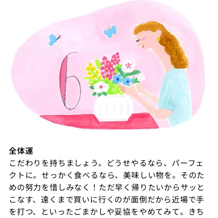
全体運
こだわりを持ちましょう。どうせやるなら、パーフェ
クトに。せっかく食べるなら、美味しい物を。そのた
めの努力を惜しみなく！ただ早く帰りたいからサッと
こなす、遠くまで買いに行くのが面倒だから近場で手
を打つ、といったごまかしや妥協をやめてみて。きち