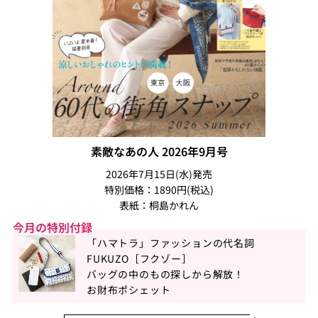
素敵なあの人 2026年9月号
2026年7月15日(水)発売
特別価格：1890円(税込)
表紙：桐島かれん
今月の特別付録
「ハマトラ」ファッションの代名詞
FUKUZO［フクゾー］
バッグの中のもの探しから解放！
お財布ポシェット