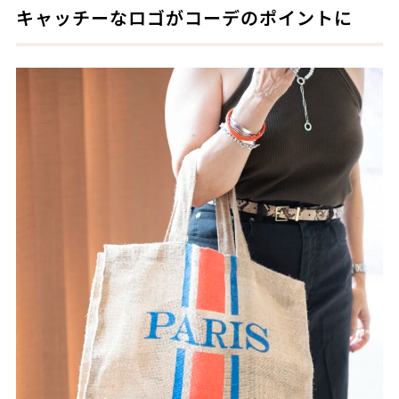
キャッチーなロゴがコーデのポイントに