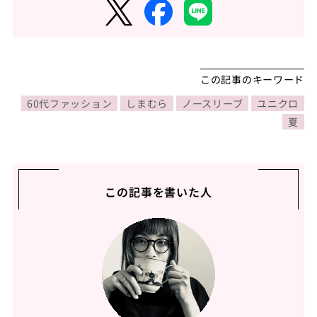
この記事のキーワード
60代ファッション
しまむら
ノースリーブ
ユニクロ
夏
この記事を書いた人