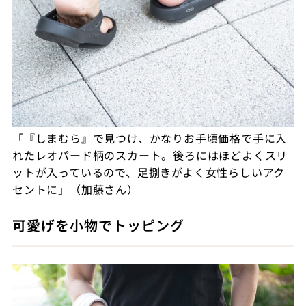
「『しまむら』で見つけ、かなりお手頃価格で手に入
れたレオパード柄のスカート。後ろにはほどよくスリ
ットが入っているので、足捌きがよく女性らしいアク
セントに」（加藤さん）
可愛げを小物でトッピング