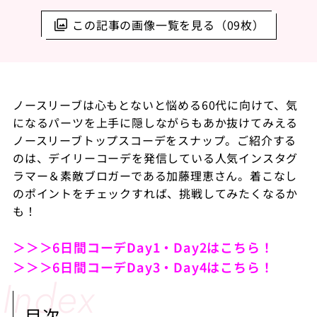
この記事の画像一覧を見る（09枚）
ノースリーブは心もとないと悩める60代に向けて、気
になるパーツを上手に隠しながらもあか抜けてみえる
ノースリーブトップスコーデをスナップ。ご紹介する
のは、デイリーコーデを発信している人気インスタグ
ラマー＆素敵ブロガーである加藤理恵さん。着こなし
のポイントをチェックすれば、挑戦してみたくなるか
も！
＞＞＞6日間コーデDay1・Day2はこちら！
＞＞＞6日間コーデDay3・Day4はこちら！
目次