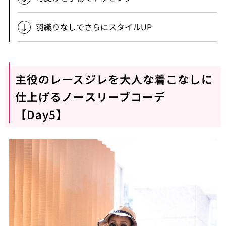
羽織りなしでさらにスタイルUP
主役のレースジレを大人な着こなしに
仕上げるノースリーブコーデ
【Day5】