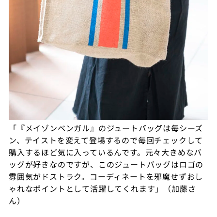
「『メイゾンベンガル』のジュートバッグは毎シーズ
ン、テイストを変えて登場するので毎回チェックして
購入するほど気に入っているんです。元々大きめなバ
ッグが好きなのですが、このジュートバッグはロゴの
雰囲気がドストラク。コーディネートを邪魔せずおし
ゃれなポイントとして活躍してくれます」（加藤さ
ん）