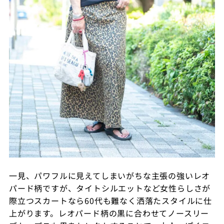
一見、パワフルに見えてしまいがちな主張の強いレオ
パード柄ですが、タイトシルエットなど女性らしさが
際立つスカートなら60代も難なく洒落たスタイルに仕
上がります。レオパード柄の黒に合わせてノースリー