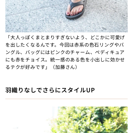
「大人っぽくまとまりすぎないよう、どこかに可愛げ
を出したくなるんです。今回は赤系の色石リングやバ
ングル、バッグにはピンクのチャーム、ペディキュア
にも赤をチョイス。統一感のある色を小出しに効かせ
るテクが好みです」（加藤さん）
羽織りなしでさらにスタイルUP