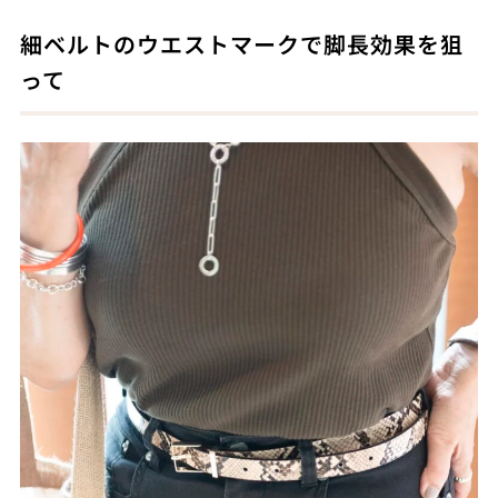
細ベルトのウエストマークで脚長効果を狙
って