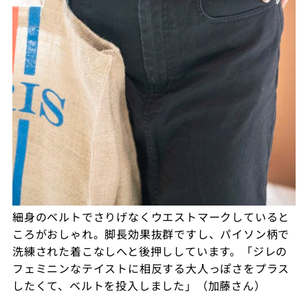
細身のベルトでさりげなくウエストマークしていると
ころがおしゃれ。脚長効果抜群ですし、パイソン柄で
洗練された着こなしへと後押ししています。「ジレの
フェミニンなテイストに相反する大人っぽさをプラス
したくて、ベルトを投入しました」（加藤さん）