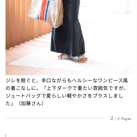
ジレを脱ぐと、辛口ながらもヘルシーなワンピース風
の着こなしに。「上下ダークで重たい雰囲気ですが、
ジュートバッグで夏らしい軽やかさをプラスしまし
た」（加藤さん）
2
2 Pages