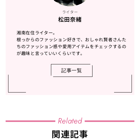
ライター
松田奈緒
湘南在住ライター。
根っからのファッション好きで、おしゃれ賢者さんた
ちのファッション感や愛用アイテムをチェックするの
が趣味と言っていいくらいです。
記事一覧
Related
関連記事