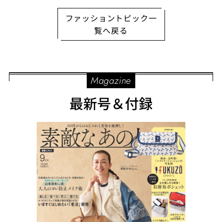
ファッショントピック一
覧へ戻る
Magazine
最新号＆付録