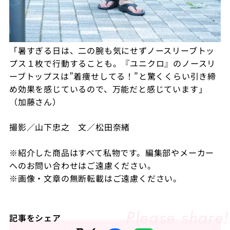
「暑すぎる日は、二の腕も気にせずノースリーブトッ
プス１枚で行動することも。『ユニクロ』のノースリ
ーブトップスは”着痩せしてる！”と驚くくらい引き締
め効果を感じているので、万能だと感じています」
（加藤さん）
撮影／山下忠之 文／松田奈緒
※紹介した商品はすべて私物です。編集部やメーカー
へのお問い合わせはご遠慮ください。
※画像・文章の無断転載はご遠慮ください。
記事をシェア