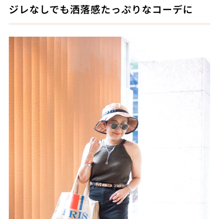
ジレなしでも洒落感たっぷりなコーデに