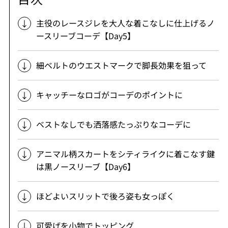
主役のレースジレを大人な着こなしに仕上げるノ
ースリーブコーデ【Day5】
細ベルトのウエストマークで脚長効果を狙って
キャッチーなロゴがコーデのポイントに
ベストなしでも洒落感たっぷりなコーデに
アニマル柄スカートをシティライクに着こなす鍵
は黒ノースリーブ【Day6】
ほどよいスリットで後ろ姿も女っぽく
可愛げを小物でトッピング