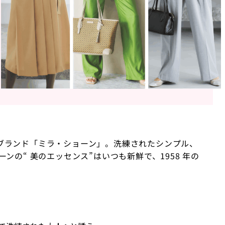
ブランド「ミラ・ショーン」。洗練されたシンプル、
ンの“ 美のエッセンス”はいつも新鮮で、1958 年の
。