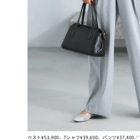
ベスト¥53,900、Tシャツ¥39,600、パンツ¥37,