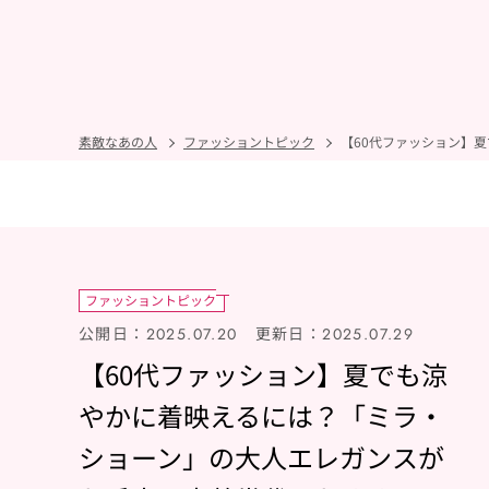
素敵なあの人
ファッショントピック
【60代ファッション】
ファッショントピック
公開日：
更新日：
2025.07.20
2025.07.29
【60代ファッション】夏でも涼
やかに着映えるには？「ミラ・
ショーン」の大人エレガンスが