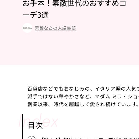
お手本！素敵世代のおすすめコ
ーデ3選
素敵なあの人編集部
百貨店などでもおなじみの、イタリア発の人気
派手ではない華やかさなど、マダム ミラ・ショー
創業以来、時代を超越して愛され続けています
目次