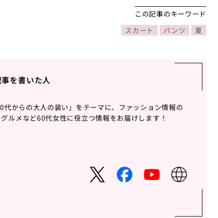
この記事のキーワード
スカート
パンツ
夏
記事を書いた人
60代からの大人の装い」をテーマに、ファッション情報の
グルメなど60代女性に役立つ情報をお届けします！