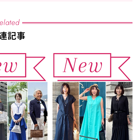
elated
連記事