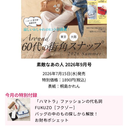
素敵なあの人 2026年9月号
2026年7月15日(水)発売
特別価格：1890円(税込)
表紙：桐島かれん
今月の特別付録
「ハマトラ」ファッションの代名詞
FUKUZO［フクゾー］
バッグの中のもの探しから解放！
お財布ポシェット