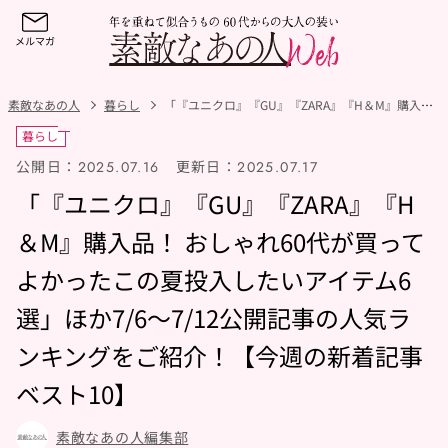
素敵なあの人
暮らし
「『ユニクロ』『GU』『ZARA』『H＆M』購入品！おしゃれ60代が買ってよかったこの夏投入したいアイテム6選」ほか7/6～7/12公開記事の人気ランキングをご紹介！【今週の新着記事ベスト10】
暮らし
公開日：
更新日：
2025.07.16
2025.07.17
「『ユニクロ』『GU』『ZARA』『H
＆M』購入品！ おしゃれ60代が買って
よかったこの夏投入したいアイテム6
選」ほか7/6～7/12公開記事の人気ラ
ンキングをご紹介！【今週の新着記事
ベスト10】
素敵なあの人編集部