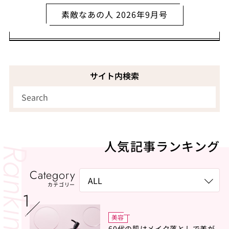
素敵なあの人 2026年9月号
サイト内検索
人気記事ランキング
Category
カテゴリー
美容
60代の肌はメイク落としで差が