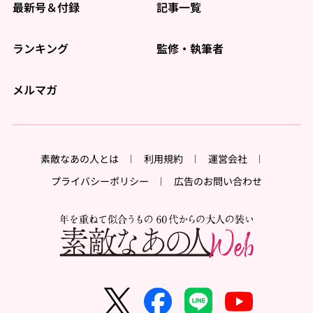
最新号＆付録
記事一覧
ランキング
監修・執筆者
メルマガ
素敵なあの人とは
利用規約
運営会社
プライバシーポリシー
広告のお問い合わせ