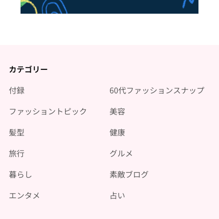
カテゴリー
付録
60代ファッションスナップ
ファッショントピック
美容
髪型
健康
旅行
グルメ
暮らし
素敵ブログ
エンタメ
占い