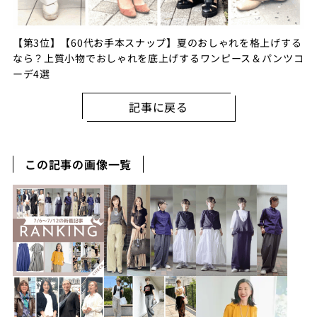
【第3位】【60代お手本スナップ】夏のおしゃれを格上げする
なら？上質小物でおしゃれを底上げするワンピース＆パンツコ
ーデ4選
記事に戻る
この記事の画像一覧