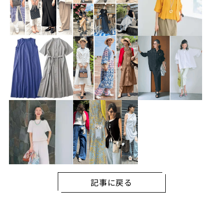
記事に戻る