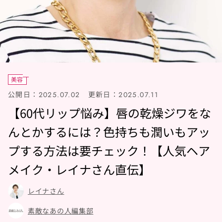
美容
公開日：
更新日：
2025.07.02
2025.07.11
【60代リップ悩み】唇の乾燥ジワをな
んとかするには？色持ちも潤いもアッ
プする方法は要チェック！【人気ヘア
メイク・レイナさん直伝】
レイナさん
素敵なあの人編集部