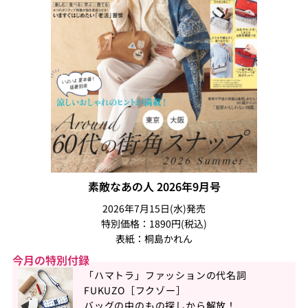
素敵なあの人 2026年9月号
2026年7月15日(水)発売
特別価格：1890円(税込)
表紙：桐島かれん
今月の特別付録
「ハマトラ」ファッションの代名詞
FUKUZO［フクゾー］
バッグの中のもの探しから解放！