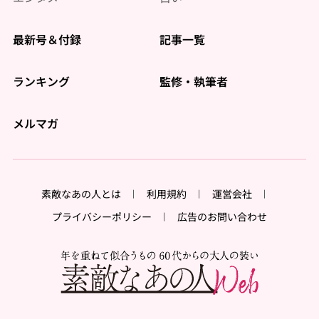
最新号＆付録
記事一覧
ランキング
監修・執筆者
メルマガ
素敵なあの人とは
利用規約
運営会社
プライバシーポリシー
広告のお問い合わせ