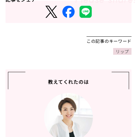
この記事のキーワード
リップ
教えてくれたのは