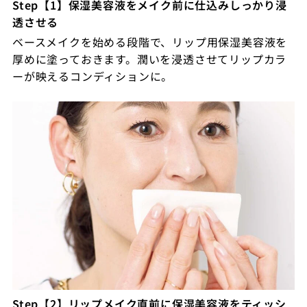
Step【1】保湿美容液をメイク前に仕込みしっかり浸
透させる
ベースメイクを始める段階で、リップ用保湿美容液を
厚めに塗っておきます。潤いを浸透させてリップカラ
ーが映えるコンディションに。
Step【2】リップメイク直前に保湿美容液をティッシ