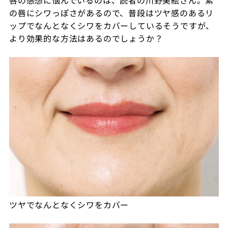
の唇にシワっぽさがあるので、普段はツヤ感のあるリ
ップでなんとなくシワをカバーしているそうですが、
より効果的な方法はあるのでしょうか？
ツヤでなんとなくシワをカバー