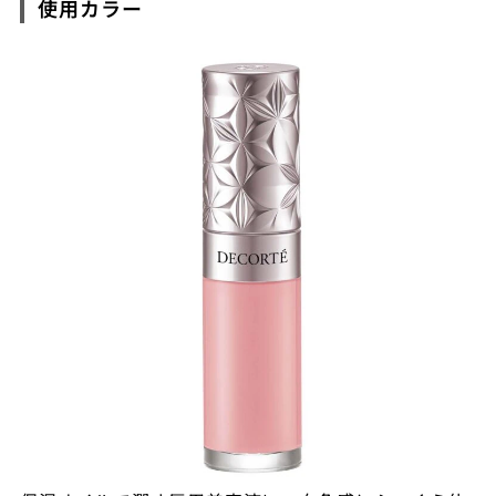
使用カラー