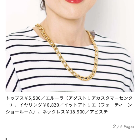
トップス￥5,500／エルーラ（アダストリアカスタマーセンタ
ー）、イヤリング￥6,820／イットアトリエ（フォーティーン
ショールーム）、ネックレス￥18,900／アビステ
2
2 Pages