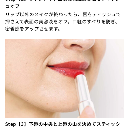
ュオフ
リップ以外のメイクが終わったら、唇をティッシュで
押さえて表面の美容液をオフ。口紅のすべりを防ぎ、
密着感をアップさせます。
Step【3】下唇の中央と上唇の山を決めてスティック