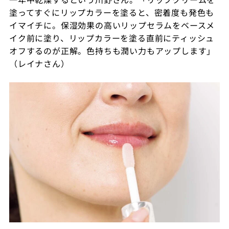
塗ってすぐにリップカラーを塗ると、密着度も発色も
イマイチに。保湿効果の高いリップセラムをベースメ
イク前に塗り、リップカラーを塗る直前にティッシュ
オフするのが正解。色持ちも潤い力もアップします」
（レイナさん）