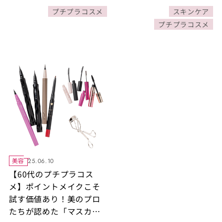
の注目アイカラーもご紹
プチプラコスメ
スキンケア
介！
プチプラコスメ
美容
25.06.10
【60代のプチプラコス
メ】ポイントメイクこそ
試す価値あり！美のプロ
たちが認めた「マスカ