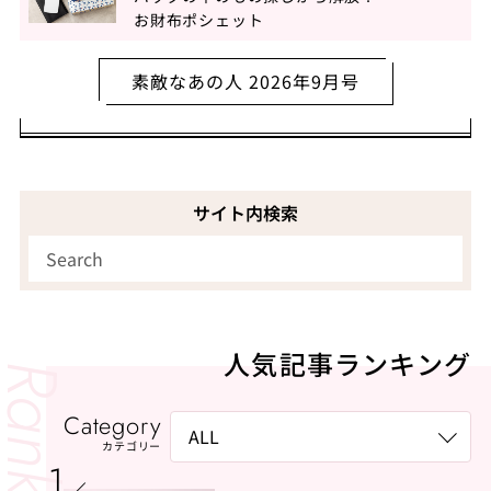
お財布ポシェット
素敵なあの人 2026年9月号
サイト内検索
人気記事ランキング
Category
カテゴリー