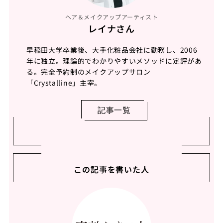
ヘア＆メイクアップアーティスト
レイナさん
早稲田大学卒業後、大手化粧品会社に勤務し、2006
年に独立。理論的でわかりやすいメソッドに定評があ
る。完全予約制のメイクアップサロン
「Crystalline」主宰。
記事一覧
この記事を書いた人