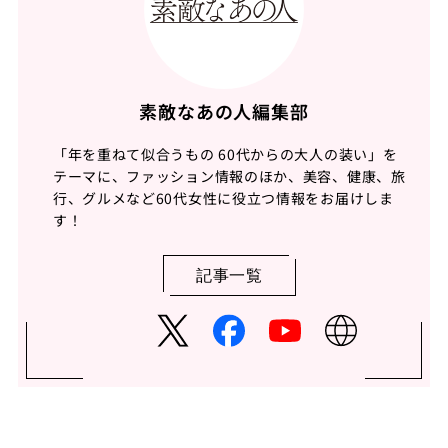
素敵なあの人編集部
「年を重ねて似合うもの 60代からの大人の装い」を
テーマに、ファッション情報のほか、美容、健康、旅
行、グルメなど60代女性に役立つ情報をお届けしま
す！
記事一覧