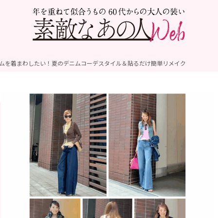
ニムを着まわしたい！夏のデニムコーデスタイル＆貼るだけ簡単リメイク