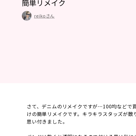
簡単リメイク
reikoさん
さて、デニムのリメイクですが…100均などで
けの簡単リメイクです。キラキラスタッズが散
思い付きました。