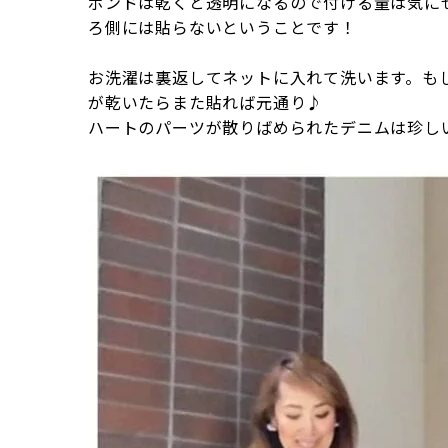
ボンドは乾くと透明になるので付ける量は気に
ろ側には貼らないということです！
お洗濯は裏返してネットに入れて洗います。も
が乾いたらまた貼れば元通り♪
ハートのパーツが散りばめられたデニムは珍し