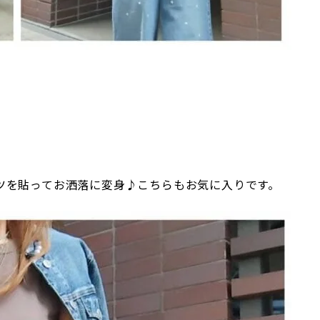
ツを貼ってお洒落に変身♪こちらもお気に入りです。