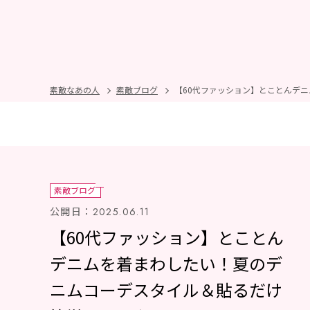
素敵なあの人
素敵ブログ
【60代ファッション】とことんデ
素敵ブログ
公開日：
2025.06.11
【60代ファッション】とことん
デニムを着まわしたい！夏のデ
ニムコーデスタイル＆貼るだけ