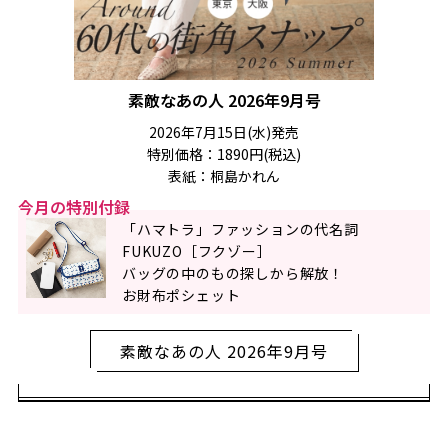
素敵なあの人 2026年9月号
2026年7月15日(水)発売
特別価格：1890円(税込)
表紙：桐島かれん
今月の特別付録
「ハマトラ」ファッションの代名詞
FUKUZO［フクゾー］
バッグの中のもの探しから解放！
お財布ポシェット
素敵なあの人 2026年9月号