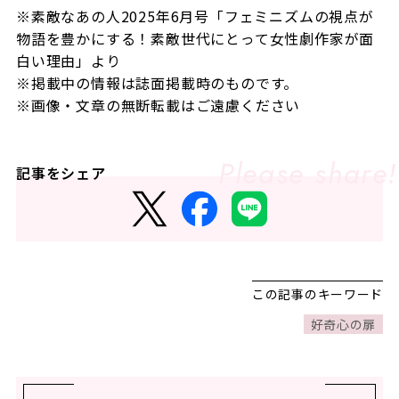
※素敵なあの人2025年6月号「
フェミニズムの視点が
物語を豊かにする！素敵世代にとって女性劇作家が面
白い理由
」より
※掲載中の情報は誌面掲載時のものです。
※画像・文章の無断転載はご遠慮ください
記事をシェア
この記事のキーワード
好奇心の扉