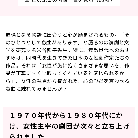
道標となる物語に出合うと心が励まされるもの。「そ
のひとつとして戯曲があります」と語るのは演劇と文
学を研究する米谷郁子先生。特に、素敵世代へのおす
すめは、同時代を生きてきた日本の女性劇作家たちの
作品。それは「女性が胸に抱くさまざまな思いを、作
品が丁寧にすくい取ってくれていると感じられるか
ら」。女性の視点から描かれた、心のひだを震わせる
戯曲に触れてみませんか？
１９７０年代から１９８０年代にか
け、女性主宰の劇団が次々と立ち上げ
られました。