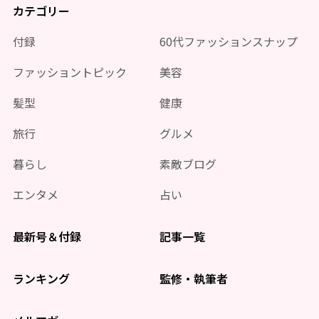
カテゴリー
付録
60代ファッションスナップ
ファッショントピック
美容
髪型
健康
旅行
グルメ
暮らし
素敵ブログ
エンタメ
占い
最新号＆付録
記事一覧
ランキング
監修・執筆者