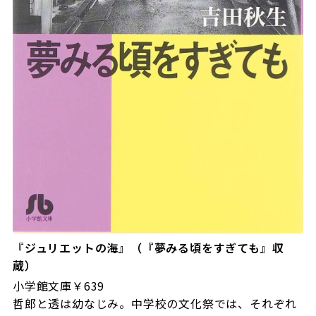
『ジュリエットの海』（『夢みる頃をすぎても』収
蔵）
⼩学館文庫￥639
哲郎と透は幼なじみ。中学校の文化祭では、それぞれ