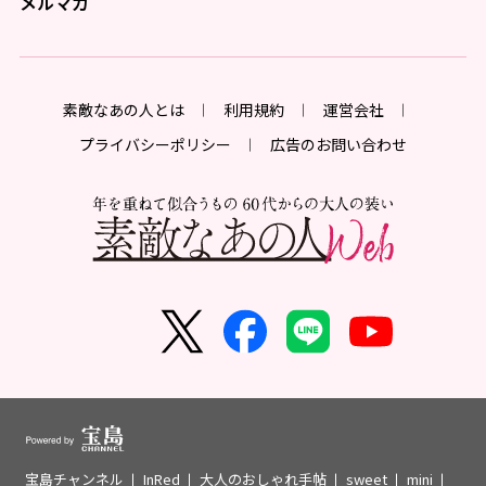
メルマガ
素敵なあの人とは
利用規約
運営会社
プライバシーポリシー
広告のお問い合わせ
宝島チャンネル
InRed
大人のおしゃれ手帖
sweet
mini