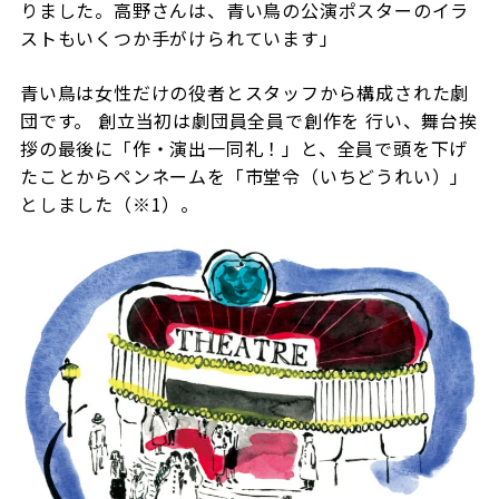
りました。高野さんは、青い鳥の公演ポスターのイラ
ストもいくつか手がけられています」
青い鳥は女性だけの役者とスタッフから構成された劇
団です。 創立当初は劇団員全員で創作を 行い、舞台挨
拶の最後に「作・演出一同礼！」と、全員で頭を下げ
たことからペンネームを「市堂令（いちどうれい）」
としました（※
1
）。