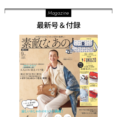
Magazine
最新号＆付録