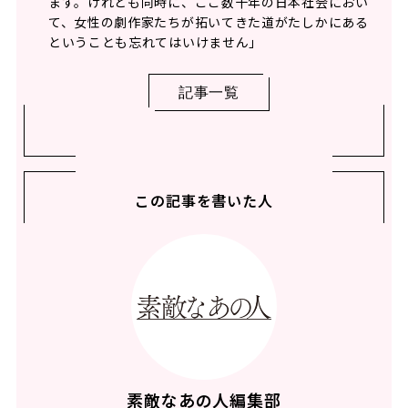
ます。けれども同時に、ここ数十年の日本社会におい
て、女性の劇作家たちが拓いてきた道がたしかにある
ということも忘れてはいけません」
記事一覧
この記事を書いた人
素敵なあの人編集部