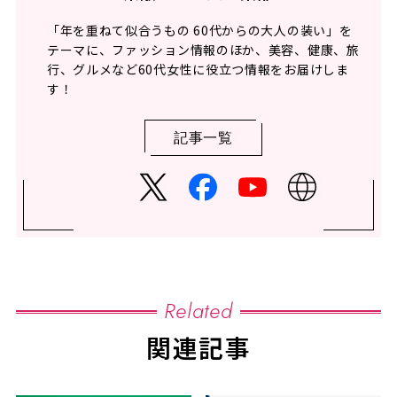
「年を重ねて似合うもの 60代からの大人の装い」を
テーマに、ファッション情報のほか、美容、健康、旅
行、グルメなど60代女性に役立つ情報をお届けしま
す！
記事一覧
Related
関連記事