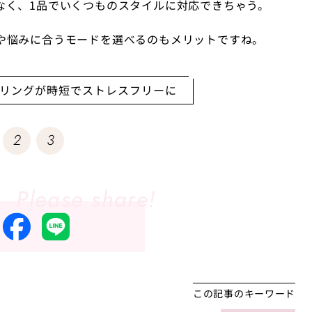
なく、1品でいくつものスタイルに対応できちゃう。
や悩みに合うモードを選べるのもメリットですね。
リングが時短でストレスフリーに
2
3
この記事のキーワード