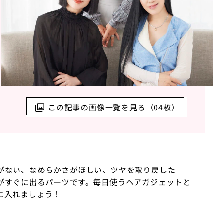
この記事の画像一覧を見る（04枚）
がない、なめらかさがほしい、ツヤを取り戻した
がすぐに出るパーツです。毎日使うヘアガジェットと
に入れましょう！