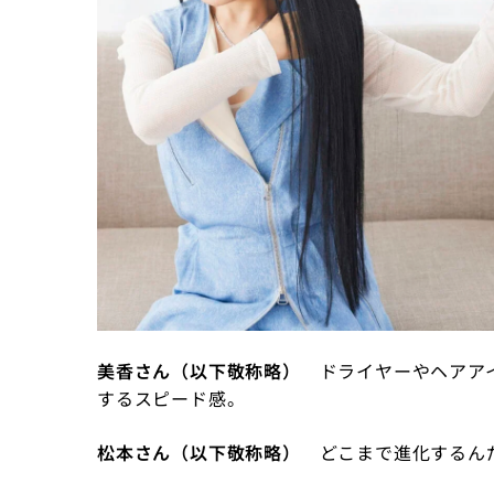
美香さん（以下敬称略）
ドライヤーやヘアア
するスピード感。
松本さん（以下敬称略）
どこまで進化するん