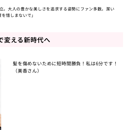
独立。大人の豊かな美しさを追求する姿勢にファン多数。潔い
資を惜しまないで」
で変える新時代へ
髪を傷めないために短時間勝負！私は6分です！
（美香さん）