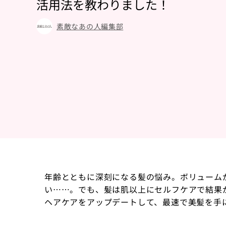
活用法を教わりました！
素敵なあの人編集部
年齢とともに深刻になる髪の悩み。ボリューム
い……。でも、髪は肌以上にセルフケアで結果
ヘアケアをアップデートして、最速で美髪を手