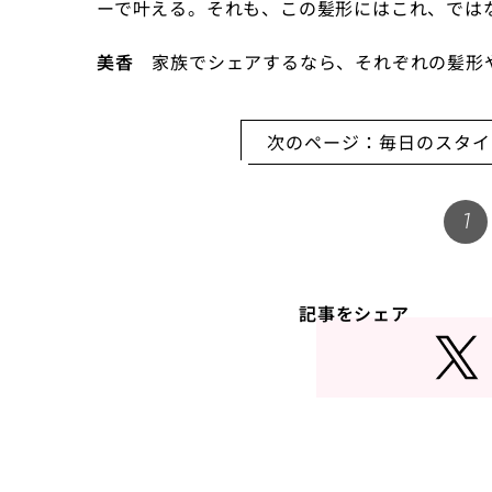
ーで叶える。それも、この髪形にはこれ、では
美香
家族でシェアするなら、それぞれの髪形
次のページ：毎日のスタイ
1
記事をシェア