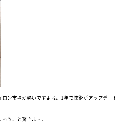
イロン市場が熱いですよね。1年で技術がアップデート
だろう、と驚きます。