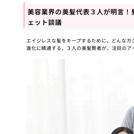
美容業界の美髪代表３人が明言！
ェット談議
エイジレスな髪をキープするために、どんなガ
進化に精通する、３人の美髪賢者が、注目のア