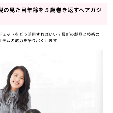
髪の見た目年齢を５歳巻き返すヘアガジ
ジェットをどう活用すればいい？最新の製品と技術の
イテムの魅力を語り尽くします。