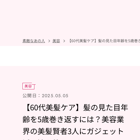
素敵なあの人
美容
【60代美髪ケア】髪の見た目年齢を5歳
美容
公開日：
2025.05.05
【60代美髪ケア】髪の見た目年
齢を5歳巻き返すには？美容業
界の美髪賢者3人にガジェット