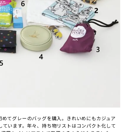
初めてグレーのバッグを購入。きれいめにもカジュア
しています。年々、持ち物リストはコンパクト化して