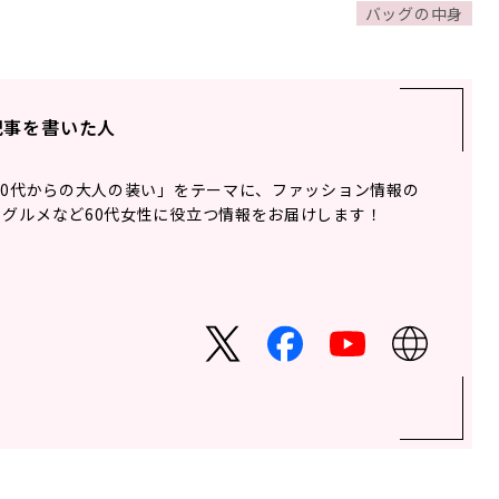
バッグの中身
記事を書いた人
60代からの大人の装い」をテーマに、ファッション情報の
グルメなど60代女性に役立つ情報をお届けします！