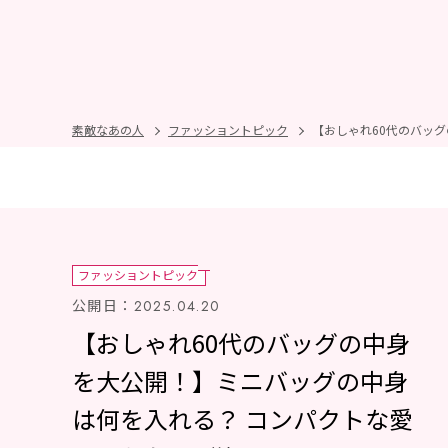
素敵なあの人
ファッショントピック
【おしゃれ60代のバッ
ファッショントピック
公開日：
2025.04.20
【おしゃれ60代のバッグの中身
を大公開！】ミニバッグの中身
は何を入れる？ コンパクトな愛