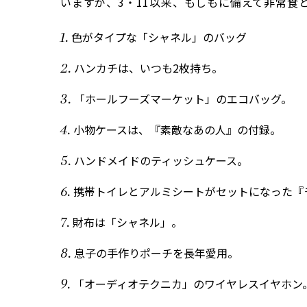
いますが、3・11以来、もしもに備えて非常食
色がタイプな「シャネル」のバッグ
ハンカチは、いつも2枚持ち。
「ホールフーズマーケット」のエコバッグ。
小物ケースは、『素敵なあの人』の付録。
ハンドメイドのティッシュケース。
携帯トイレとアルミシートがセットになった『
財布は「シャネル」。
息子の手作りポーチを長年愛用。
「オーディオテクニカ」のワイヤレスイヤホン