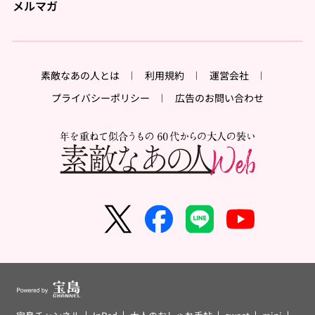
メルマガ
素敵なあの人とは
利用規約
運営会社
プライバシーポリシー
広告のお問い合わせ