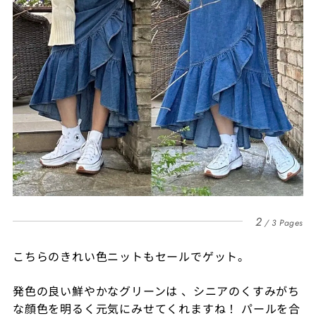
2
3 Pages
こちらのきれい色ニットもセールでゲット。
発色の良い鮮やかなグリーンは 、
シニアのくすみがち
な顔色を明るく元気にみせてくれますね！
パールを合