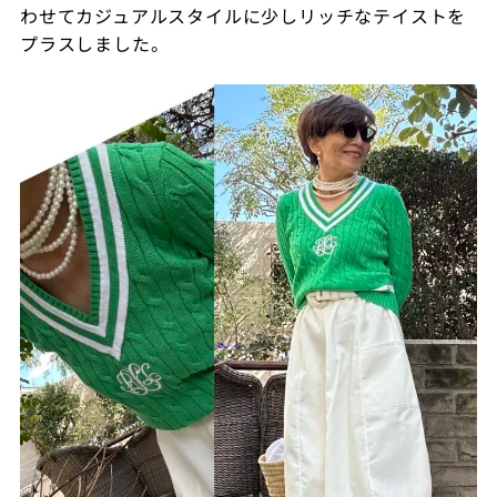
わせてカジュアルスタイルに少しリッチなテイストを
プラスしました。