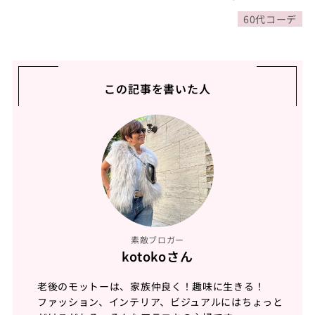
60代コーデ
この記事を書いた人
素敵ブロガー
kotokoさん
老後のモットーは、家族仲良く！趣味に生きる！
ファッション、インテリア、ビジュアルにはちょっと