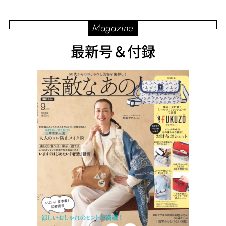
Magazine
最新号＆付録