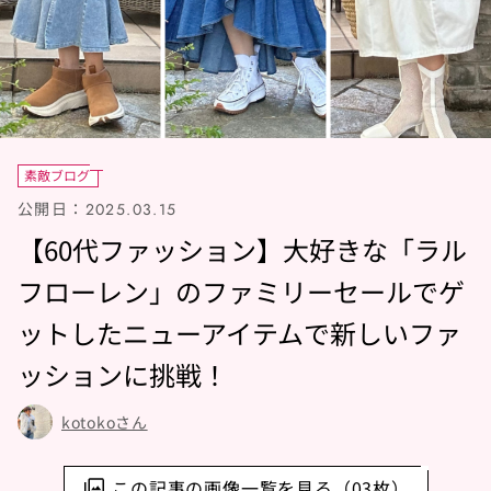
素敵ブログ
公開日：
2025.03.15
【60代ファッション】大好きな「ラル
フローレン」のファミリーセールでゲ
ットしたニューアイテムで新しいファ
ッションに挑戦！
kotokoさん
この記事の画像一覧を見る（03枚）