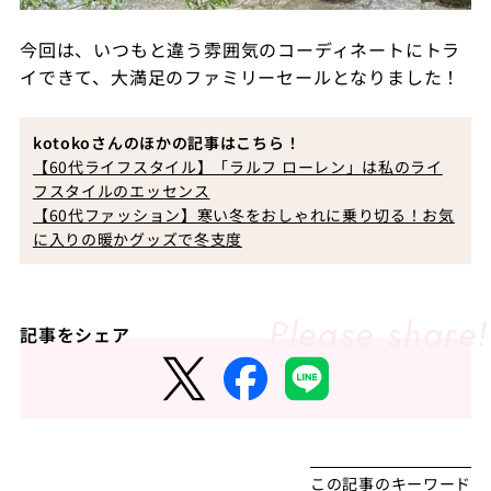
今回は、
いつもと違う雰囲気のコーディネートにトラ
イできて、大満足のファミリーセールとなりました！
kotokoさんのほかの記事はこちら！
【60代ライフスタイル】「ラルフ ローレン」は私のライ
フスタイルのエッセンス
【60代ファッション】寒い冬をおしゃれに乗り切る！お気
に入りの暖かグッズで冬支度
記事をシェア
この記事のキーワード