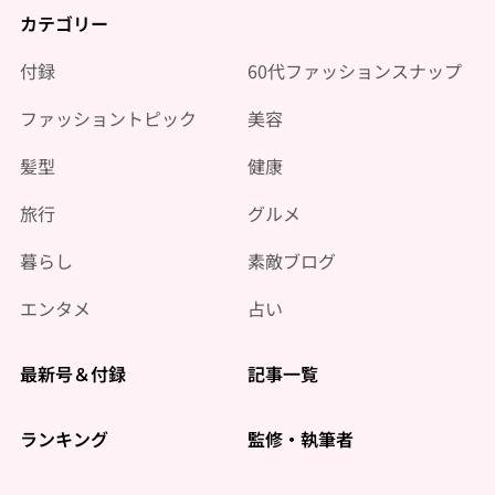
カテゴリー
付録
60代ファッションスナップ
ファッショントピック
美容
髪型
健康
旅行
グルメ
暮らし
素敵ブログ
エンタメ
占い
最新号＆付録
記事一覧
ランキング
監修・執筆者