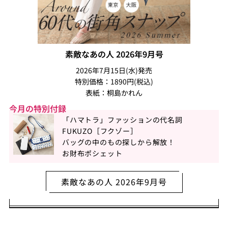
素敵なあの人 2026年9月号
2026年7月15日(水)発売
特別価格：1890円(税込)
表紙：桐島かれん
今月の特別付録
「ハマトラ」ファッションの代名詞
FUKUZO［フクゾー］
バッグの中のもの探しから解放！
お財布ポシェット
素敵なあの人 2026年9月号