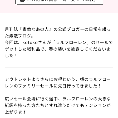
月刊誌『素敵なあの人』の公式ブロガーの日常を綴っ
た素敵ブログ。
今回は、kotokoさんが「ラルフローレン」のセールで
ゲットした戦利品で、春の装いを披露してくださいま
した！
アウトレットよりさらにお得という、
噂のラルフロー
レンのファミリーセールに先日行ってきました！
広いセール会場に行く途中、
ラルフローレンの大きな
紙袋を持った方たちとすれ違うだけでもテンションが
上がります！