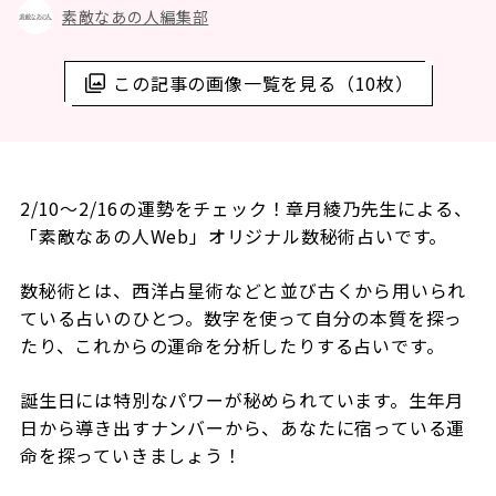
素敵なあの人編集部
この記事の画像一覧を見る（10枚）
2/10～2/16の運勢をチェック！章月綾乃先生による、
「素敵なあの人Web」オリジナル数秘術占いです。
数秘術とは、西洋占星術などと並び古くから用いられ
ている占いのひとつ。数字を使って自分の本質を探っ
たり、これからの運命を分析したりする占いです。
誕生日には特別なパワーが秘められています。生年月
日から導き出すナンバーから、あなたに宿っている運
命を探っていきましょう！