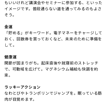
もいいけれど講演会やセミナーに参加する、といった
イメージです。普段通らない道を通ってみるのもよさ
そう。
金運
「貯める」がキーワード。電子マネーをチャージして
おく、回数券を買っておくなど、未来のために準備を
して。
健康運
関節が固まりがち。起床直後や就寝前のストレッチ
で、可動域を広げて。マグネシウム補給も快調を約
束。
ラッキーアクション
なわとびやトランポリンでジャンプを。眠っている筋
肉が目覚めます。