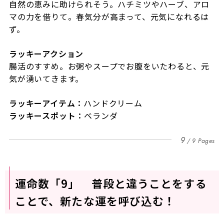
自然の恵みに助けられそう。ハチミツやハーブ、アロ
マの力を借りて。春気分が高まって、元気になれるは
ず。
ラッキーアクション
腸活のすすめ。お粥やスープでお腹をいたわると、元
気が湧いてきます。
ラッキーアイテム：
ハンドクリーム
ラッキースポット：
ベランダ
9
9 Pages
運命数「9」 普段と違うことをする
ことで、新たな運を呼び込む！