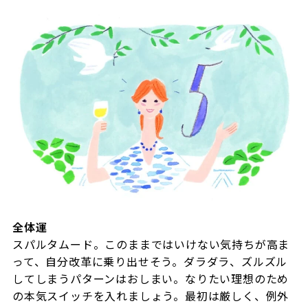
全体運
スパルタムード。このままではいけない気持ちが高ま
って、自分改革に乗り出せそう。ダラダラ、ズルズル
してしまうパターンはおしまい。なりたい理想のため
の本気スイッチを入れましょう。最初は厳しく、例外