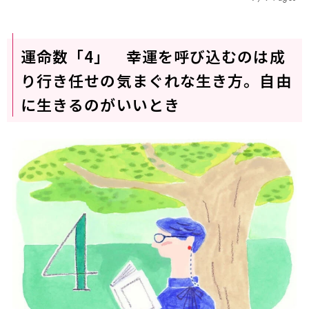
運命数「4」 幸運を呼び込むのは成
り行き任せの気まぐれな生き方。自由
に生きるのがいいとき