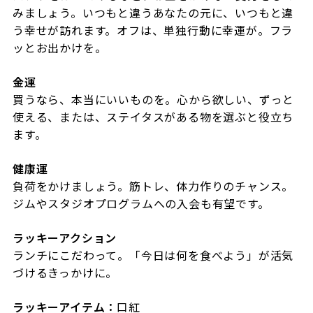
みましょう。いつもと違うあなたの元に、いつもと違
う幸せが訪れます。オフは、単独行動に幸運が。フラ
ッとお出かけを。
金運
買うなら、本当にいいものを。心から欲しい、ずっと
使える、または、ステイタスがある物を選ぶと役立ち
ます。
健康運
負荷をかけましょう。筋トレ、体力作りのチャンス。
ジムやスタジオプログラムへの入会も有望です。
ラッキーアクション
ランチにこだわって。「今日は何を食べよう」が活気
づけるきっかけに。
ラッキーアイテム：
口紅