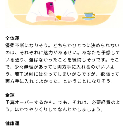
全体運
優柔不断になりそう。どちらかひとつに決められない
のは、それぞれに魅力があるせい。あなたも予感して
いる通り、選ばなかったことを後悔しそうです。そこ
で、少々無理があっても両方手に入れるのがいいよ
う。若干過剰にはなってしまいがちですが、欲張って
両方手に入れてよかった、ということになりそう。
金運
予算オーバーするかも。でも、それは、必要経費のよ
う。ほかでやりくりしてなんとかしましょう。
健康運