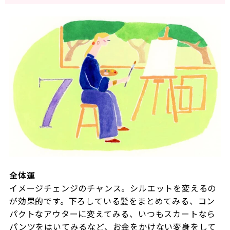
全体運
イメージチェンジのチャンス。シルエットを変えるの
が効果的です。下ろしている髪をまとめてみる、コン
パクトなアウターに変えてみる、いつもスカートなら
パンツをはいてみるなど、お金をかけない変身をして