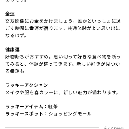
金運
交友関係にお金をかけましょう。誰かといっしょに過
ごす時間に幸運が宿ります。共通体験がよい思い出に
なるはず。
健康運
好物断ちがおすすめ。思い切って好きな食べ物を断っ
てみると、体調が整ってきます。新しい好きが見つか
る幸運も。
ラッキーアクション
メイクや服を春カラーに。新しい魅力が備わります。
ラッキーアイテム：
紅茶
ラッキースポット：
ショッピングモール
4
9 Pages