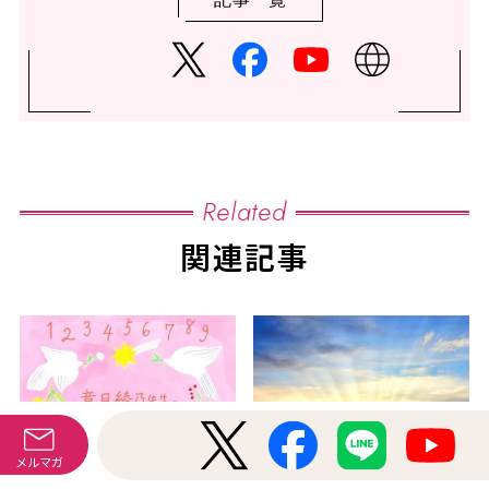
Related
関連記事
メルマガ