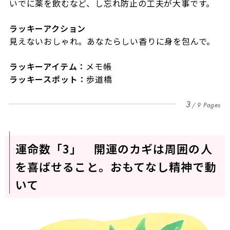
いでに薬を飲むなど、し忘れ防止の工夫が大事です。
ラッキーアクション
見えないおしゃれ。あなたらしい香りに身を包んで。
ラッキーアイテム：
メモ帳
ラッキースポット：
歩道橋
3
9 Pages
運命数「3」 開運のカギは周囲の人
を喜ばせること。おもてなし精神で動
いて