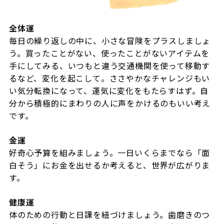
全体運
毎日の繰り返しの中に、小さな冒険をプラスしましょ
う。買ったことがない、使ったことがないアイテムを
手にしてみる、いつもと違う交通機関を使って移動す
るなど、変化を起こして。ささやかなチャレンジもい
い気分転換になって、運気に変化をもたらすはず。自
分から積極的にまわりの人に声をかけるのもいい考え
です。
金運
好奇心予算を組みましょう。一日いくらまでなら「面
白そう」にお金を出せるか考えると、世界が広がりま
す。
健康運
体のための行動と日課を紐づけましょう。歯磨きのつ