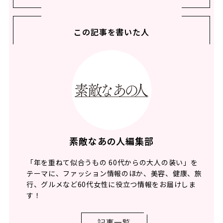
この記事を書いた人
素敵なあの人編集部
「年を重ねて似合うもの 60代からの大人の装い」を
テーマに、ファッション情報のほか、美容、健康、旅
行、グルメなど60代女性に役立つ情報をお届けしま
す！
記事一覧