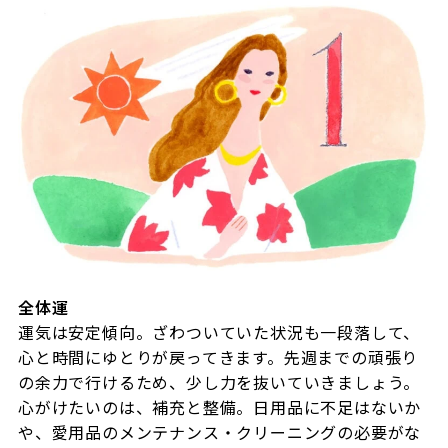
全体運
運気は安定傾向。ざわついていた状況も一段落して、
心と時間にゆとりが戻ってきます。先週までの頑張り
の余力で行けるため、少し力を抜いていきましょう。
心がけたいのは、補充と整備。日用品に不足はないか
や、愛用品のメンテナンス・クリーニングの必要がな