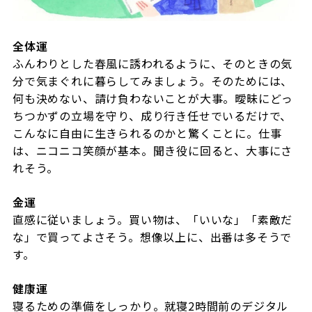
全体運
ふんわりとした春風に誘われるように、そのときの気
分で気まぐれに暮らしてみましょう。そのためには、
何も決めない、請け負わないことが大事。曖昧にどっ
ちつかずの立場を守り、成り行き任せでいるだけで、
こんなに自由に生きられるのかと驚くことに。仕事
は、ニコニコ笑顔が基本。聞き役に回ると、大事にさ
れそう。
金運
直感に従いましょう。買い物は、「いいな」「素敵だ
な」で買ってよさそう。想像以上に、出番は多そうで
す。
健康運
寝るための準備をしっかり。就寝2時間前のデジタル