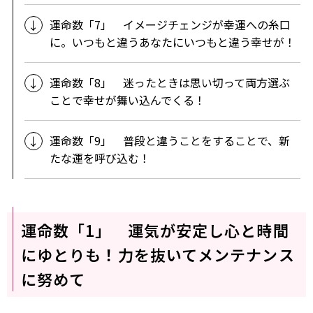
運命数「7」 イメージチェンジが幸運への糸口
に。いつもと違うあなたにいつもと違う幸せが！
運命数「8」 迷ったときは思い切って両方選ぶ
ことで幸せが舞い込んでくる！
運命数「9」 普段と違うことをすることで、新
たな運を呼び込む！
運命数「1」 運気が安定し心と時間
にゆとりも！力を抜いてメンテナンス
に努めて