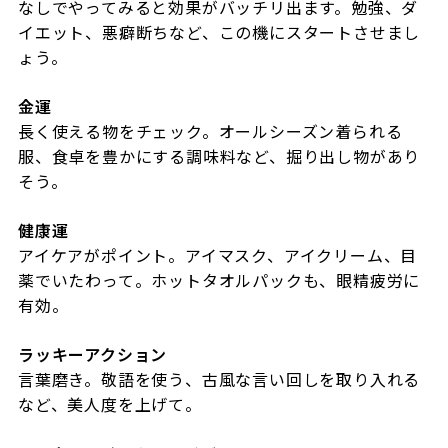
なしでやってみると効果がバッチリ出ます。勉強、ダ
イエット、悪癖断ちなど、この機にスタートさせまし
ょう。
金運
長く使える物をチェック。オールシーズン着られる
服、食卓を豊かにする調味料など、掘り出し物があり
そう。
健康運
アイケアがポイント。アイマスク、アイクリーム、目
薬でいたわって。ホットタオルパックも、眼精疲労に
有効。
ラッキーアクション
言葉磨き。敬語を使う、古風な言い回しを取り入れる
など、美人度を上げて。