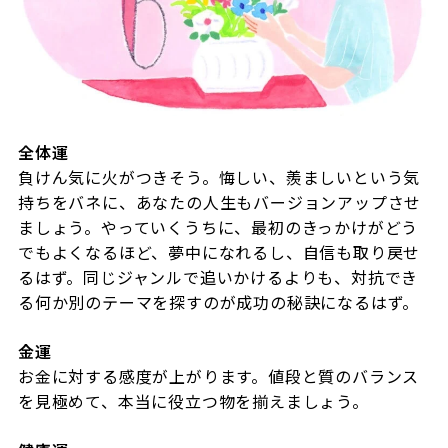
全体運
負けん気に火がつきそう。悔しい、羨ましいという気
持ちをバネに、あなたの人生もバージョンアップさせ
ましょう。やっていくうちに、最初のきっかけがどう
でもよくなるほど、夢中になれるし、自信も取り戻せ
るはず。同じジャンルで追いかけるよりも、対抗でき
る何か別のテーマを探すのが成功の秘訣になるはず。
金運
お金に対する感度が上がります。値段と質のバランス
を見極めて、本当に役立つ物を揃えましょう。