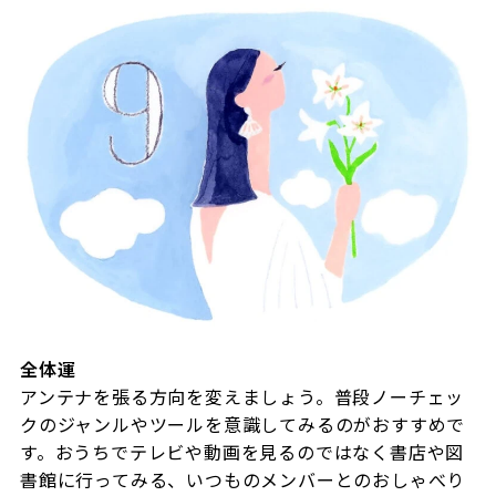
全体運
アンテナを張る方向を変えましょう。普段ノーチェッ
クのジャンルやツールを意識してみるのがおすすめで
す。おうちでテレビや動画を見るのではなく書店や図
書館に行ってみる、いつものメンバーとのおしゃべり