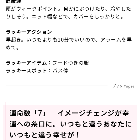
健康運
頭がウィークポイント。何かにぶつけたり、冷やした
りしそう。ニット帽などで、カバーをしっかりと。
ラッキーアクション
早起き。いつもよりも10分でいいので、アラームを早
めて。
ラッキーアイテム：
フードつきの服
ラッキースポット：
バス停
7
9 Pages
運命数「7」 イメージチェンジが幸
運への糸口に。いつもと違うあなたに
いつもと違う幸せが！