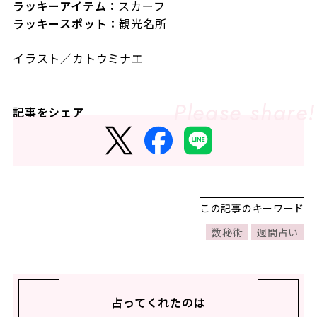
ラッキーアイテム：
スカーフ
ラッキースポット：
観光名所
イラスト／カトウミナエ
記事をシェア
この記事のキーワード
数秘術
週間占い
占ってくれたのは