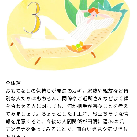
全体運
おもてなしの気持ちが開運のカギ。家族や親友など特
別な人たちはもちろん、同僚やご近所さんなどよく顔
を合わせる人に対しても、何か相手が喜ぶことを考え
てみましょう。ちょっとした手土産、役立ちそうな情
報を用意すると、今後の人間関係が円滑に運ぶはず。
アンテナを張ってみることで、面白い発見や気づきも
ありそう。