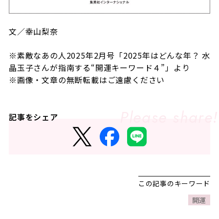
文／幸山梨奈
※素敵なあの人2025年2月号「2025年はどんな年？ 水
晶玉子さんが指南する“開運キーワード４”
」より
※画像・文章の無断転載はご遠慮ください
記事をシェア
この記事のキーワード
開運