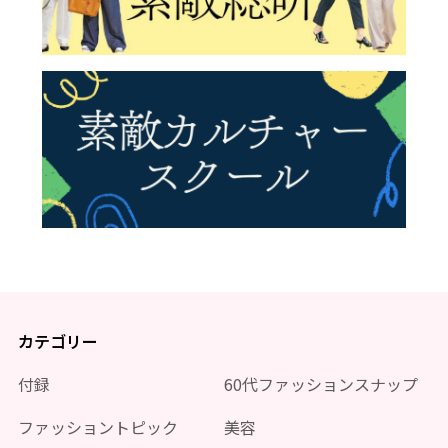
カテゴリー
付録
60代ファッションスナップ
ファッショントピック
美容