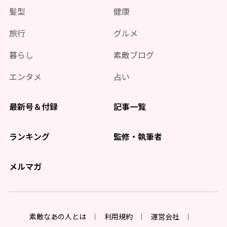
髪型
健康
旅行
グルメ
暮らし
素敵ブログ
エンタメ
占い
最新号＆付録
記事一覧
ランキング
監修・執筆者
メルマガ
素敵なあの人とは
利用規約
運営会社