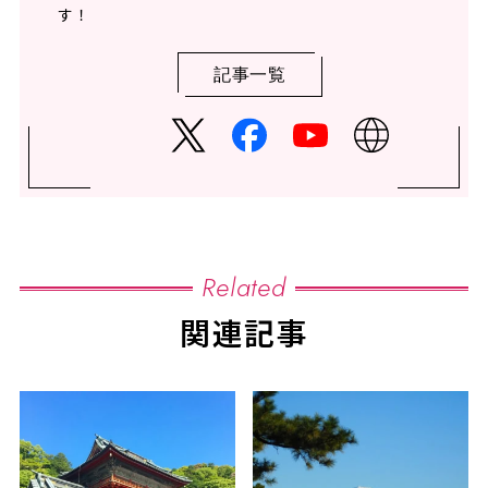
す！
記事一覧
Related
関連記事