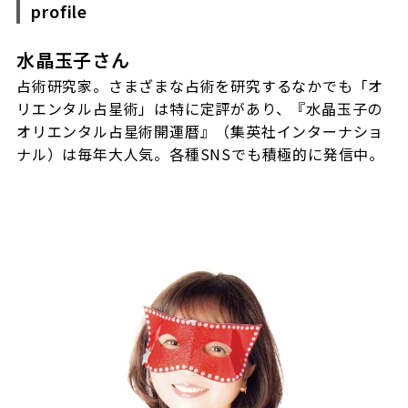
profile
水晶玉子さん
占術研究家。さまざまな占術を研究するなかでも「オ
リエンタル占星術」は特に定評があり、『水晶玉子の
オリエンタル占星術開運暦』（集英社インターナショ
ナル）は毎年大人気。各種SNSでも積極的に発信中。