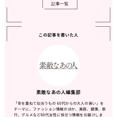
記事一覧
この記事を書いた人
素敵なあの人編集部
「年を重ねて似合うもの 60代からの大人の装い」を
テーマに、ファッション情報のほか、美容、健康、旅
行、グルメなど60代女性に役立つ情報をお届けしま