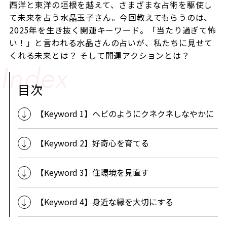
西洋と東洋の垣根を越えて、さまざまな占術を駆使し
て未来を占う水晶玉子さん。今回教えてもらうのは、
2025年を生き抜く開運キーワード。「当たり過ぎて怖
い！」と言われる水晶さんの占いが、私たちに見せて
くれる未来とは？ そして開運アクションとは？
目次
【Keyword 1】ヘビのようにクネクネしなやかに
【Keyword 2】好奇心を育てる
【Keyword 3】住環境を見直す
【Keyword 4】身近な縁を大切にする