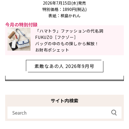
2026年7月15日(水)発売
特別価格：1890円(税込)
表紙：桐島かれん
今月の特別付録
「ハマトラ」ファッションの代名詞
FUKUZO［フクゾー］
バッグの中のもの探しから解放！
お財布ポシェット
素敵なあの人 2026年9月号
サイト内検索