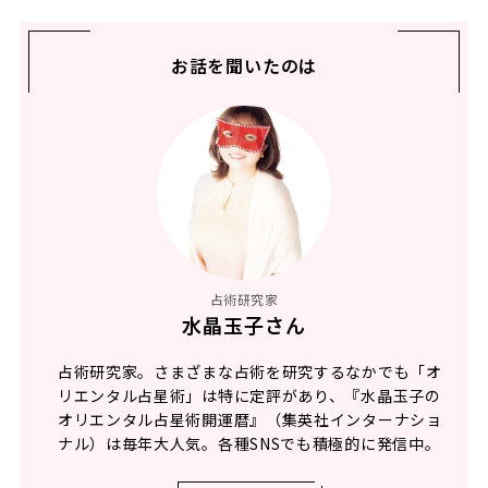
お話を聞いたのは
占術研究家
水晶玉子さん
占術研究家。さまざまな占術を研究するなかでも「オ
リエンタル占星術」は特に定評があり、『水晶玉子の
オリエンタル占星術開運暦』（集英社インターナショ
ナル）は毎年大人気。各種SNSでも積極的に発信中。