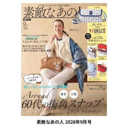
素敵なあの人 2026年9月号