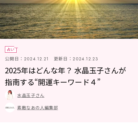
占い
公開日：
更新日：
2024.12.21
2024.12.23
2025年はどんな年？ 水晶玉子さんが
指南する“開運キーワード４”
水晶玉子さん
素敵なあの人編集部