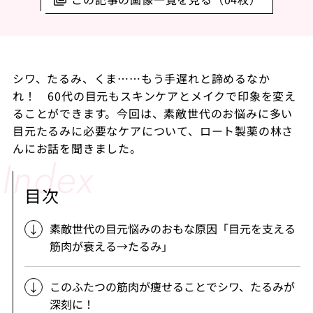
シワ、たるみ、くま……もう手遅れと諦めるなか
れ！ 60代の目元もスキンケアとメイクで印象を変え
ることができます。今回は、素敵世代のお悩みに多い
目元たるみに必要なケアについて、ロート製薬の林さ
んにお話を聞きました。
目次
素敵世代の目元悩みのおもな原因「目元を支える
筋肉が衰える→たるみ」
このふたつの筋肉が痩せることでシワ、たるみが
深刻に！