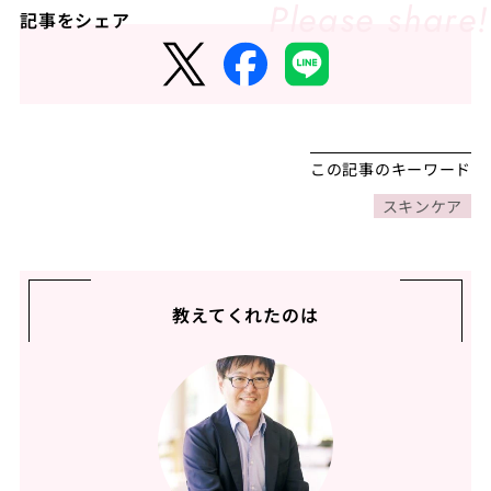
記事をシェア
この記事のキーワード
スキンケア
教えてくれたのは