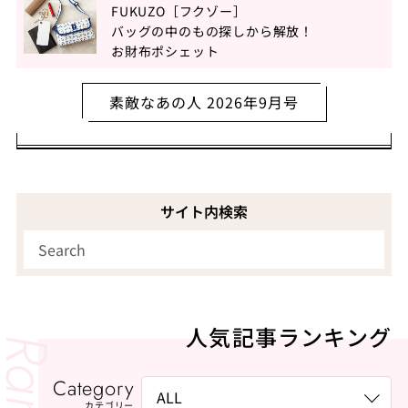
FUKUZO［フクゾー］
バッグの中のもの探しから解放！
お財布ポシェット
素敵なあの人 2026年9月号
サイト内検索
人気記事ランキング
Category
カテゴリー