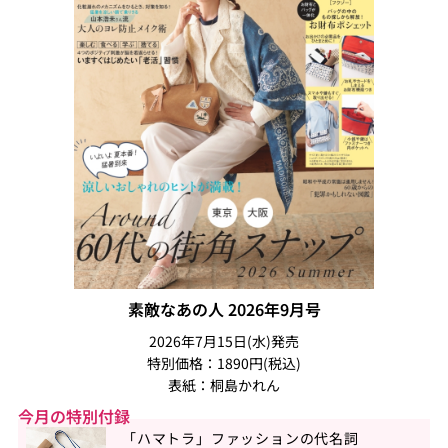
素敵なあの人 2026年9月号
2026年7月15日(水)発売
特別価格：1890円(税込)
表紙：桐島かれん
今月の特別付録
「ハマトラ」ファッションの代名詞