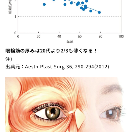
眼輪筋の厚みは20代より2/3も薄くなる！
注）
出典元：Aesth Plast Surg 36, 290-294(2012)