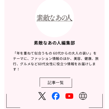
素敵なあの人編集部
「年を重ねて似合うもの 60代からの大人の装い」を
テーマに、ファッション情報のほか、美容、健康、旅
行、グルメなど60代女性に役立つ情報をお届けしま
す！
記事一覧