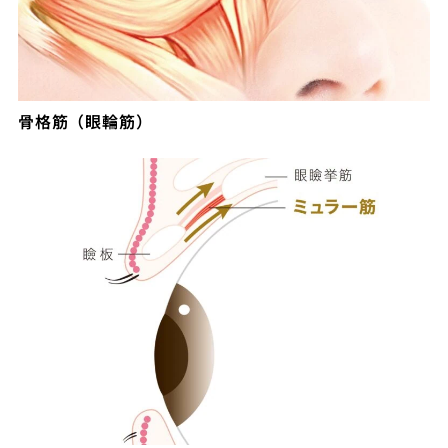
骨格筋（眼輪筋）