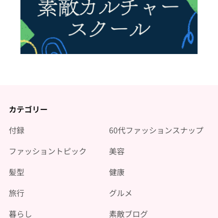
カテゴリー
付録
60代ファッションスナップ
ファッショントピック
美容
髪型
健康
旅行
グルメ
暮らし
素敵ブログ