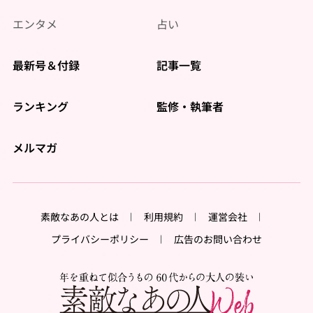
エンタメ
占い
最新号＆付録
記事一覧
ランキング
監修・執筆者
メルマガ
素敵なあの人とは
利用規約
運営会社
プライバシーポリシー
広告のお問い合わせ