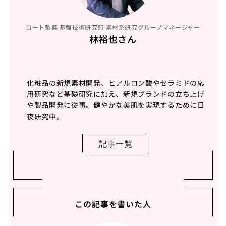
ロート製薬 基盤技術研究部 素材系研究グループマネージャー
林裕也さん
化粧品の新規素材開発、ヒアルロン酸やセラミドの応
用研究など基礎研究に加え、新規ブランドの立ち上げ
や製品開発に従事。健やかな美肌を実現するために日
夜研究中。
記事一覧
この記事を書いた人