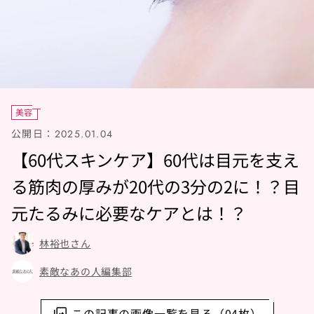
美容
公開日：
2025.01.04
【60代スキンケア】60代は目元を支え
る筋肉の厚みが20代の3分の2に！？目
元たるみに必要なケアとは！？
林裕也さん
素敵なあの人編集部
この記事の画像一覧を見る（04枚）