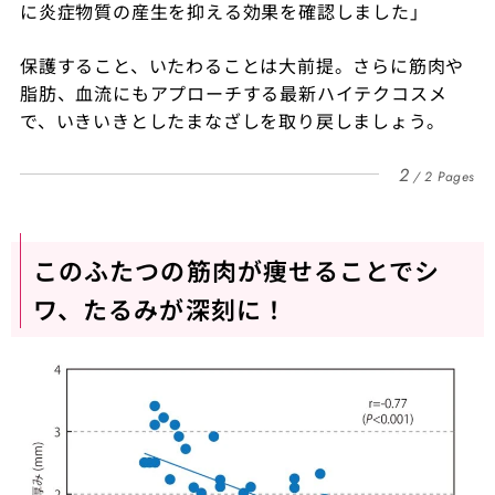
に炎症物質の産生を抑える効果を確認しました」
保護すること、いたわることは大前提。さらに筋肉や
脂肪、血流にもアプローチする最新ハイテクコスメ
で、いきいきとしたまなざしを取り戻しましょう。
2
2 Pages
このふたつの筋肉が痩せることでシ
ワ、たるみが深刻に！