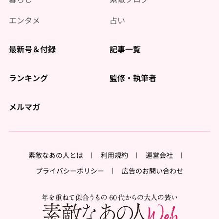
エンタメ
占い
最新号＆付録
記事一覧
ランキング
監修・執筆者
メルマガ
素敵なあの人とは
利用規約
運営会社
プライバシーポリシー
広告のお問い合わせ