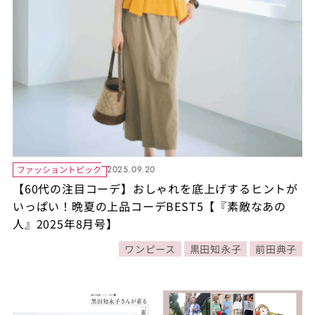
ファッショントピック
2025.09.20
【60代の注目コーデ】おしゃれを底上げするヒントが
いっぱい！晩夏の上品コーデBEST5【『素敵なあの
人』2025年8月号】
ワンピース
黒田知永子
前田典子