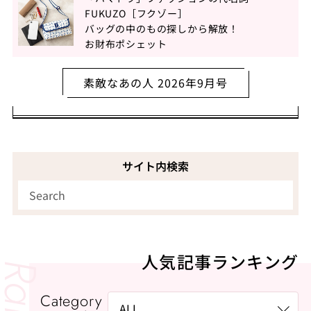
FUKUZO［フクゾー］
バッグの中のもの探しから解放！
お財布ポシェット
素敵なあの人 2026年9月号
サイト内検索
人気記事ランキング
Category