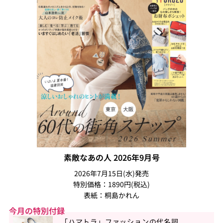
素敵なあの人 2026年9月号
2026年7月15日(水)発売
特別価格：1890円(税込)
表紙：桐島かれん
今月の特別付録
「ハマトラ」ファッションの代名詞