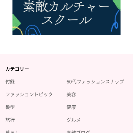
カテゴリー
付録
60代ファッションスナップ
ファッショントピック
美容
髪型
健康
旅行
グルメ
暮らし
素敵ブログ