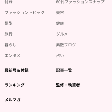
付録
60代ファッションスナップ
ファッショントピック
美容
髪型
健康
旅行
グルメ
暮らし
素敵ブログ
エンタメ
占い
最新号＆付録
記事一覧
ランキング
監修・執筆者
メルマガ