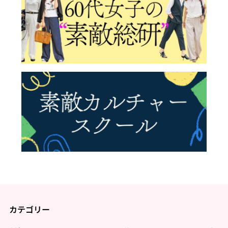
カテゴリー