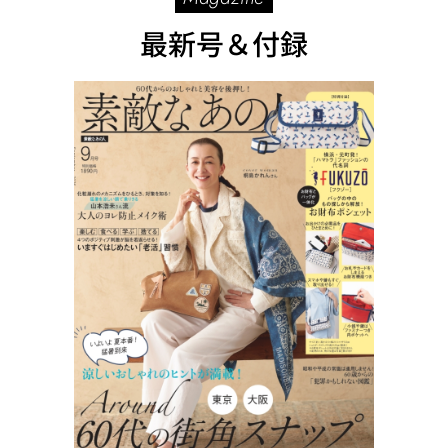
最新号＆付録