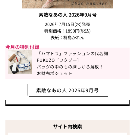
素敵なあの人 2026年9月号
2026年7月15日(水)発売
特別価格：1890円(税込)
表紙：桐島かれん
今月の特別付録
「ハマトラ」ファッションの代名詞
FUKUZO［フクゾー］
バッグの中のもの探しから解放！
お財布ポシェット
素敵なあの人 2026年9月号
サイト内検索