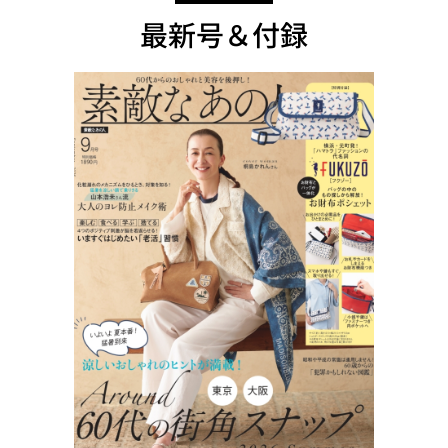
最新号＆付録