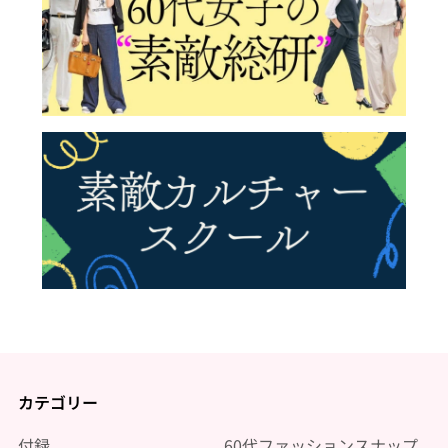
カテゴリー
付録
60代ファッションスナップ