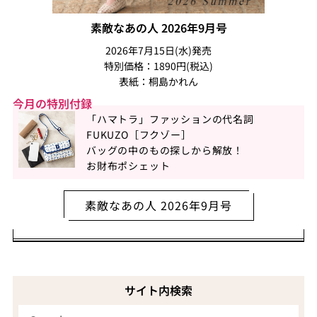
素敵なあの人 2026年9月号
2026年7月15日(水)発売
特別価格：1890円(税込)
表紙：桐島かれん
今月の特別付録
「ハマトラ」ファッションの代名詞
FUKUZO［フクゾー］
バッグの中のもの探しから解放！
お財布ポシェット
素敵なあの人 2026年9月号
サイト内検索