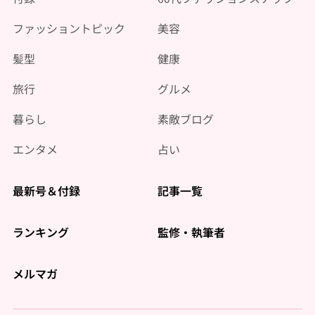
ファッショントピック
美容
髪型
健康
旅行
グルメ
暮らし
素敵ブログ
エンタメ
占い
最新号＆付録
記事一覧
ランキング
監修・執筆者
メルマガ