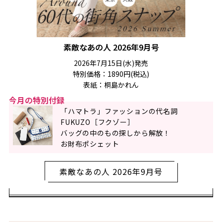
素敵なあの人 2026年9月号
2026年7月15日(水)発売
特別価格：1890円(税込)
表紙：桐島かれん
今月の特別付録
「ハマトラ」ファッションの代名詞
FUKUZO［フクゾー］
バッグの中のもの探しから解放！
お財布ポシェット
素敵なあの人 2026年9月号