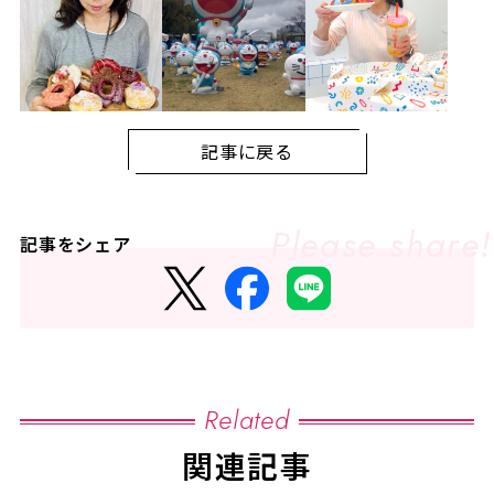
記事に戻る
記事をシェア
Related
関連記事