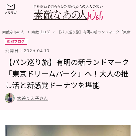
素敵なあの人
素敵ブログ
【パン巡り旅】有明の新ランドマーク「東京ドリームパーク」へ！大人の推し活と新感覚ドーナツを堪能
素敵ブログ
公開日：
2026.04.10
【パン巡り旅】有明の新ランドマーク
「東京ドリームパーク」へ！大人の推
し活と新感覚ドーナツを堪能
大谷りえ子さん