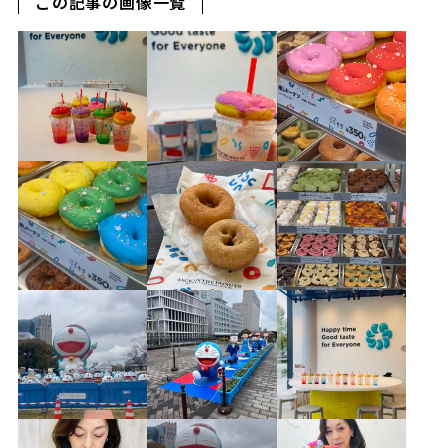
この記事の画像一覧