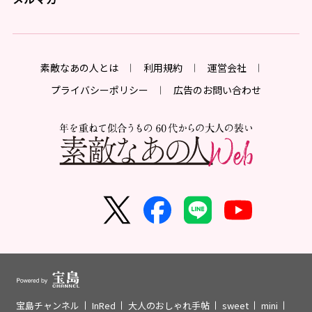
素敵なあの人とは
利用規約
運営会社
プライバシーポリシー
広告のお問い合わせ
宝島チャンネル
InRed
大人のおしゃれ手帖
sweet
mini