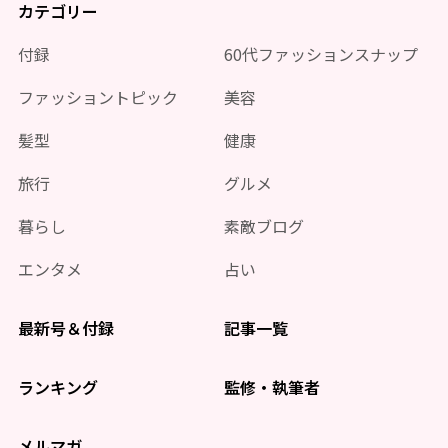
カテゴリー
付録
60代ファッションスナップ
ファッショントピック
美容
髪型
健康
旅行
グルメ
暮らし
素敵ブログ
エンタメ
占い
最新号＆付録
記事一覧
ランキング
監修・執筆者
メルマガ