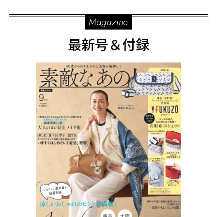
Magazine
最新号＆付録