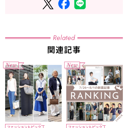
Related
関連記事
ファッショントピック
ファッショントピック