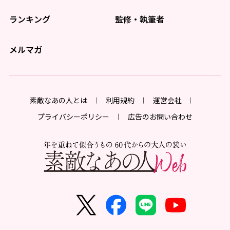
ランキング
監修・執筆者
メルマガ
素敵なあの人とは
利用規約
運営会社
プライバシーポリシー
広告のお問い合わせ