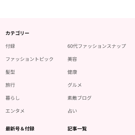
カテゴリー
付録
60代ファッションスナップ
ファッショントピック
美容
髪型
健康
旅行
グルメ
暮らし
素敵ブログ
エンタメ
占い
最新号＆付録
記事一覧