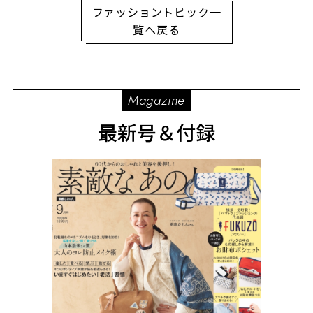
ファッショントピック一
覧へ戻る
Magazine
最新号＆付録