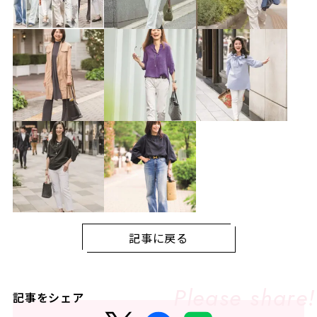
記事に戻る
記事をシェア