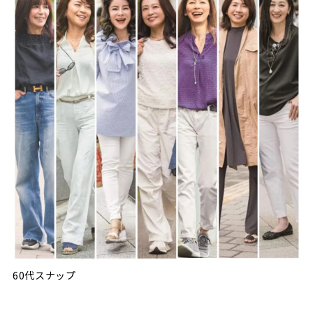
60代スナップ