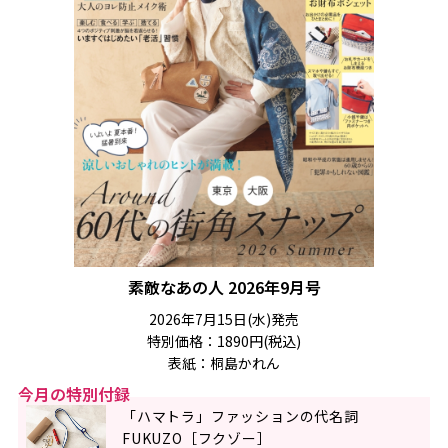
素敵なあの人 2026年9月号
2026年7月15日(水)発売
特別価格：1890円(税込)
表紙：桐島かれん
今月の特別付録
「ハマトラ」ファッションの代名詞
FUKUZO［フクゾー］