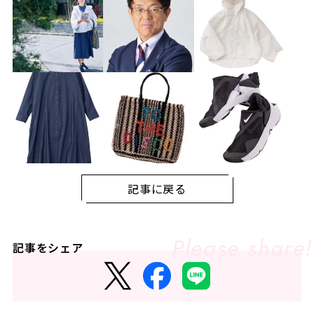
記事に戻る
記事をシェア