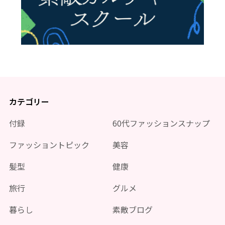
カテゴリー
付録
60代ファッションスナップ
ファッショントピック
美容
髪型
健康
旅行
グルメ
暮らし
素敵ブログ