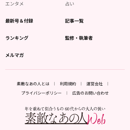
エンタメ
占い
最新号＆付録
記事一覧
ランキング
監修・執筆者
メルマガ
素敵なあの人とは
利用規約
運営会社
プライバシーポリシー
広告のお問い合わせ