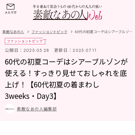
素敵なあの人
ファッショントピック
60代の初夏コーデはシアーブルゾンが使える！すっきり見せておしゃれを底上げ！【60代初夏の着まわし3weeks・Day3】
ファッショントピック
公開日：
更新日：
2025.05.28
2025.07.11
60代の初夏コーデはシアーブルゾンが
使える！すっきり見せておしゃれを底
上げ！【60代初夏の着まわし
3weeks・Day3】
素敵なあの人編集部