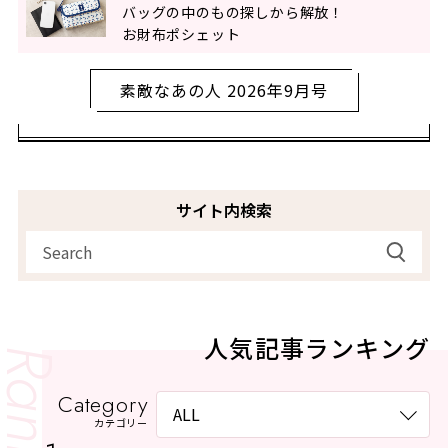
バッグの中のもの探しから解放！
お財布ポシェット
素敵なあの人 2026年9月号
サイト内検索
人気記事ランキング
Category
カテゴリー