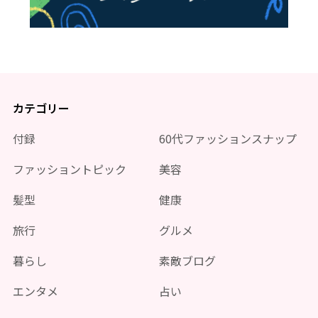
カテゴリー
付録
60代ファッションスナップ
ファッショントピック
美容
髪型
健康
旅行
グルメ
暮らし
素敵ブログ
エンタメ
占い