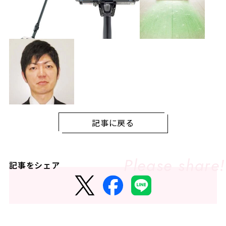
記事に戻る
記事をシェア