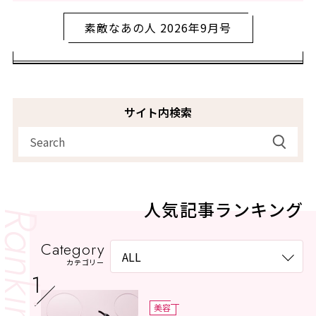
素敵なあの人 2026年9月号
サイト内検索
人気記事ランキング
Category
カテゴリー
美容