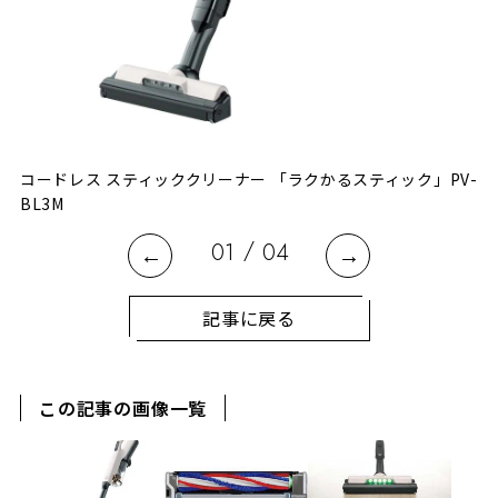
ん
コードレス スティッククリーナー 「ラクかるスティック」PV-
BL3M
/
01
04
記事に戻る
この記事の画像一覧