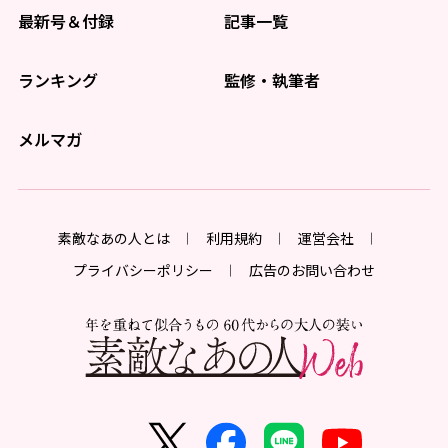
最新号＆付録
記事一覧
ランキング
監修・執筆者
メルマガ
素敵なあの人とは
利用規約
運営会社
プライバシーポリシー
広告のお問い合わせ