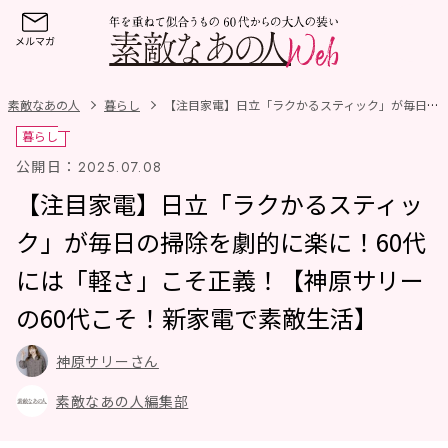
素敵なあの人
暮らし
【注目家電】日立「ラクかるスティック」が毎日の掃除を劇的に楽に！60代には「軽さ」こそ正義！【神原サリーの60代こそ！新家電で素敵生活】
暮らし
公開日：
2025.07.08
【注目家電】日立「ラクかるスティッ
ク」が毎日の掃除を劇的に楽に！60代
には「軽さ」こそ正義！【神原サリー
の60代こそ！新家電で素敵生活】
神原サリーさん
素敵なあの人編集部