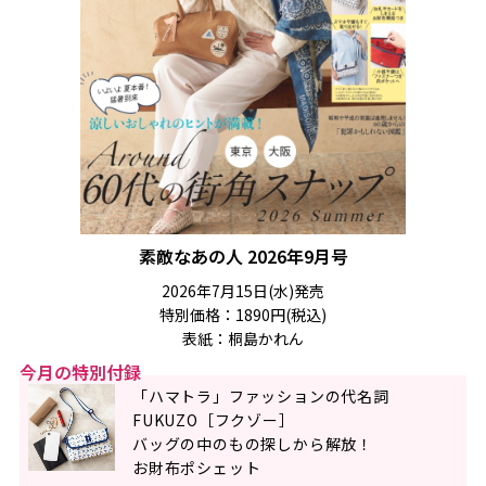
素敵なあの人 2026年9月号
2026年7月15日(水)発売
特別価格：1890円(税込)
表紙：桐島かれん
今月の特別付録
「ハマトラ」ファッションの代名詞
FUKUZO［フクゾー］
バッグの中のもの探しから解放！
お財布ポシェット