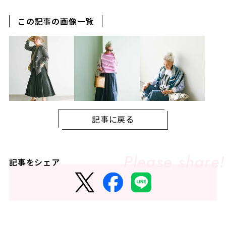
この記事の画像一覧
記事に戻る
記事をシェア