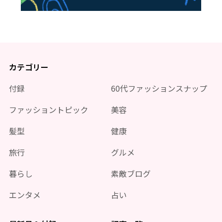
カテゴリー
付録
60代ファッションスナップ
ファッショントピック
美容
髪型
健康
旅行
グルメ
暮らし
素敵ブログ
エンタメ
占い