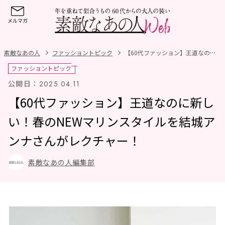
素敵なあの人
ファッショントピック
【60代ファッション】王道なのに新しい！春のNEWマリンスタイルを結城アンナさんがレクチャー！
ファッショントピック
公開日：
2025.04.11
【60代ファッション】王道なのに新し
い！春のNEWマリンスタイルを結城ア
ンナさんがレクチャー！
素敵なあの人編集部