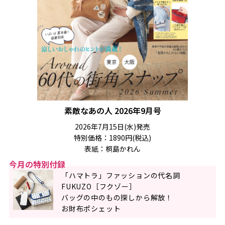
素敵なあの人 2026年9月号
2026年7月15日(水)発売
特別価格：1890円(税込)
表紙：桐島かれん
今月の特別付録
「ハマトラ」ファッションの代名詞
FUKUZO［フクゾー］
バッグの中のもの探しから解放！
お財布ポシェット