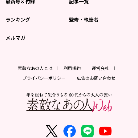
最新号＆付録
記事一覧
ランキング
監修・執筆者
メルマガ
素敵なあの人とは
利用規約
運営会社
プライバシーポリシー
広告のお問い合わせ