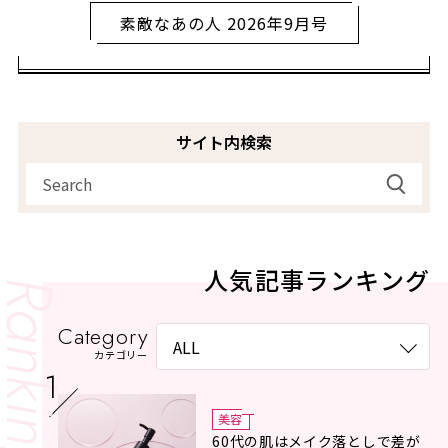
素敵なあの人 2026年9月号
サイト内検索
人気記事ランキング
Category
カテゴリー
美容
60代の肌はメイク落としで差が