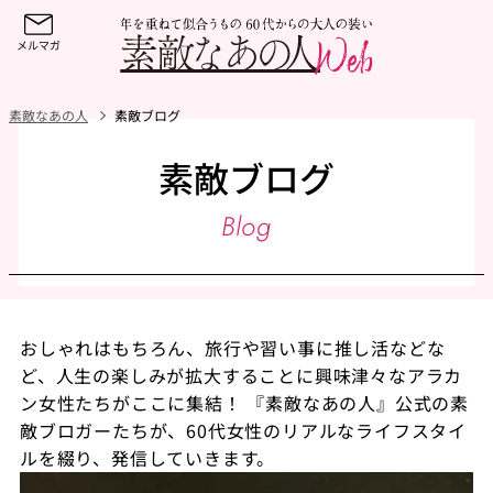
素敵なあの人
素敵ブログ
素敵ブログ
Blog
おしゃれはもちろん、旅行や習い事に推し活などな
ど、人生の楽しみが拡大することに興味津々なアラカ
ン女性たちがここに集結！ 『素敵なあの人』公式の素
敵ブロガーたちが、60代女性のリアルなライフスタイ
ルを綴り、発信していきます。