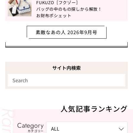
FUKUZO［フクゾー］
バッグの中のもの探しから解放！
お財布ポシェット
素敵なあの人 2026年9月号
サイト内検索
人気記事ランキング
Category
カテゴリー