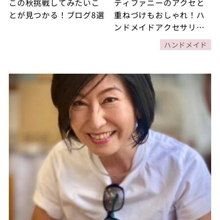
この秋挑戦してみたいこ
ティファニーのアクセと
とが見つかる！ブログ8選
重ねづけもおしゃれ！ハ
ンドメイドアクセサリー
熱が再燃しています
ハンドメイド