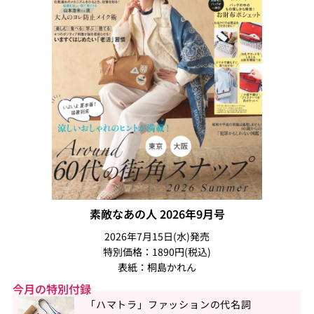
素敵なあの人 2026年9月号
2026年7月15日(水)発売
特別価格：1890円(税込)
表紙：桐島かれん
今月の特別付録
「ハマトラ」ファッションの代名詞