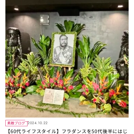
素敵ブログ
2024.10.22
【60代ライフスタイル】フラダンスを50代後半にはじ