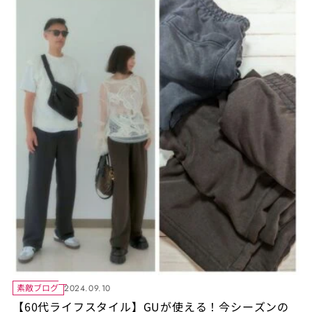
素敵ブログ
2024.09.10
【60代ライフスタイル】GUが使える！今シーズンの