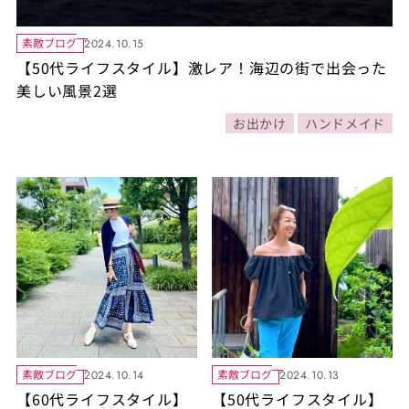
素敵ブログ
2024.10.15
【50代ライフスタイル】激レア！海辺の街で出会った
美しい風景2選
お出かけ
ハンドメイド
素敵ブログ
素敵ブログ
2024.10.14
2024.10.13
【60代ライフスタイル】
【50代ライフスタイル】