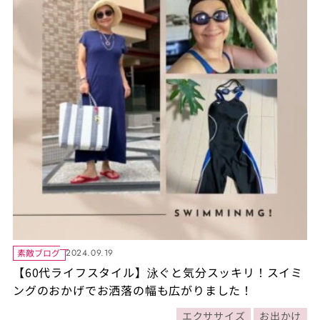
素敵ブログ
2024.09.19
【60代ライフスタイル】泳ぐと気分スッキリ！スイミ
ングのおかげでお洒落の幅も広がりました！
エクササイズ
お出かけ