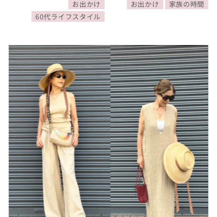
お出かけ
お出かけ
家族の時間
60代ライフスタイル