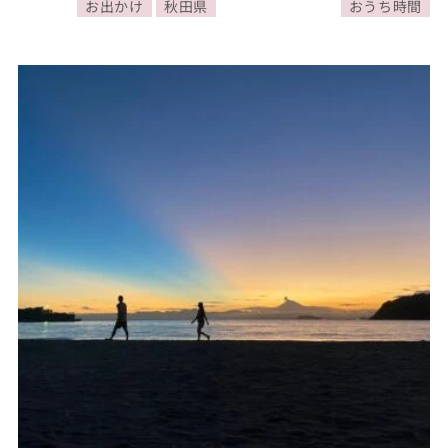
お出かけ
秋田県
おうち時間