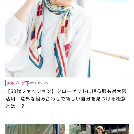
素敵ブログ
2024.09.26
【60代ファッション】クローゼットに眠る服も最大限
活用！意外な組み合わせで新しい自分を見つける極意
とは！？