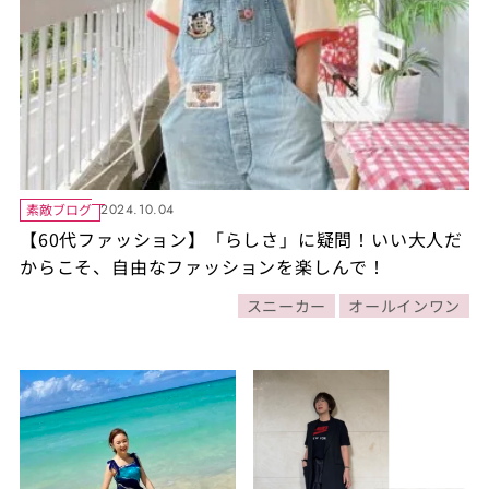
素敵ブログ
2024.10.04
【60代ファッション】「らしさ」に疑問！いい大人だ
からこそ、自由なファッションを楽しんで！
スニーカー
オールインワン