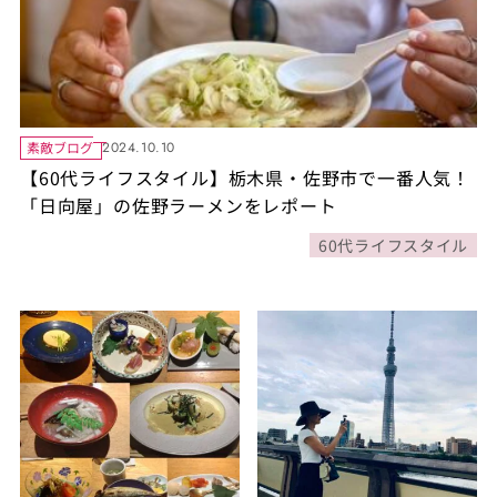
素敵ブログ
2024.10.10
【60代ライフスタイル】栃木県・佐野市で一番人気！
「日向屋」の佐野ラーメンをレポート
60代ライフスタイル