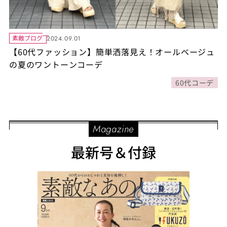
素敵ブログ
2024.09.01
【60代ファッション】簡単洒落見え！オールベージュ
の夏のワントーンコーデ
60代コーデ
Magazine
最新号＆付録