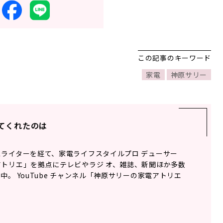
この記事のキーワード
家電
神原サリー
てくれたのは
ライターを経て、家電ライフスタイルプロ デューサー
トリエ」を拠点にテレビやラジ オ、雑誌、新聞ほか多数
。 YouTube チャンネル「神原サリーの家電アトリエ