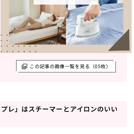
この記事の画像一覧を見る（05枚）
ュプレ」はスチーマーとアイロンのいい