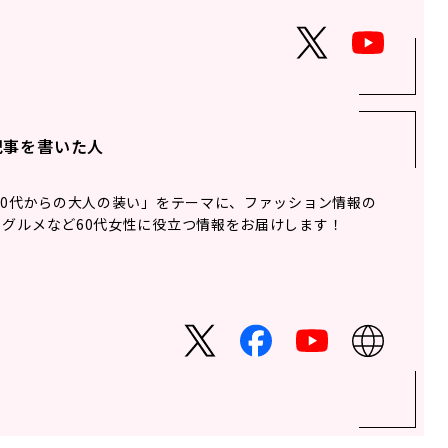
記事を書いた人
60代からの大人の装い」をテーマに、ファッション情報の
グルメなど60代女性に役立つ情報をお届けします！