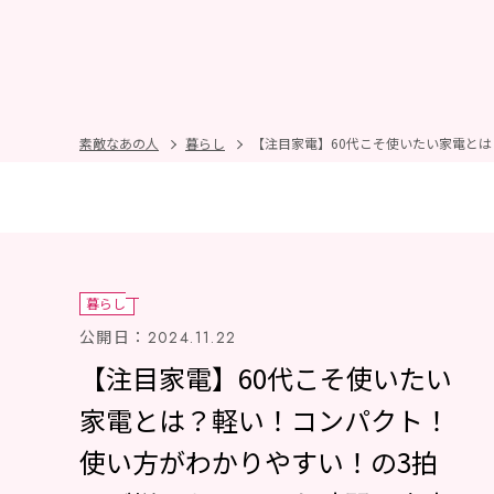
素敵なあの人
暮らし
【注目家電】60代こそ使いたい家電と
暮らし
公開日：
2024.11.22
【注目家電】60代こそ使いたい
家電とは？軽い！コンパクト！
使い方がわかりやすい！の3拍