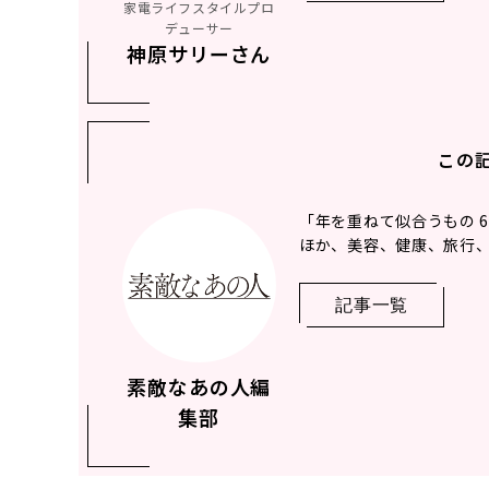
家電ライフスタイルプロ
デューサー
神原サリーさん
この
「年を重ねて似合うもの 
ほか、美容、健康、旅行、
記事一覧
素敵なあの人編
集部