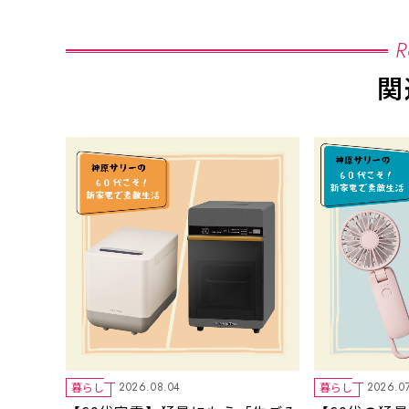
R
関
暮らし
暮らし
2026.08.04
2026.0