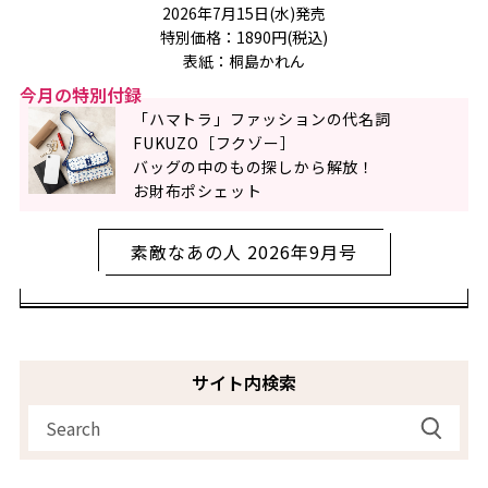
2026年7月15日(水)発売
特別価格：1890円(税込)
表紙：桐島かれん
今月の特別付録
「ハマトラ」ファッションの代名詞
FUKUZO［フクゾー］
バッグの中のもの探しから解放！
お財布ポシェット
素敵なあの人 2026年9月号
サイト内検索