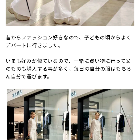
昔からファッション好きなので、子どもの頃からよく
デパートに行きました。
いまも好みが似ているので、一緒に買い物に行って父
のものも購入する事が多く、毎日の自分の服はもちろ
ん自分で選びます。