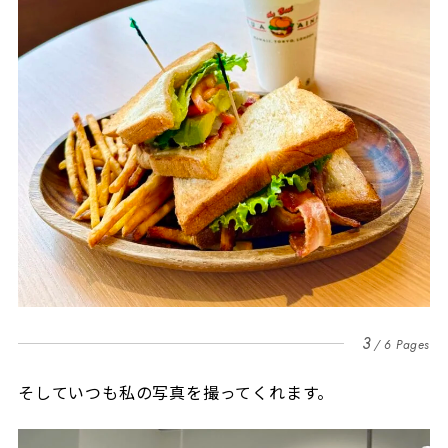
3
6 Pages
そしていつも私の写真を撮ってくれます。