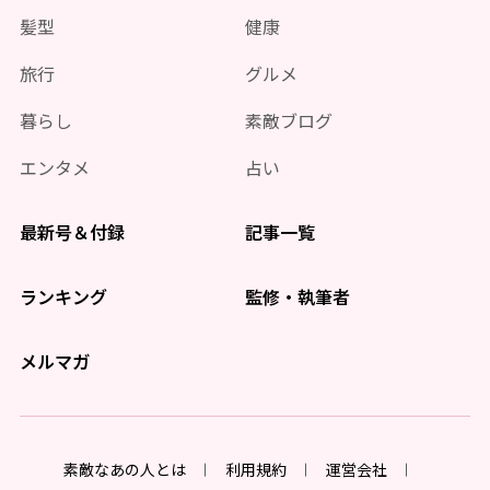
髪型
健康
旅行
グルメ
暮らし
素敵ブログ
エンタメ
占い
最新号＆付録
記事一覧
ランキング
監修・執筆者
メルマガ
素敵なあの人とは
利用規約
運営会社