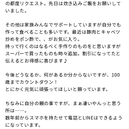
の都度リクエスト。先日は炊き込みご飯をお願いして
いました。
その他は家族みんなでサポートしていますが自分でも
作って食べることも多いです。最近は豚肉とキャベツ
炒めをポン酢で、、がお気に入り。
持って行くのはなるべく手作りのものをと思いますが
スーパーで買ったものも時々追加。割引になってたと
伝えるとお得感に喜びます♪
今後どうなるか、何があるか分からないですが、100
歳までカウントダウン！
とにかく元気に頑張ってほしいと願っています。
ちなみに自分の親の事ですが、まぁ凄いやんっと思う
所は……。
数年前からスマホを持たせて電話とLINEはできるよう
になっています。