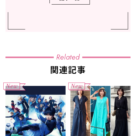
Related
関連記事