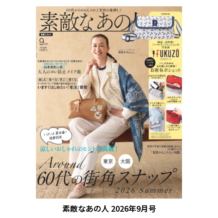
素敵なあの人 2026年9月号