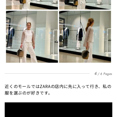
4
6 Pages
近くのモールではZARAの店内に先に入って行き、私の
服を選ぶのが好きです。