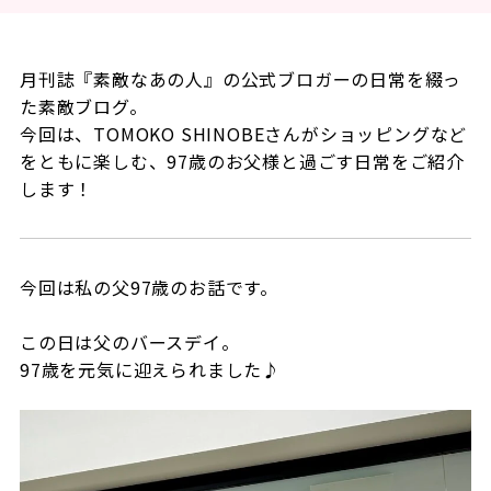
月刊誌『素敵なあの人』の公式ブロガーの日常を綴っ
た素敵ブログ。
今回は、TOMOKO SHINOBEさんがショッピングなど
をともに楽しむ、97歳のお父様と過ごす日常をご紹介
します！
今回は私の父97歳のお話です。
この日は父のバースデイ。
97歳を元気に迎えられました♪