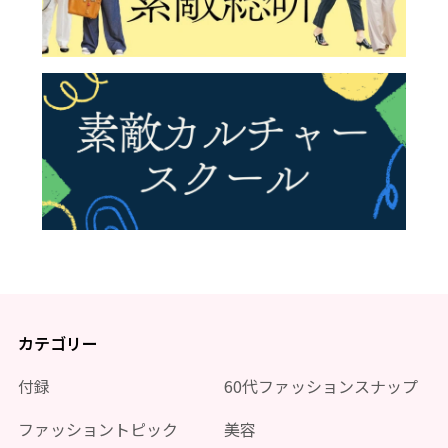
カテゴリー
付録
60代ファッションスナップ
ファッショントピック
美容