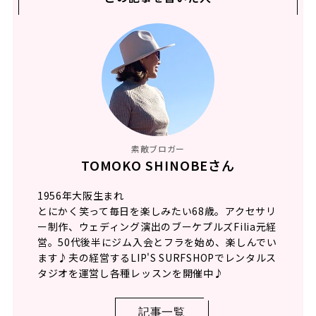
素敵ブロガー
TOMOKO SHINOBEさん
1956年大阪生まれ
とにかく笑って毎日を楽しみたい68歳。アクセサリ
ー制作、ウェディング演出のブーケプルズFilia元経
営。50代後半にジム入会とフラを始め、楽しんでい
ます♪夫の経営するLIP'S SURFSHOPでレンタルス
タジオを運営し各種レッスンを開催中♪
記事一覧