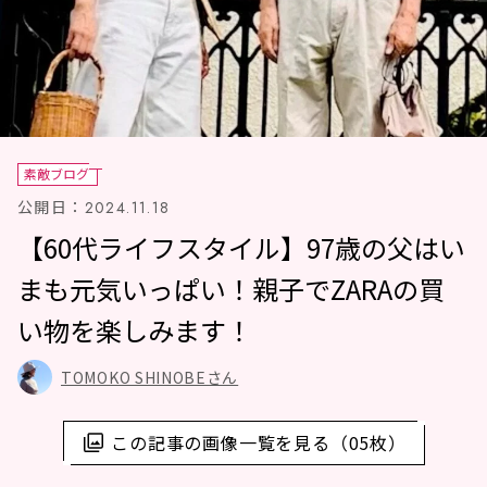
素敵ブログ
公開日：
2024.11.18
【60代ライフスタイル】97歳の父はい
まも元気いっぱい！親子でZARAの買
い物を楽しみます！
TOMOKO SHINOBEさん
この記事の画像一覧を見る（05枚）