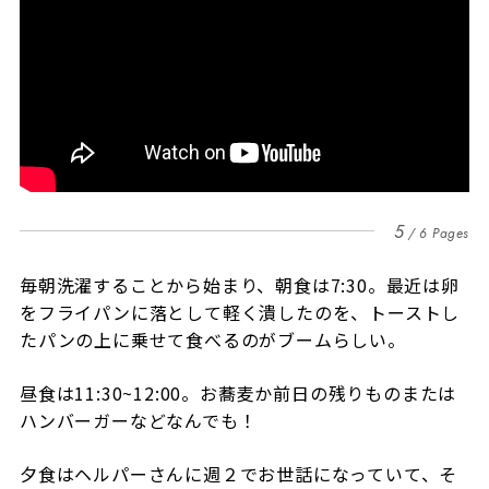
5
6 Pages
毎朝洗濯することから始まり、朝食は7:30。最近は卵
をフライパンに落として軽く潰したのを、トーストし
たパンの上に乗せて食べるのがブームらしい。
昼食は11:30~12:00。お蕎麦か前日の残りものまたは
ハンバーガーなどなんでも！
夕食はヘルパーさんに週２でお世話になっていて、そ