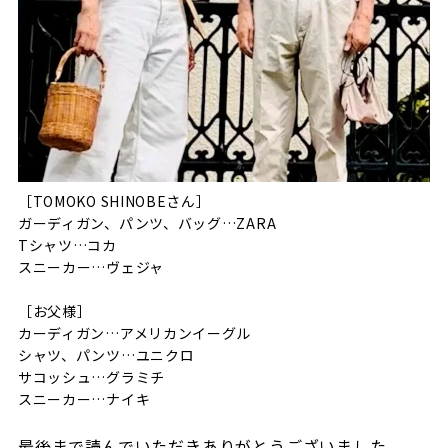
［TOMOKO SHINOBEさん］
ガーディガン、パンツ、バッグ…ZARA
Tシャツ…コカ
スニーカー…ヴェジャ
［お父様］
カーディガン…アメリカンイーグル
シャツ、パンツ…ユニクロ
サコッシュ…グラミチ
スニーカー…ナイキ
最後まで読んでいただきありがとうございました。