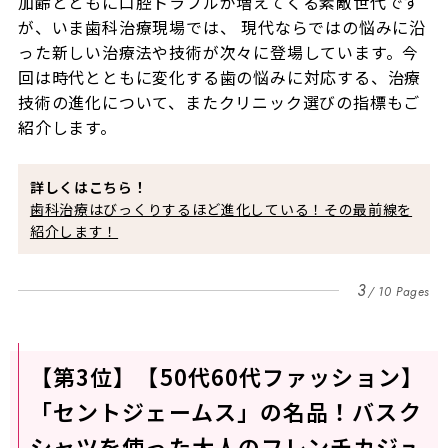
加齢とともに口腔トラブルが増えてくる素敵世代です
が、いま歯科治療現場では、 現代ならではの悩みに沿
った新しい治療法や技術が次々に登場しています。今
回は時代とともに変化する歯の悩みに対応する、治療
技術の進化について、またクリニック選びの指標もご
紹介します。
詳しくはこちら！
歯科治療はびっくりするほど進化している！その最前線を
紹介します！
3
10 Pages
【第3位】【50代60代ファッション】
「セントジェームス」の名品！バスク
シャツを使った大人のフレンチカジュ