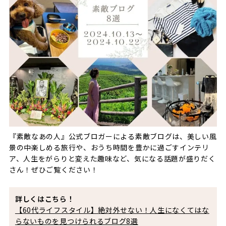
『素敵なあの人』公式ブロガーによる素敵ブログは、美しい風
景の中楽しめる旅行や、おうち時間を豊かに過ごすインテリ
ア、人生をがらりと変えた趣味など、気になる話題が盛りだく
さん！ぜひご覧ください！
詳しくはこちら！
【60代ライフスタイル】絶対外せない！人生になくてはな
らないものを見つけられるブログ8選