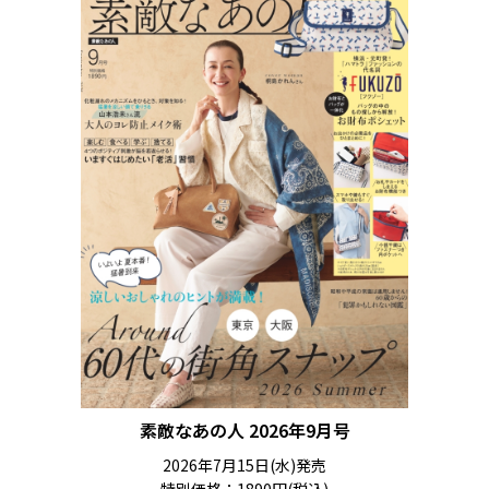
素敵なあの人 2026年9月号
2026年7月15日(水)発売