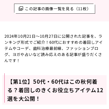
この記事の画像一覧を見る（11枚）
2024年10月21日～10月27日に公開された記事を、ラ
ンキング形式でご紹介！60代におすすめの着回しアイ
テムやコーデ、歯科治療最前線、ファッションブロ
グ、ヨガや占いなど読み応えのある記事が盛りだくさ
んです！
【第1位】50代・60代はこの秋何着
る？着回しのきくお役立ちアイテム12
選を大公開！