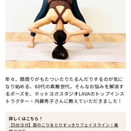
年々、顔周りがもたついたりたるんだりするのが気に
なり始める、60代の素敵世代。そんなお悩みを解消す
るポーズを、ホットヨガスタジオLAVAのトップインス
トラクター・内藤秀子さんに教えていただきました！
詳しくはこちら！
【5分ヨガ】首のこりをとりすっきりフェイスライン！美