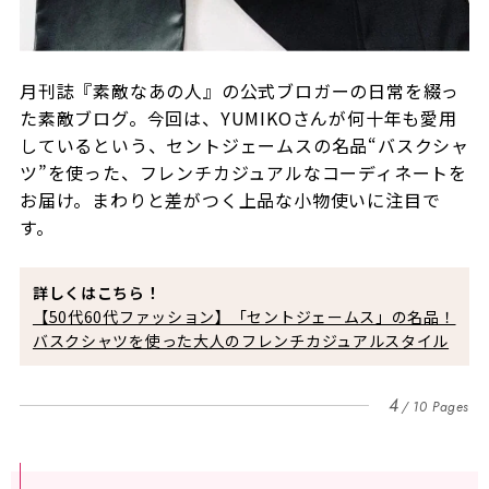
月刊誌『素敵なあの人』の公式ブロガーの日常を綴っ
た素敵ブログ。今回は、YUMIKOさんが何十年も愛用
しているという、セントジェームスの名品“バスクシャ
ツ”を使った、フレンチカジュアルなコーディネートを
お届け。まわりと差がつく上品な小物使いに注目で
す。
詳しくはこちら！
【50代60代ファッション】「セントジェームス」の名品！
バスクシャツを使った大人のフレンチカジュアルスタイル
4
10 Pages