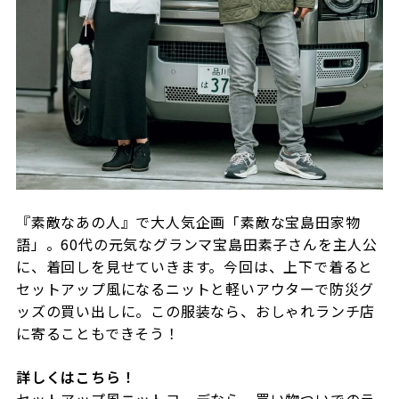
『素敵なあの人』で大人気企画「素敵な宝島田家物
語」。60代の元気なグランマ宝島田素子さんを主人公
に、着回しを見せていきます。今回は、上下で着ると
セットアップ風になるニットと軽いアウターで防災グ
ッズの買い出しに。この服装なら、おしゃれランチ店
に寄ることもできそう！
詳しくはこちら！
セットアップ風ニットコーデなら、買い物ついでのラ