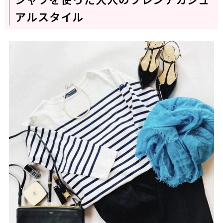
アルスタイル