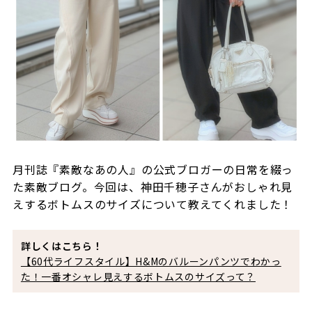
月刊誌『素敵なあの人』の公式ブロガーの日常を綴っ
た素敵ブログ。今回は、神田千穂子さんがおしゃれ見
えするボトムスのサイズについて教えてくれました！
詳しくはこちら！
【60代ライフスタイル】H&Mのバルーンパンツでわかっ
た！一番オシャレ見えするボトムスのサイズって？