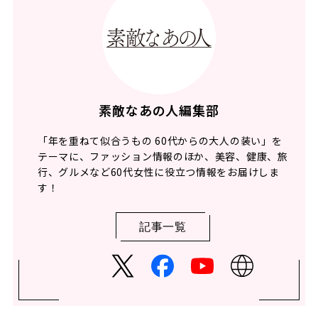
素敵なあの人編集部
「年を重ねて似合うもの 60代からの大人の装い」を
テーマに、ファッション情報のほか、美容、健康、旅
行、グルメなど60代女性に役立つ情報をお届けしま
す！
記事一覧