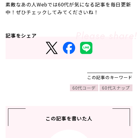
素敵なあの人Webでは60代が気になる記事を毎日更新
中！ぜひチェックしてみてくださいね！
記事をシェア
この記事のキーワード
60代コーデ
60代スナップ
この記事を書いた人