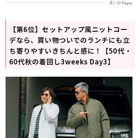
6
10 Pages
【第6位】セットアップ風ニットコー
デなら、買い物ついでのランチにも立
ち寄りやすいきちんと感に！【50代・
60代秋の着回し3weeks Day3】