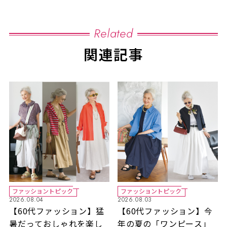
Related
関連記事
ファッショントピック
ファッショントピック
2026.08.04
2026.08.03
【60代ファッション】猛
【60代ファッション】今
暑だっておしゃれを楽し
年の夏の「ワンピース」