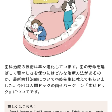
歯科治療の技術は年々進化しています。歯の寿命を延
ばして若々しさを保つにはどんな治療方法があるの
か、最新歯科治療について壱岐先生に教えてもらいま
した。今回は人間ドックの歯科バージョン『歯科ドッ
ク』についてです。
詳しくはこちら！