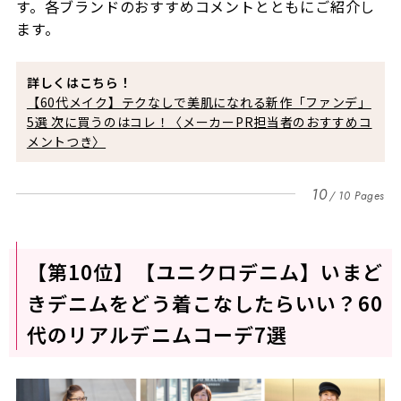
す。各ブランドのおすすめコメントとともにご紹介し
ます。
詳しくはこちら！
【60代メイク】テクなしで美肌になれる新作「ファンデ」
5選 次に買うのはコレ！〈メーカーPR担当者のおすすめコ
メントつき〉
10
10 Pages
【第10位】【ユニクロデニム】いまど
きデニムをどう着こなしたらいい？60
代のリアルデニムコーデ7選