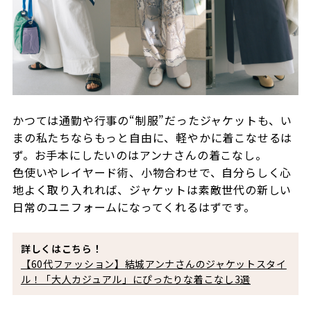
かつては通勤や行事の“制服”だったジャケットも、い
まの私たちならもっと自由に、軽やかに着こなせるは
ず。お手本にしたいのはアンナさんの着こなし。
色使いやレイヤード術、小物合わせで、自分らしく心
地よく取り入れれば、ジャケットは素敵世代の新しい
日常のユニフォームになってくれるはずです。
詳しくはこちら！
【60代ファッション】結城アンナさんのジャケットスタイ
ル！「大人カジュアル」にぴったりな着こなし3選