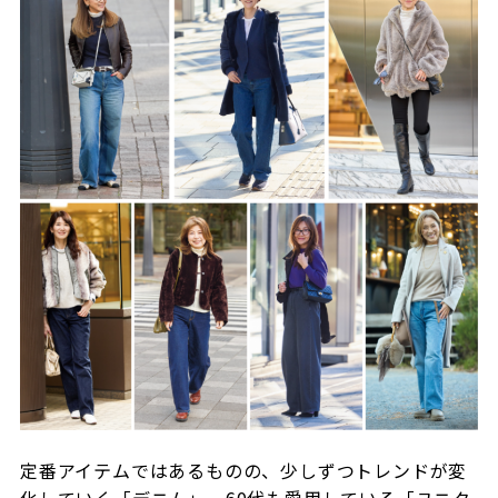
定番アイテムではあるものの、少しずつトレンドが変
化していく「デニム」。60代も愛用している「ユニク