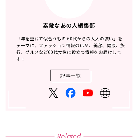
素敵なあの人編集部
「年を重ねて似合うもの 60代からの大人の装い」を
テーマに、ファッション情報のほか、美容、健康、旅
行、グルメなど60代女性に役立つ情報をお届けしま
す！
記事一覧
Related