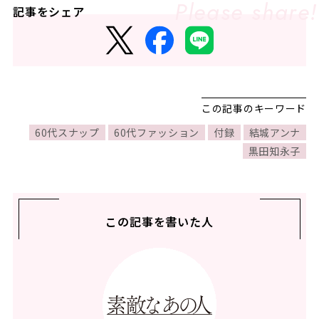
記事をシェア
この記事のキーワード
60代スナップ
60代ファッション
付録
結城アンナ
黒田知永子
この記事を書いた人