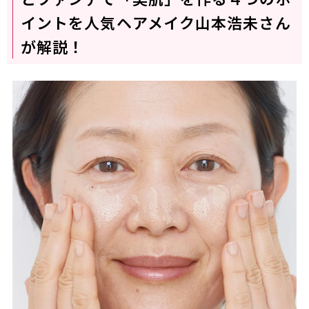
イントを人気ヘアメイク山本浩未さん
が解説！