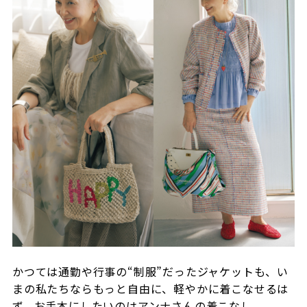
かつては通勤や行事の“制服”だったジャケットも、い
まの私たちならもっと自由に、軽やかに着こなせるは
ず。お手本にしたいのはアンナさんの着こなし。