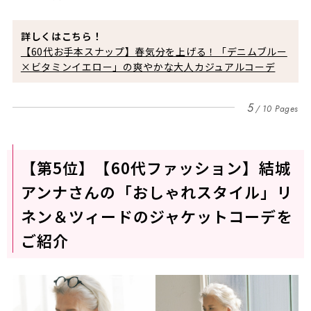
詳しくはこちら！
【60代お手本スナップ】春気分を上げる！「デニムブルー
×ビタミンイエロー」の爽やかな大人カジュアルコーデ
5
10 Pages
【第5位】【60代ファッション】結城
アンナさんの「おしゃれスタイル」リ
ネン＆ツィードのジャケットコーデを
ご紹介