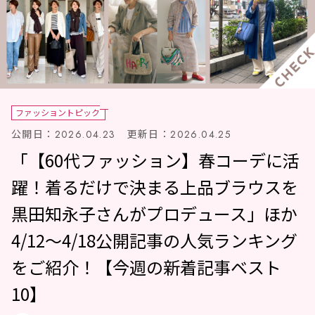
ファッショントピック
公開日：
更新日：
2026.04.23
2026.04.25
「【60代ファッション】春コーデに活
躍！着るだけで決まる上品ブラウスを
黒田知永子さんがプロデュース」ほか
4/12～4/18公開記事の人気ランキング
をご紹介！【今週の新着記事ベスト
10】