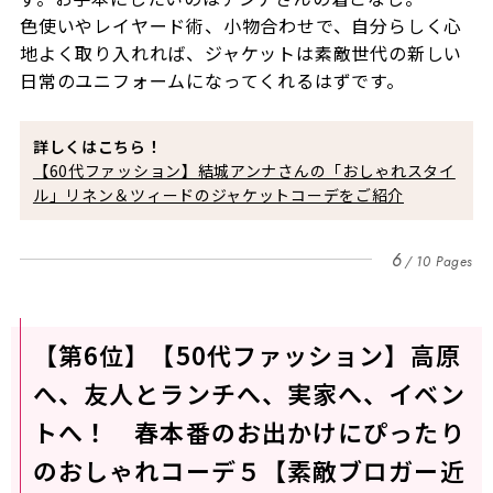
色使いやレイヤード術、小物合わせで、自分らしく心
地よく取り入れれば、ジャケットは素敵世代の新しい
日常のユニフォームになってくれるはずです。
詳しくはこちら！
【60代ファッション】結城アンナさんの「おしゃれスタイ
ル」リネン＆ツィードのジャケットコーデをご紹介
6
10 Pages
【第6位】【50代ファッション】高原
へ、友人とランチへ、実家へ、イベン
トへ！ 春本番のお出かけにぴったり
のおしゃれコーデ５【素敵ブロガー近