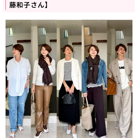
藤和子さん】