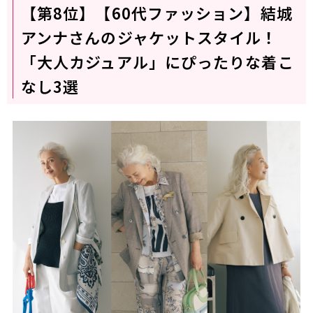
【第8位】【60代ファッション】結城
アンナさんのジャケットスタイル！
「大人カジュアル」にぴったりな着こ
なし3選