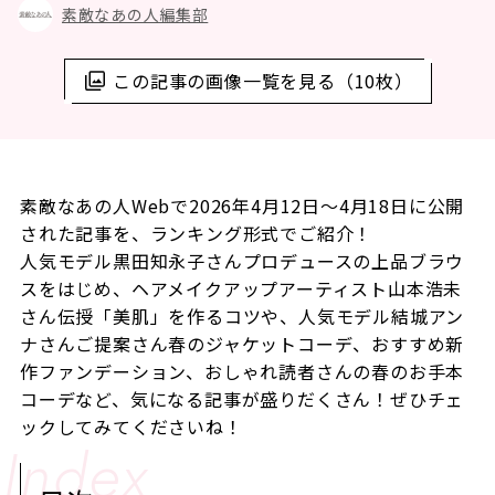
素敵なあの人編集部
この記事の画像一覧を見る（10枚）
素敵なあの人Webで2026年4月12日～4月18日に公開
された記事を、ランキング形式でご紹介！
人気モデル黒田知永子さんプロデュースの上品ブラウ
スをはじめ、ヘアメイクアップアーティスト山本浩未
さん伝授「美肌」を作るコツや、人気モデル結城アン
ナさんご提案さん春のジャケットコーデ、おすすめ新
作ファンデーション、おしゃれ読者さんの春のお手本
コーデなど、気になる記事が盛りだくさん！ぜひチェ
ックしてみてくださいね！