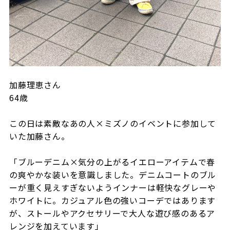
加藤理恵さん
64歳
この日は素敵なあの人×ミズノのイベントに参加して
いた加藤さん。
「ブルーデニム×気分の上がるイエローアイテムで春
の爽やかな装いを意識しました。デニムコートのブル
ーが重く見えすぎないようインナーは軽快なグレーや
ホワイトに。カジュアル色の強いコーデではあります
が、ストールやアクセサリーで大人な遊び感のあるア
レンジを加えています」