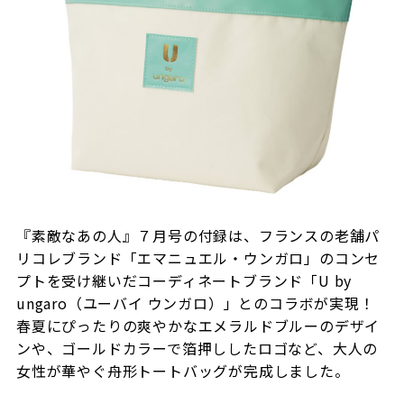
『素敵なあの人』７月号の付録は、フランスの老舗パ
リコレブランド「エマニュエル・ウンガロ」のコンセ
プトを受け継いだコーディネートブランド「U by
ungaro（ユーバイ ウンガロ）」とのコラボが実現！
春夏にぴったりの爽やかなエメラルドブルーのデザイ
ンや、ゴールドカラーで箔押ししたロゴなど、大人の
女性が華やぐ舟形トートバッグが完成しました。