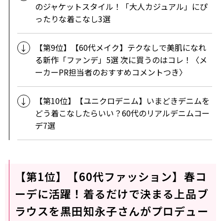
のジャケットスタイル！「大人カジュアル」にぴ
ったりな着こなし3選
【第9位】【60代メイク】テクなしで美肌になれ
る新作「ファンデ」5選 次に買うのはコレ！〈メ
ーカーPR担当者のおすすめコメントつき〉
【第10位】【ユニクロデニム】いまどきデニムを
どう着こなしたらいい？60代のリアルデニムコー
デ7選
【第1位】【60代ファッション】春コ
ーデに活躍！着るだけで決まる上品ブ
ラウスを黒田知永子さんがプロデュー