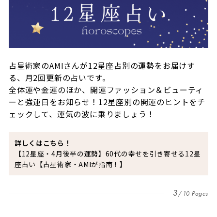
占星術家のAMIさんが12星座占別の運勢をお届けす
る、月2回更新の占いです。
全体運や金運のほか、開運ファッション＆ビューティ
ーと強運日をお知らせ！12星座別の開運のヒントをチ
ェックして、運気の波に乗りましょう！
詳しくはこちら！
【12星座・4月後半の運勢】60代の幸せを引き寄せる12星
座占い【占星術家・AMIが指南！】
3
10 Pages