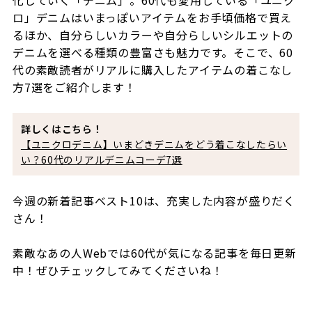
ロ」デニムはいまっぽいアイテムをお手頃価格で買え
るほか、自分らしいカラーや自分らしいシルエットの
デニムを選べる種類の豊富さも魅力です。そこで、60
代の素敵読者がリアルに購入したアイテムの着こなし
方7選をご紹介します！
詳しくはこちら！
【ユニクロデニム】いまどきデニムをどう着こなしたらい
い？60代のリアルデニムコーデ7選
今週の新着記事ベスト10は、充実した内容が盛りだく
さん！
素敵なあの人Webでは60代が気になる記事を毎日更新
中！ぜひチェックしてみてくださいね！