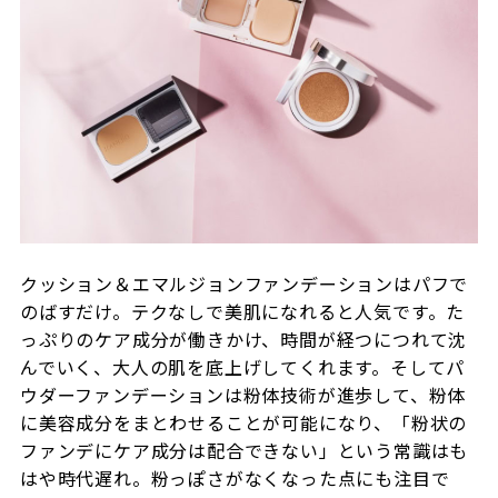
クッション＆エマルジョンファンデーションはパフで
のばすだけ。テクなしで美肌になれると人気です。た
っぷりのケア成分が働きかけ、時間が経つにつれて沈
んでいく、大人の肌を底上げしてくれます。そしてパ
ウダーファンデーションは粉体技術が進歩して、粉体
に美容成分をまとわせることが可能になり、「粉状の
ファンデにケア成分は配合できない」という常識はも
はや時代遅れ。粉っぽさがなくなった点にも注目で