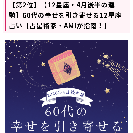
【第2位】【12星座・4月後半の運
勢】60代の幸せを引き寄せる12星座
占い【占星術家・AMIが指南！】