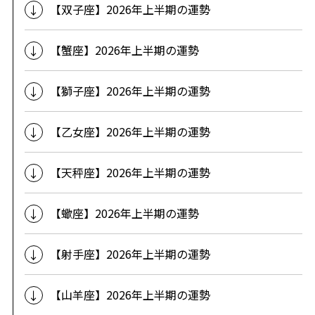
【双子座】2026年上半期の運勢
【蟹座】2026年上半期の運勢
【獅子座】2026年上半期の運勢
【乙女座】2026年上半期の運勢
【天秤座】2026年上半期の運勢
【蠍座】2026年上半期の運勢
【射手座】2026年上半期の運勢
【山羊座】2026年上半期の運勢