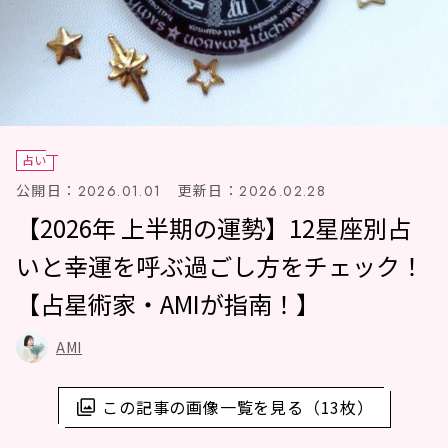
占い
公開日：
更新日：
2026.01.01
2026.02.28
【2026年 上半期の運勢】12星座別占
いと幸運を呼ぶ過ごし方をチェック！
【占星術家・AMIが指南！】
AMI
この記事の画像一覧を見る（13枚）