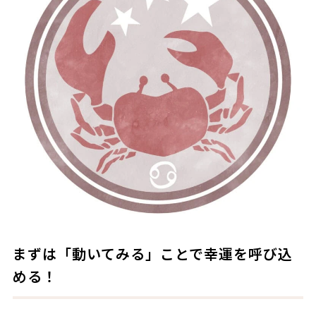
まずは「動いてみる」ことで幸運を呼び込
める！