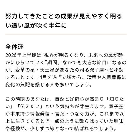
努力してきたことの成果が見えやすく明る
い追い風が吹く半年に
全体運
2026年上半期は“視界が明るくなり、未来への扉が静
かにひらいていく”期間。なかでも大きな節目になるの
が、変革の星・天王星があなたの司る双子座へと移動
することです。4月を過ぎた頃から、環境や人間関係に
変化の気配を感じる人も多いでしょう。
この時期のあなたは、自然と好奇心が高まり「知りた
い」「伝えたい」という気持ちが芽生えます。双子座
が本来持つ情報発信・言葉・つなぐ力が、これまで以
上に生きてくるとき。点のように散らばっていた興味
や経験が、少しずつ線となって結ばれるでしょう。