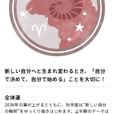
新しい自分へと生まれ変わるとき。「自分
で決めて、自分で始める」ことを大切に！
全体運
2026年の幕が上がるとともに、牡羊座は“新しい自分
の輪郭”をゆっくり描きはじめます。上半期のテーマは