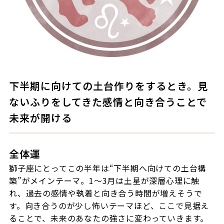
下半期に向けての土台作りをするとき。見
ないふりをしてきた感情と向き合うことで
未来が開ける
全体運
獅子座にとってこの半年は“下半期へ向けての土台構
築”がメインテーマ。1〜3月は土星が深層心理に触
れ、過去の感情や執着と向き合う時間が増えそうで
す。向き合うのが少し怖いテーマほど、ここで見据え
ることで、未来のあなたの強さに変わっていきます。