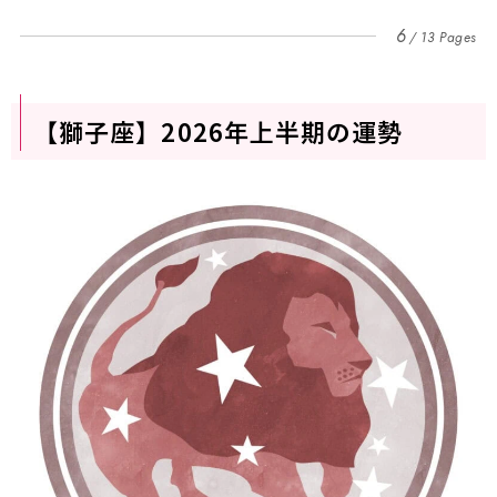
6
13 Pages
【獅子座】2026年上半期の運勢