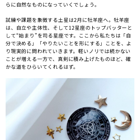
らに自然なものになっていくでしょう。
試練や課題を象徴する土星は2月に牡羊座へ。牡羊座
は、自立や主体性、そして12星座のトップバッターと
して“始まり”を司る星座です。ここから私たちは「自
分で決める」「やりたいことを形にする」ことを、よ
り現実的に問われていきます。軽いノリでは続かない
ことが増える一方で、真剣に積み上げたものほど、確
かな道をひらいてくれるはず。