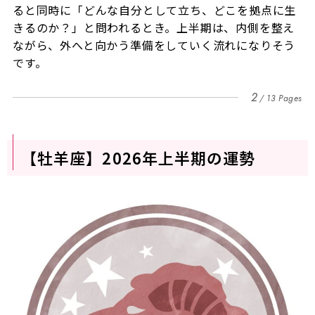
ると同時に「どんな自分として立ち、どこを拠点に生
きるのか？」と問われるとき。上半期は、内側を整え
ながら、外へと向かう準備をしていく流れになりそう
です。
2
13 Pages
【牡羊座】2026年上半期の運勢