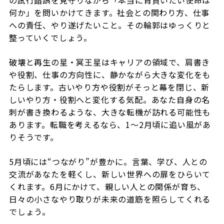
何か」を問いかけてきます。社会との関わり方、仕事
への責任、やり遂げたいこと。その輪郭はゆっくりと
整っていくでしょう。
破壊と再生の星・冥王星はキャリアの領域で、肩書き
や役割、仕事の方向性に、静かながら大きな変化をも
たらします。古いやり方や役割がそっと幕を閉じ、新
しいやり方・役割へと変化する気配。あなた自身の名
刺が書き換わるような、大きな転機が訪れる可能性も
あります。転職を考えるなら、1〜2月頃に追い風があ
りそうです。
5月頃には“つながり”が豊かに。言葉、学び、人との
交流があなたを軽くし、新しい世界への扉をひらいて
くれます。6月にかけて、親しい人との関係が育ち、
日々の小さなやり取りが未来の道筋を照らしてくれる
でしょう。