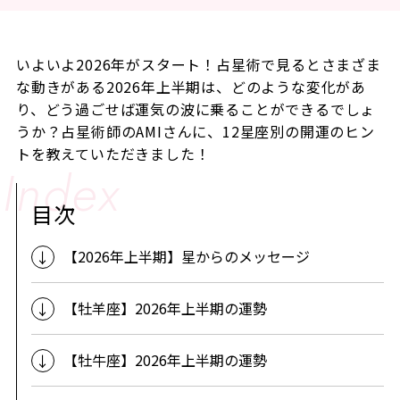
いよいよ2026年がスタート！占星術で見るとさまざま
な動きがある2026年上半期は、どのような変化があ
り、どう過ごせば運気の波に乗ることができるでしょ
うか？占星術師のAMIさんに、12星座別の開運のヒン
トを教えていただきました！
目次
【2026年上半期】星からのメッセージ
【牡羊座】2026年上半期の運勢
【牡牛座】2026年上半期の運勢