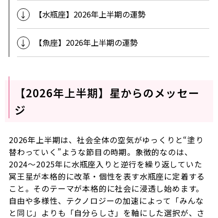
【水瓶座】2026年上半期の運勢
【魚座】2026年上半期の運勢
【2026年上半期】星からのメッセー
ジ
2026年上半期は、社会全体の空気がゆっくりと“塗り
替わっていく”ような節目の時期。象徴的なのは、
2024〜2025年に水瓶座入りと逆行を繰り返していた
冥王星が本格的に改革・個性を表す水瓶座に定着する
こと。そのテーマが本格的に社会に浸透し始めます。
自由や多様性、テクノロジーの加速によって「みんな
と同じ」よりも「自分らしさ」を軸にした選択が、さ