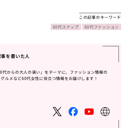
この記事のキーワード
60代スナップ
60代ファッション
記事を書いた人
60代からの大人の装い」をテーマに、ファッション情報の
グルメなど60代女性に役立つ情報をお届けします！