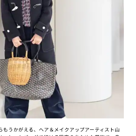
からもうかがえる、ヘア＆メイクアップアーティスト山