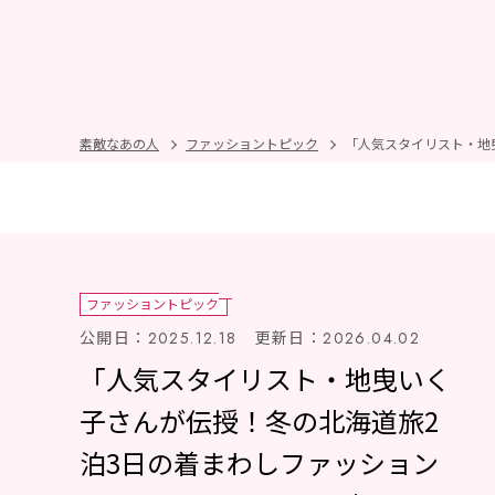
素敵なあの人
ファッショントピック
ファッショントピック
公開日：
更新日：
2025.12.18
2026.04.02
「人気スタイリスト・地曳いく
子さんが伝授！冬の北海道旅2
泊3日の着まわしファッション