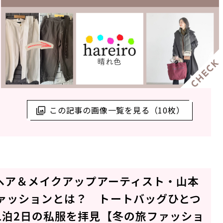
この記事の画像一覧を見る（10枚）
ヘア＆メイクアップアーティスト・山本
ァッションとは？ トートバッグひとつ
1泊2日の私服を拝見【冬の旅ファッショ