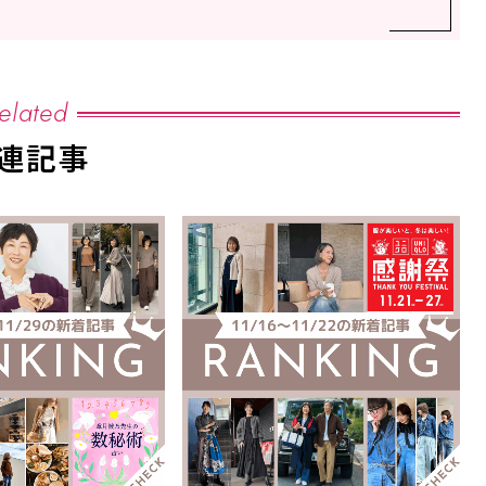
elated
連記事