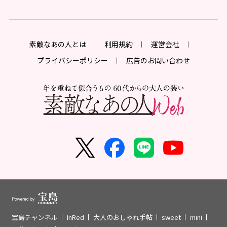
素敵なあの人とは
利用規約
運営会社
プライバシーポリシー
広告のお問い合わせ
宝島チャンネル
InRed
大人のおしゃれ手帖
sweet
mini