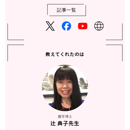
記事一覧
教えてくれたのは
農学博士
辻 典子先生