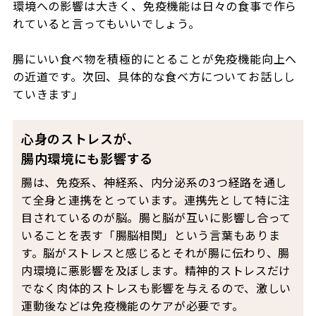
環境への影響は大きく、免疫機能は日々の食事で作ら
れていると言ってもいいでしょう。
腸にいい食べ物を積極的にとることが免疫機能向上へ
の近道です。次回、具体的な食べ方についてお話しし
ていきます」
心身のストレスが、
腸内環境にも影響する
腸は、免疫系、神経系、内分泌系の3つ経路を通し
て全身と連携をとっています。連携先として特に注
目されているのが脳。腸と脳が互いに影響し合って
いることを表す「腸脳相関」という言葉もありま
す。脳がストレスと感じるとそれが腸に伝わり、腸
内環境に悪影響を及ぼします。精神的ストレスだけ
でなく肉体的ストレスも影響を与えるので、激しい
運動後などは免疫機能のケアが必要です。