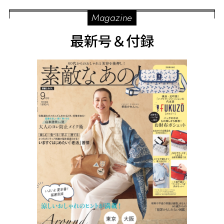
Magazine
最新号＆付録