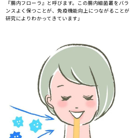
『腸内フローラ』と呼びます。この腸内細菌叢をバラ
ンスよく保つことが、免疫機能向上につながることが
研究によりわかってきています」