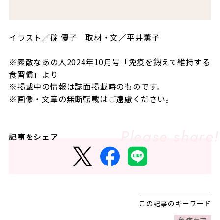
イラスト／碇 優子 取材・文／平井薫子
※素敵なあの人2024年10月号「免疫を鍛えて維持する
食習慣」より
※掲載中の情報は誌面掲載時のものです。
※画像・文章の無断転載はご遠慮ください。
記事をシェア
この記事のキーワード
免疫ケア