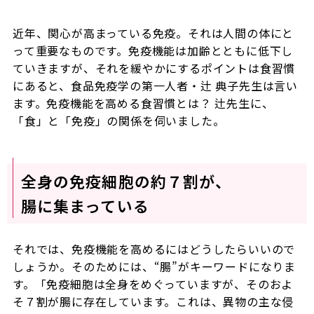
近年、関心が高まっている免疫。それは人間の体にと
って重要なものです。免疫機能は加齢とともに低下し
ていきますが、それを緩やかにするポイントは食習慣
にあると、食品免疫学の第一人者・辻 典子先生は言い
ます。免疫機能を高める食習慣とは？ 辻先生に、
「食」と「免疫」の関係を伺いました。
全身の免疫細胞の約７割が、
腸に集まっている
それでは、免疫機能を高めるにはどうしたらいいので
しょうか。そのためには、“腸”がキーワードになりま
す。「免疫細胞は全身をめぐっていますが、そのおよ
そ７割が腸に存在しています。これは、異物の主な侵