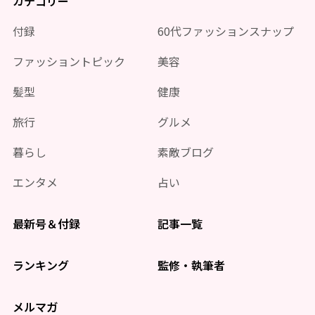
カテゴリー
付録
60代ファッションスナップ
ファッショントピック
美容
髪型
健康
旅行
グルメ
暮らし
素敵ブログ
エンタメ
占い
最新号＆付録
記事一覧
ランキング
監修・執筆者
メルマガ