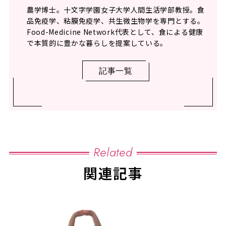
農学博士。十文字学園女子大学人間生活学部教授。食
品免疫学、粘膜免疫学、共生微生物学を専門とする。
Food-Medicine Network代表として、食による健康
で本質的に豊かな暮らしを提案している。
記事一覧
Related
関連記事