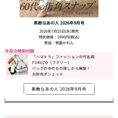
素敵なあの人 2026年9月号
2026年7月15日(水)発売
特別価格：1890円(税込)
表紙：桐島かれん
今月の特別付録
「ハマトラ」ファッションの代名詞
FUKUZO［フクゾー］
バッグの中のもの探しから解放！
お財布ポシェット
素敵なあの人 2026年9月号