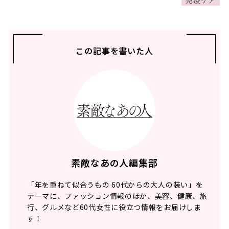
この記事を書いた人
素敵なあの人編集部
「年を重ねて似合うもの 60代からの大人の装い」を
テーマに、ファッション情報のほか、美容、健康、旅
行、グルメなど60代女性に役立つ情報をお届けしま
す！