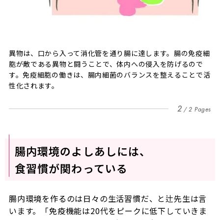
異物は、口から入って消化管を通り腸に達します。腸の免疫細
胞が敵である異物と闘うことで、体内への侵入を防げるので
す。免疫細胞の働きは、腸内細菌のバランスを整えることで活
性化されます。
2
2 Pages
腸内環境のよしあしには、
食習慣が関わっている
腸内環境を作るのは日々の生活習慣だ、と辻先生は言
います。「免疫機能は20代をピークに低下していきま