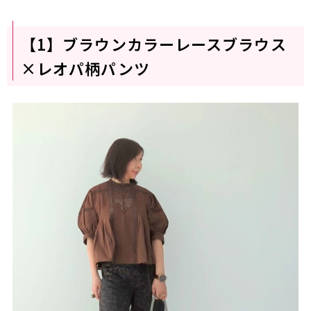
【1】ブラウンカラーレースブラウス
×レオパ柄パンツ