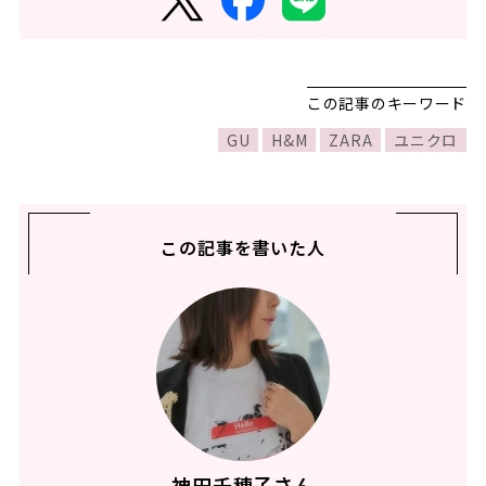
この記事のキーワード
GU
H&M
ZARA
ユニクロ
この記事を書いた人
神田千穂子さん