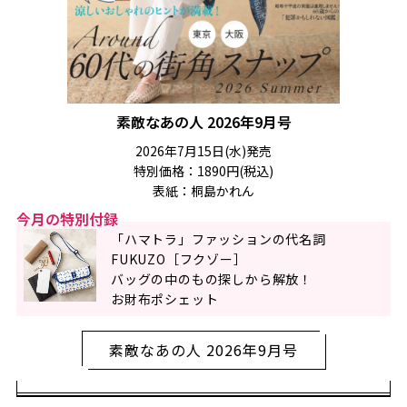
素敵なあの人 2026年9月号
2026年7月15日(水)発売
特別価格：1890円(税込)
表紙：桐島かれん
今月の特別付録
「ハマトラ」ファッションの代名詞
FUKUZO［フクゾー］
バッグの中のもの探しから解放！
お財布ポシェット
素敵なあの人 2026年9月号