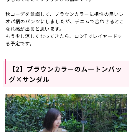
秋コーデを意識して、ブラウンカラーに相性の良いレ
オパ柄のパンツにしましたが、デニムで合わせるとこ
なれ感が出ると思います。
もう少し涼しくなってきたら、ロンTでレイヤードす
る予定です。
【2】ブラウンカラーのムートンバッ
グ×サンダル