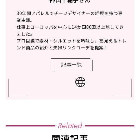
30年間アパレルでチーフデザイナーの経歴を持つ専
業主婦。
仕事上ヨーロッパを中心に14か国80回以上旅してき
ました。
プロ目線で素材・シルエットを吟味し、高見え＆トレ
ンド商品の紹介と夫婦リンクコーデを提案！
記事一覧
Related
関連記事