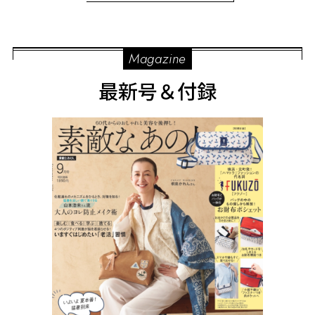
Magazine
最新号＆付録