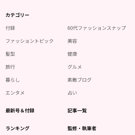
カテゴリー
付録
60代ファッションスナップ
ファッショントピック
美容
髪型
健康
旅行
グルメ
暮らし
素敵ブログ
エンタメ
占い
最新号＆付録
記事一覧
ランキング
監修・執筆者