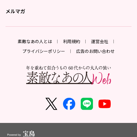
メルマガ
素敵なあの人とは
利用規約
運営会社
プライバシーポリシー
広告のお問い合わせ