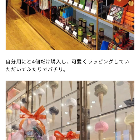
自分用にと4個だけ購入し、可愛くラッピングしてい
ただいてふたりでパチリ。