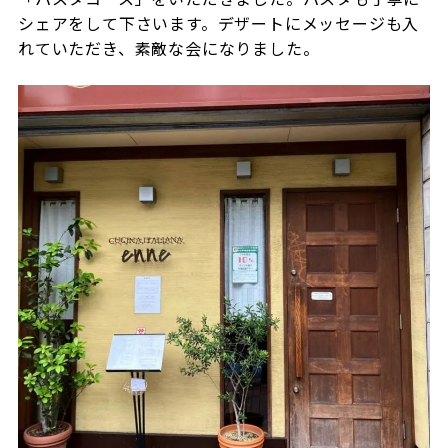
シェアをして下さいます。デザートにメッセージも入
れていただき、素敵な会になりました。