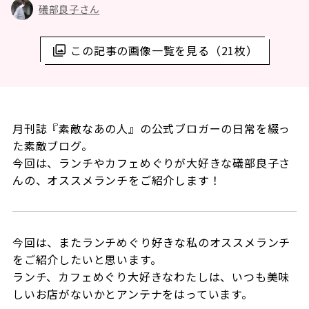
礒部良子さん
この記事の画像一覧を見る（21枚）
月刊誌『素敵なあの人』の公式ブロガーの日常を綴っ
た素敵ブログ。
今回は、ランチやカフェめぐりが大好きな礒部良子さ
んの、オススメランチをご紹介します！
今回は、またランチめぐり好きな私のオススメランチ
をご紹介したいと思います。
ランチ、カフェめぐり大好きなわたしは、いつも美味
しいお店がないかとアンテナをはっています。