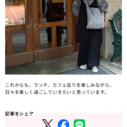
これからも、ランチ、カフェ巡りを楽しみながら、
日々を楽しく過ごしていきたいと思っています。
記事をシェア