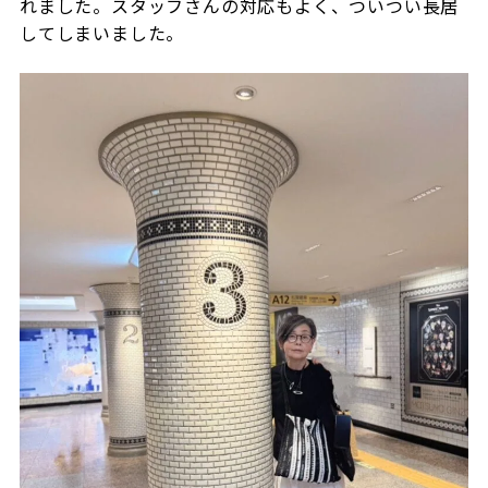
れました。スタッフさんの対応もよく、ついつい長居
してしまいました。