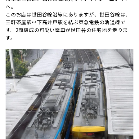
へ。
このお店は世田谷線沿線にありますが、世田谷線は、
三軒茶屋駅↔下高井戸駅を結ぶ東急電鉄の軌道線で
す。2両編成の可愛い電車が世田谷の住宅地を走りま
す。