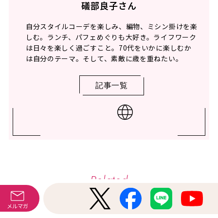
礒部良子さん
自分スタイルコーデを楽しみ、編物、ミシン掛けを楽
しむ。ランチ、パフェめぐりも大好き。ライフワーク
は日々を楽しく過ごすこと。70代をいかに楽しむか
は自分のテーマ。そして、素敵に歳を重ねたい。
記事一覧
Related
関連記事
メルマガ