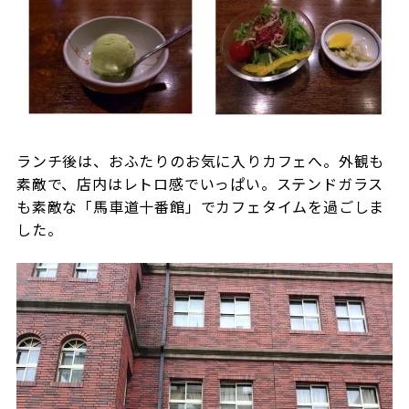
ランチ後は、おふたりのお気に入りカフェへ。外観も
素敵で、店内はレトロ感でいっぱい。ステンドガラス
も素敵な「馬車道十番館」でカフェタイムを過ごしま
した。