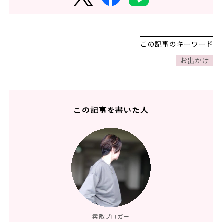
この記事のキーワード
お出かけ
この記事を書いた人
素敵ブロガー