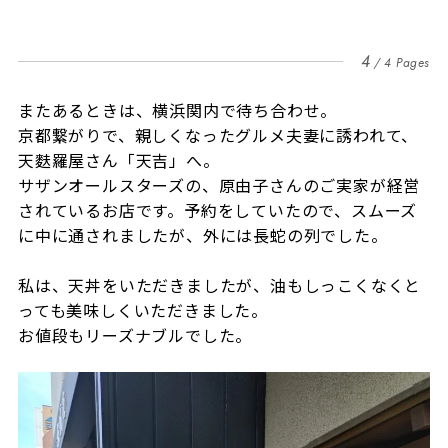
4
4 Pages
またあるときは、横浜関内で待ち合わせ。
京都繋がりで、親しくなったグルメ夫妻に誘われて、
天麩羅屋さん「天吉」へ。
サザンオールスターズの、原由子さんのご実家が経営
されているお店です。予約をしていたので、スムーズ
に中に通されましたが、外には長蛇の列でした。
私は、天丼をいただきましたが、油もしっこくなくと
っても美味しくいただきました。
お値段もリーズナブルでした。