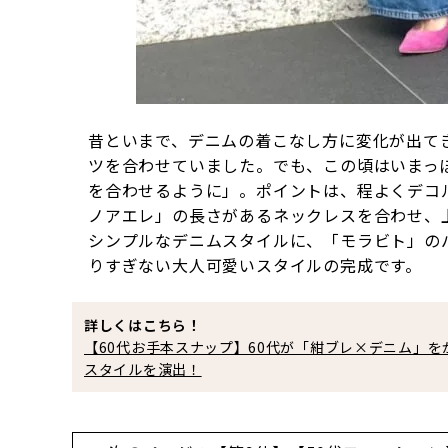
昔といまで、デニムの着こなし方に変化が出て
ツを合わせていました。でも、この頃はいまっ
を合わせるように」。ポイントは、程よくデコ
ノアエレ」の長さがあるネックレスを合わせ、
シンプルなデニムスタイルに、「モラビト」の
りすぎない大人可愛いスタイルの完成です。
詳しくはこちら！
【60代お手本スナップ】60代が「紺ブレ×デニム」
スタイルを演出！