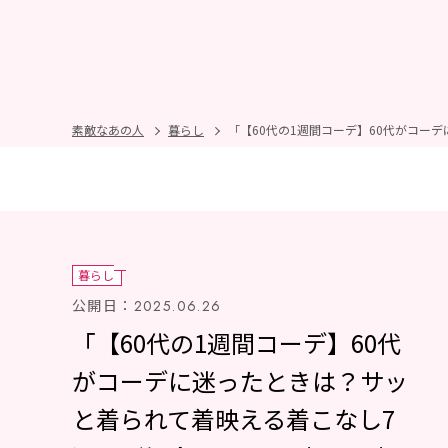
素敵なあの人
暮らし
暮らし
公開日：
2025.06.26
「【60代の1週間コーデ】60代
がコーデに迷ったときは？サッ
と着られて着映える着こなし7