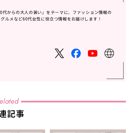
60代からの大人の装い」をテーマに、ファッション情報の
グルメなど60代女性に役立つ情報をお届けします！
elated
連記事