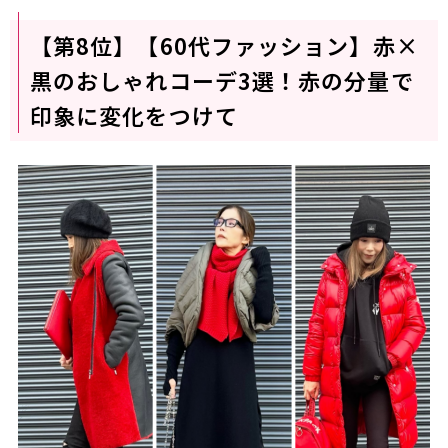
【第8位】【60代ファッション】赤×
黒のおしゃれコーデ3選！赤の分量で
印象に変化をつけて