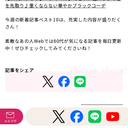
を先取り♪重くならない華やかブラックコーデ
今週の新着記事ベスト10は、充実した内容が盛りだく
さん！
素敵なあの人Webでは60代が気になる記事を毎日更新
中！ぜひチェックしてみてくださいね！
記事をシェア
この記事のキーワード
60代コーデ
お出かけ
メルマガ