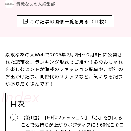
素敵なあの人編集部
この記事の画像一覧を見る（11枚）
素敵なあの人Webで2025年2月2日～2月8日に公開さ
れた記事を、ランキング形式でご紹介！冬のおしゃれ
を楽しむヒントが満載のファッション記事や、新年の
お出かけ記事、同世代のスナップなど、気になる記事
が盛りだくさんです！
目次
【第1位】【60代ファッション】「赤」を加える
ことで気持ちが上がりポジティブに！60代こそコ