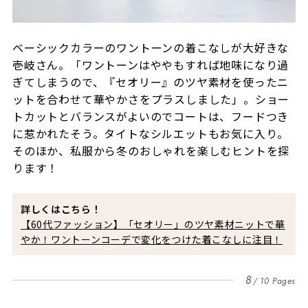
ベーシックカラーのワントーンの着こなしが大好きな
壱岐さん。「ワントーンはややもすれば地味になり過
ぎてしまうので、『セオリー』のツヤ素材を使ったニ
ットを合わせて華やかさをプラスしました」。ショー
トカットとバランスがよいのでコートは、フードつき
に惹かれたそう。タイトなシルエットもお気に入り。
そのほか、私服から冬のおしゃれを楽しむヒントを探
ります！
詳しくはこちら！
【60代ファッション】「セオリー」のツヤ素材ニットで華
やか！ワントーンコーデで変化をつけた着こなしに注目！
8
10 Pages