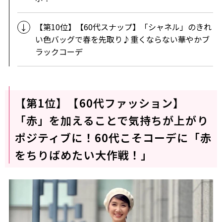
【第10位】【60代スナップ】「シャネル」のきれ
い色バッグで春を先取り♪重くならない華やかブ
ラックコーデ
【第1位】【60代ファッション】
「赤」を加えることで気持ちが上がり
ポジティブに！60代こそコーデに「赤
をちりばめたい大作戦！」