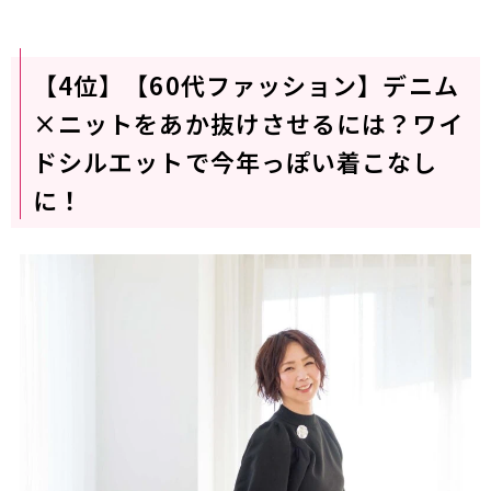
【4位】【60代ファッション】デニム
×ニットをあか抜けさせるには？ワイ
ドシルエットで今年っぽい着こなし
に！