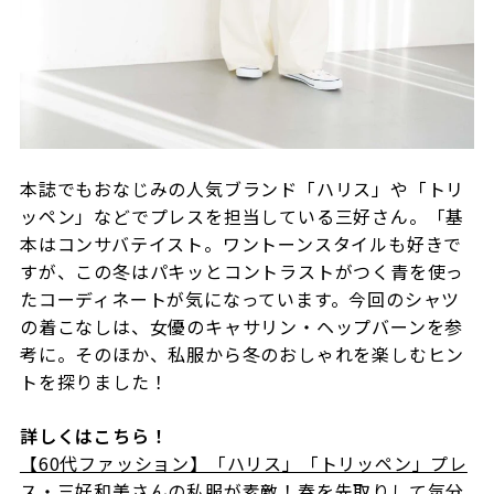
本誌でもおなじみの人気ブランド「ハリス」や「トリ
ッペン」などでプレスを担当している三好さん。「基
本はコンサバテイスト。ワントーンスタイルも好きで
すが、この冬はパキッとコントラストがつく青を使っ
たコーディネートが気になっています。今回のシャツ
の着こなしは、女優のキャサリン・ヘップバーンを参
考に。そのほか、私服から冬のおしゃれを楽しむヒン
トを探りました！
詳しくはこちら！
【60代ファッション】「ハリス」「トリッペン」プレ
ス・三好和美さんの私服が素敵！春を先取りして気分