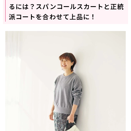
るには？スパンコールスカートと正統
派コートを合わせて上品に！