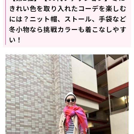
きれい色を取り入れたコーデを楽しむ
には？ニット帽、ストール、手袋など
冬小物なら挑戦カラーも着こなしやす
い！