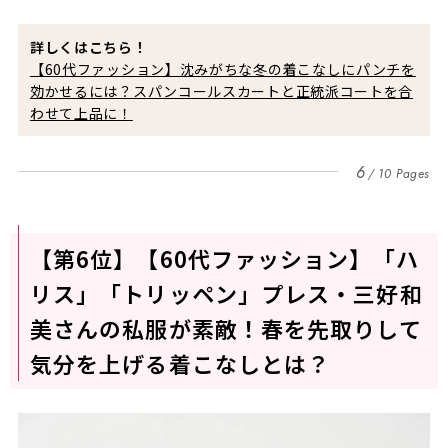
詳しくはこちら！
【60代ファッション】沈みがちな冬の着こなしにパンチを
効かせるには？スパンコールスカートと正統派コートを合
わせて上品に！
6
10 Pages
【第6位】【60代ファッション】「ハ
リス」「トリッペン」プレス・三好和
美さんの私服が素敵！春を先取りして
気分を上げる着こなしとは？