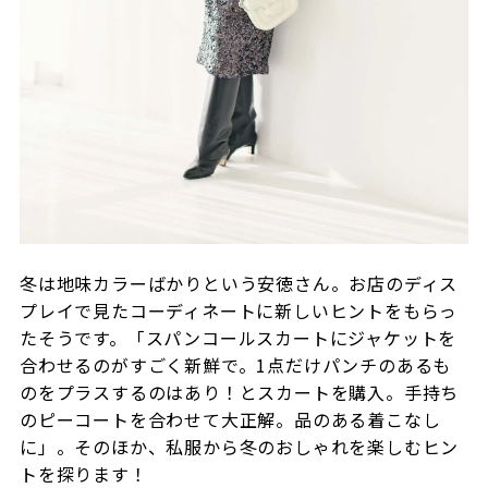
冬は地味カラーばかりという安徳さん。お店のディス
プレイで見たコーディネートに新しいヒントをもらっ
たそうです。「スパンコールスカートにジャケットを
合わせるのがすごく新鮮で。1点だけパンチのあるも
のをプラスするのはあり！とスカートを購入。手持ち
のピーコートを合わせて大正解。品のある着こなし
に」。そのほか、私服から冬のおしゃれを楽しむヒン
トを探ります！