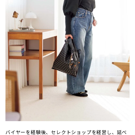
バイヤーを経験後、セレクトショップを経営し、延べ