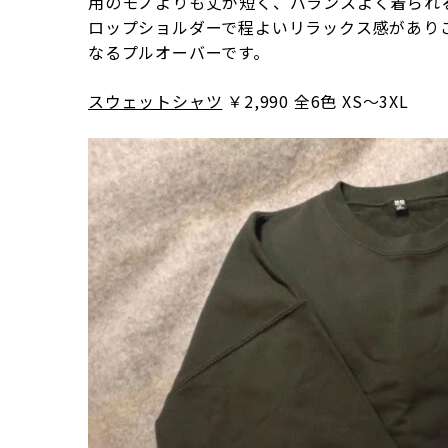
用のモノよりも丈が短く、バランスよく着られ
ロップショルダーで程よいリラックス感があり
なるプルオーバーです。
スウェットシャツ
￥2,990 全6色 XS～3XL