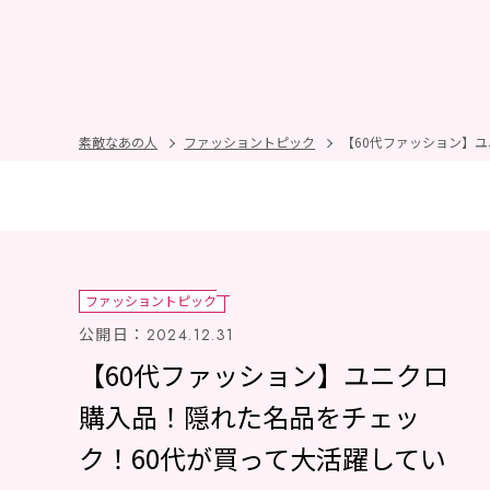
素敵なあの人
ファッショントピック
【60代ファッション】
ファッショントピック
公開日：
2024.12.31
【60代ファッション】ユニクロ
購入品！隠れた名品をチェッ
ク！60代が買って大活躍してい