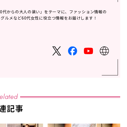
60代からの大人の装い」をテーマに、ファッション情報の
グルメなど60代女性に役立つ情報をお届けします！
elated
連記事