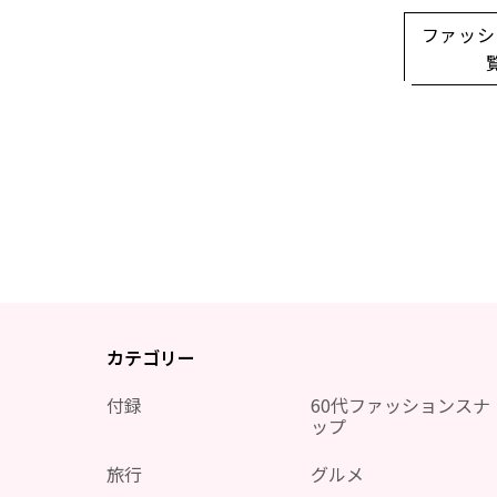
ファッシ
カテゴリー
付録
60代ファッションスナ
ップ
旅行
グルメ