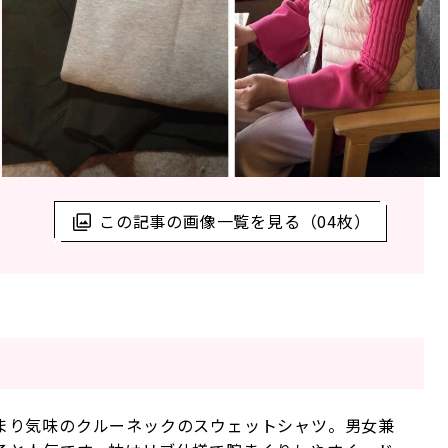
この記事の画像一覧を見る（04枚）
まり気味のクルーネックのスウェットシャツ。男女兼