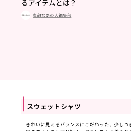
るアイテムとは？
素敵なあの人編集部
スウェットシャツ
きれいに見えるバランスにこだわった、少しつ