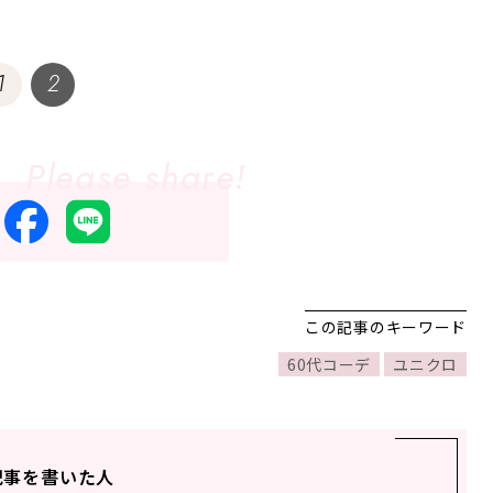
1
2
この記事のキーワード
60代コーデ
ユニクロ
記事を書いた人