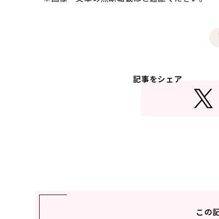
記事をシェア
この